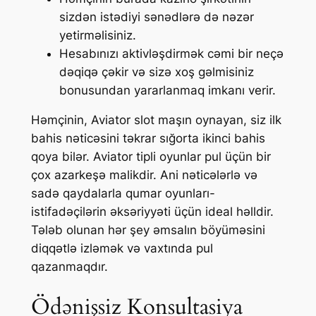
sizdən istədiyi sənədlərə də nəzər
yetirməlisiniz.
Hesabınızı aktivləşdirmək cəmi bir neçə
dəqiqə çəkir və sizə xoş gəlmisiniz
bonusundan yararlanmaq imkanı verir.
Həmçinin, Aviator slot maşın oynayan, siz ilk
bahis nəticəsini təkrar sığorta ikinci bahis
qoya bilər. Aviator tipli oyunlar pul üçün bir
çox azarkeşə malikdir. Ani nəticələrlə və
sadə qaydalarla qumar oyunları-
istifadəçilərin əksəriyyəti üçün ideal həlldir.
Tələb olunan hər şey əmsalın böyüməsini
diqqətlə izləmək və vaxtında pul
qazanmaqdır.
Ödənişsiz Konsultasiya