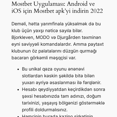
Mostbet Uygulaması: Android ve
iOS için Mostbet apk’yi indirin 2022
Deməli, hətta yarımfinala yüksəlmək də bu
klub üçün yaxşı nəticə sayıla bilər.
Bjorkleven, MODO və Djurgården təxminən
eyni səviyyəli komandalardır. Amma paytaxt
klubunun öz palatalarını düzgün qurmağı
bacaran görkəmli məşqçisi var.
Bu unikal qəza oyunu ənənəvi
slotlardan kəskin şəkildə bitə bilən
yuxarı əyriyə əsaslanması ilə fərqlənir.
Hesabı qeydiyyatdan keçirdikdən sonra
şəxsi hesabınızda tam adınızı, doğum
tarixinizi, yaşayış bölgənizi göstərməklə
profili doldurmalısınız.
Həmçinin burada kazino şirkətinin