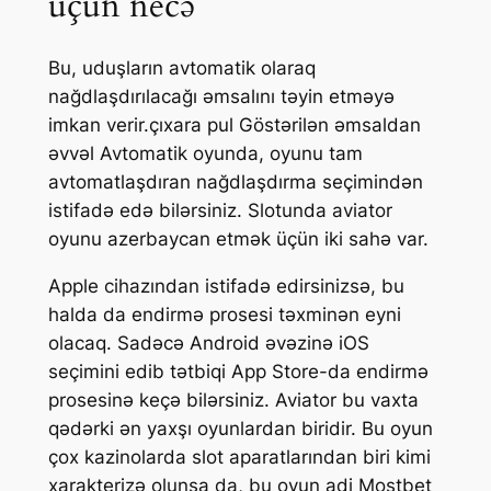
üçün necə
Bu, uduşların avtomatik olaraq
nağdlaşdırılacağı əmsalını təyin etməyə
imkan verir.çıxara pul Göstərilən əmsaldan
əvvəl Avtomatik oyunda, oyunu tam
avtomatlaşdıran nağdlaşdırma seçimindən
istifadə edə bilərsiniz. Slotunda aviator
oyunu azerbaycan etmək üçün iki sahə var.
Apple cihazından istifadə edirsinizsə, bu
halda da endirmə prosesi təxminən eyni
olacaq. Sadəcə Android əvəzinə iOS
seçimini edib tətbiqi App Store-da endirmə
prosesinə keçə bilərsiniz. Aviator bu vaxta
qədərki ən yaxşı oyunlardan biridir. Bu oyun
çox kazinolarda slot aparatlarından biri kimi
xarakterizə olunsa da, bu oyun adi Mostbet