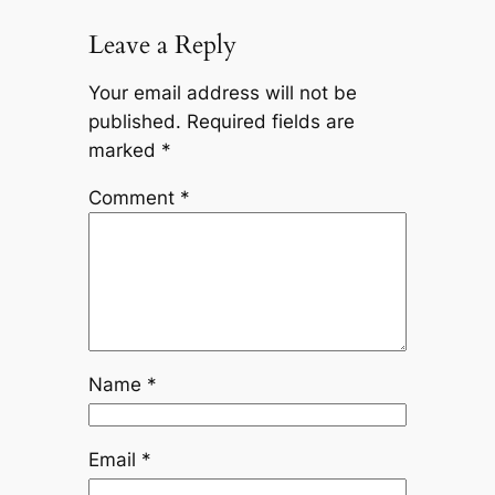
Leave a Reply
Your email address will not be
published.
Required fields are
marked
*
Comment
*
Name
*
Email
*