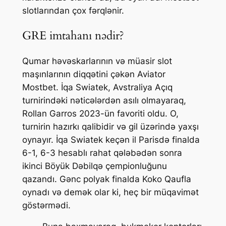
slotlarından çox fərqlənir.
GRE imtahanı nədir?
Qumar həvəskarlarının və müasir slot
maşınlarının diqqətini çəkən Aviator
Mostbet. İqa Swiatek, Avstraliya Açıq
turnirindəki nəticələrdən asılı olmayaraq,
Rollan Garros 2023-ün favoriti oldu. O,
turnirin hazırkı qalibidir və gil üzərində yaxşı
oynayır. İqa Swiatek keçən il Parisdə finalda
6-1, 6-3 hesablı rahat qələbədən sonra
ikinci Böyük Dəbilqə çempionluğunu
qazandı. Gənc polyak finalda Koko Qaufla
oynadı və demək olar ki, heç bir müqavimət
göstərmədi.