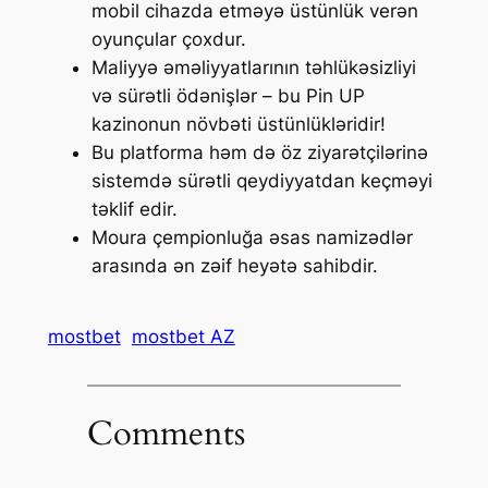
mobil cihazda etməyə üstünlük verən
oyunçular çoxdur.
Maliyyə əməliyyatlarının təhlükəsizliyi
və sürətli ödənişlər – bu Pin UP
kazinonun növbəti üstünlükləridir!
Bu platforma həm də öz ziyarətçilərinə
sistemdə sürətli qeydiyyatdan keçməyi
təklif edir.
Moura çempionluğa əsas namizədlər
arasında ən zəif heyətə sahibdir.
mostbet
mostbet AZ
Comments