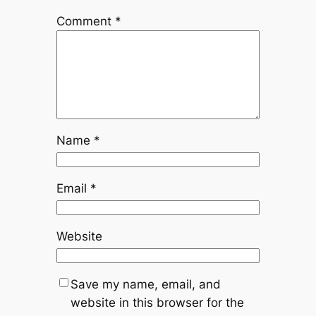
Comment
*
Name
*
Email
*
Website
Save my name, email, and
website in this browser for the