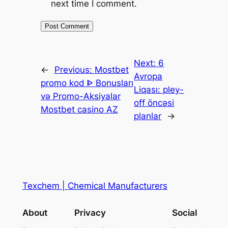
next time I comment.
Next:
6
←
Previous:
Mostbet
Avropa
promo kod ᐈ Bonusları
Liqası: pley-
və Promo-Aksiyalar
off öncəsi
Mostbet casino AZ
planlar
→
Texchem | Chemical Manufacturers
About
Privacy
Social