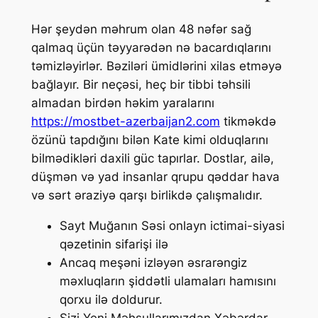
⁣⁣⁣⁣⁣Hər şeydən məhrum olan 48 nəfər sağ
qalmaq üçün təyyarədən nə bacardıqlarını
təmizləyirlər. Bəziləri ümidlərini xilas etməyə
bağlayır. Bir neçəsi, heç bir tibbi təhsili
almadan birdən həkim yaralarını
https://mostbet-azerbaijan2.com
tikməkdə
özünü tapdığını bilən Kate kimi olduqlarını
bilmədikləri daxili güc tapırlar. Dostlar, ailə,
düşmən və yad insanlar qrupu qəddar hava
və sərt əraziyə qarşı birlikdə çalışmalıdır.
Sayt Muğanın Səsi onlayn ictimai-siyasi
qəzetinin sifarişi ilə
Ancaq meşəni izləyən əsrarəngiz
məxluqların şiddətli ulamaları hamısını
qorxu ilə doldurur.
Sizi Yeni Məhsullarımızdan Xəbərdar