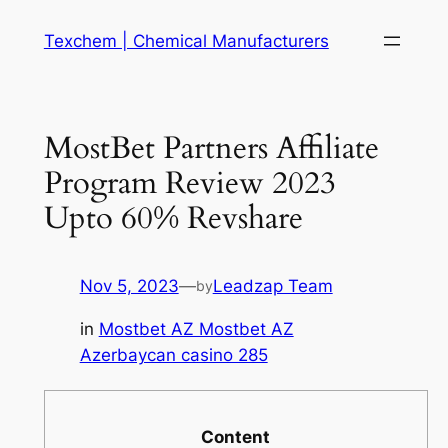
Skip
Texchem | Chemical Manufacturers
to
content
MostBet Partners Affiliate
Program Review 2023
Upto 60% Revshare
Nov 5, 2023
—
Leadzap Team
by
in
Mostbet AZ Mostbet AZ
Azerbaycan casino 285
Content