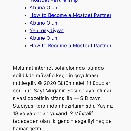
Abunə Olun
How to Become a Mostbet Partner
Abunə Olun
Yeni qeydiyyat
Abunə Olun
How to Become a Mostbet Partner
Məlumat internet səhifələrində istifadə
edildikdə müvafiq keçidin qoyulması
mütləqdir. © 2020 Bütün müəllif hüquqları
qorunur. Sayt Muğanın Səsi onlayn ictimai-
siyasi qəzetinin sifarişi ilə — S Dizayn
Studiyası tərəfindən hazırlanmışdır. Yaşınız
18 və ya ondan yuxarıdır? ⁣Müxtəlif
təbəqədən olan iki gəncin əsgərliyi heç də
hamar getmir.