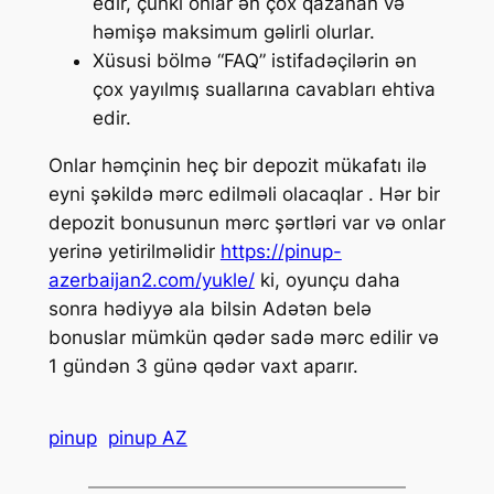
edir, çünki onlar ən çox qazanan və
həmişə maksimum gəlirli olurlar.
Xüsusi bölmə “FAQ” istifadəçilərin ən
çox yayılmış suallarına cavabları ehtiva
edir.
Onlar həmçinin heç bir depozit mükafatı ilə
eyni şəkildə mərc edilməli olacaqlar . Hər bir
depozit bonusunun mərc şərtləri var və onlar
yerinə yetirilməlidir
https://pinup-
azerbaijan2.com/yukle/
ki, oyunçu daha
sonra hədiyyə ala bilsin Adətən belə
bonuslar mümkün qədər sadə mərc edilir və
1 gündən 3 günə qədər vaxt aparır.
pinup
pinup AZ