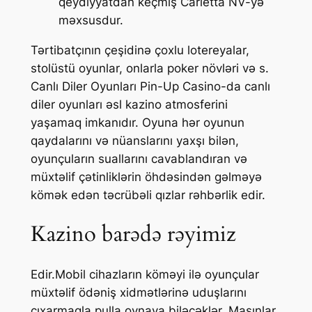
qeydiyyatdan keçmiş Carletta NV-yə
məxsusdur.
Tərtibatçının çeşidinə çoxlu lotereyalar,
stolüstü oyunlar, onlarla poker növləri və s.
Canlı Diler Oyunları Pin-Up Casino-da canlı
diler oyunları əsl kazino atmosferini
yaşamaq imkanıdır. Oyuna hər oyunun
qaydalarını və nüanslarını yaxşı bilən,
oyunçuların suallarını cavablandıran və
müxtəlif çətinliklərin öhdəsindən gəlməyə
kömək edən təcrübəli qızlar rəhbərlik edir.
Kazino barədə rəyimiz
Edir.Mobil cihazların köməyi ilə oyunçular
müxtəlif ödəniş xidmətlərinə uduşlarını
çıxarmaqla pulla oynaya biləcəklər. Maşınlar