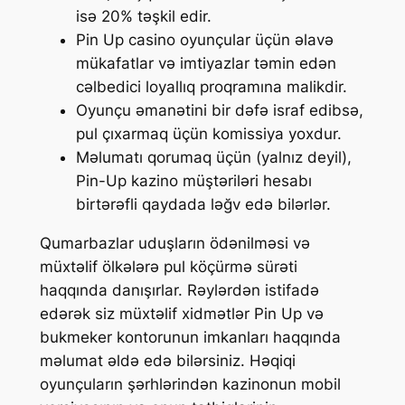
isə 20% təşkil edir.
Pin Up casino oyunçular üçün əlavə
mükafatlar və imtiyazlar təmin edən
cəlbedici loyallıq proqramına malikdir.
Oyunçu əmanətini bir dəfə israf edibsə,
pul çıxarmaq üçün komissiya yoxdur.
Məlumatı qorumaq üçün (yalnız deyil),
Pin-Up kazino müştəriləri hesabı
birtərəfli qaydada ləğv edə bilərlər.
Qumarbazlar uduşların ödənilməsi və
müxtəlif ölkələrə pul köçürmə sürəti
haqqında danışırlar. Rəylərdən istifadə
edərək siz müxtəlif xidmətlər Pin Up və
bukmeker kontorunun imkanları haqqında
məlumat əldə edə bilərsiniz. Həqiqi
oyunçuların şərhlərindən kazinonun mobil