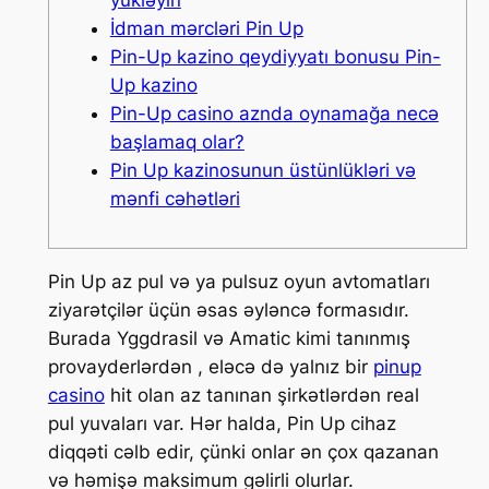
İdman mərcləri Pin Up
Pin-Up kazino qeydiyyatı bonusu Pin-
Up kazino
Pin-Up casino aznda oynamağa necə
başlamaq olar?
Pin Up kazinosunun üstünlükləri və
mənfi cəhətləri
Pin Up az pul və ya pulsuz oyun avtomatları
ziyarətçilər üçün əsas əyləncə formasıdır.
Burada Yggdrasil və Amatic kimi tanınmış
provayderlərdən , eləcə də yalnız bir
pinup
casino
hit olan az tanınan şirkətlərdən real
pul yuvaları var. Hər halda, Pin Up cihaz
diqqəti cəlb edir, çünki onlar ən çox qazanan
və həmişə maksimum gəlirli olurlar.