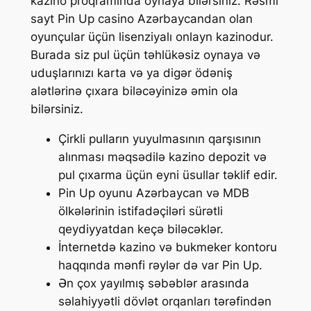
kazino proqramında oynaya bilərsiniz. Rəsmi
sayt Pin Up casino Azərbaycandan olan
oyunçular üçün lisenziyalı onlayn kazinodur.
Burada siz pul üçün təhlükəsiz oynaya və
uduşlarınızı karta və ya digər ödəniş
alətlərinə çıxara biləcəyinizə əmin ola
bilərsiniz.
Çirkli pulların yuyulmasının qarşısının
alınması məqsədilə kazino depozit və
pul çıxarma üçün eyni üsullar təklif edir.
Pin Up oyunu Azərbaycan və MDB
ölkələrinin istifadəçiləri sürətli
qeydiyyatdan keçə biləcəklər.
İnternetdə kazino və bukmeker kontoru
haqqında mənfi rəylər də var Pin Up.
Ən çox yayılmış səbəblər arasında
səlahiyyətli dövlət orqanları tərəfindən