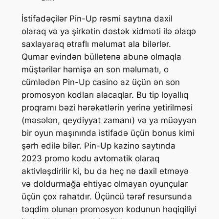
İstifadəçilər Pin-Up rəsmi saytına daxil
olaraq və ya şirkətin dəstək xidməti ilə əlaqə
saxlayaraq ətraflı məlumat ala bilərlər.
Qumar evindən bülletenə abunə olmaqla
müştərilər həmişə ən son məlumatı, o
cümlədən Pin-Up casino az üçün ən son
promosyon kodları alacaqlar. Bu tip loyallıq
proqramı bəzi hərəkətlərin yerinə yetirilməsi
(məsələn, qeydiyyat zamanı) və ya müəyyən
bir oyun maşınında istifadə üçün bonus kimi
şərh edilə bilər. Pin-Up kazino saytında
2023 promo kodu avtomatik olaraq
aktivləşdirilir ki, bu da heç nə daxil etməyə
və doldurmağa ehtiyac olmayan oyunçular
üçün çox rahatdır. Üçüncü tərəf resursunda
təqdim olunan promosyon kodunun həqiqiliyi