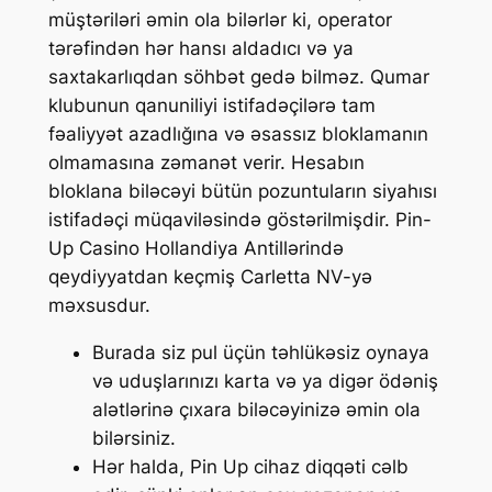
müştəriləri əmin ola bilərlər ki, operator
tərəfindən hər hansı aldadıcı və ya
saxtakarlıqdan söhbət gedə bilməz. Qumar
klubunun qanuniliyi istifadəçilərə tam
fəaliyyət azadlığına və əsassız bloklamanın
olmamasına zəmanət verir. Hesabın
bloklana biləcəyi bütün pozuntuların siyahısı
istifadəçi müqaviləsində göstərilmişdir. Pin-
Up Casino Hollandiya Antillərində
qeydiyyatdan keçmiş Carletta NV-yə
məxsusdur.
Burada siz pul üçün təhlükəsiz oynaya
və uduşlarınızı karta və ya digər ödəniş
alətlərinə çıxara biləcəyinizə əmin ola
bilərsiniz.
Hər halda, Pin Up cihaz diqqəti cəlb