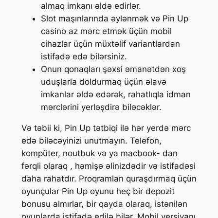
almaq imkanı əldə edirlər.
Slot maşınlarında əylənmək və Pin Up
casino az mərc etmək üçün mobil
cihazlar üçün müxtəlif variantlardan
istifadə edə bilərsiniz.
Onun qonaqları şəxsi əmanətdən xoş
uduşlarla doldurmaq üçün əlavə
imkanlar əldə edərək, rahatlıqla idman
mərclərini yerləşdirə biləcəklər.
Və təbii ki, Pin Up tətbiqi ilə hər yerdə mərc
edə biləcəyinizi unutmayın. Telefon,
kompüter, noutbuk və ya macbook- dan
fərqli olaraq , həmişə əlinizdədir və istifadəsi
daha rahatdır. Proqramları quraşdırmaq üçün
oyunçular Pin Up oyunu heç bir depozit
bonusu almırlar, bir qayda olaraq, istənilən
oyunlarda istifadə edilə bilər. Mobil versiyanı