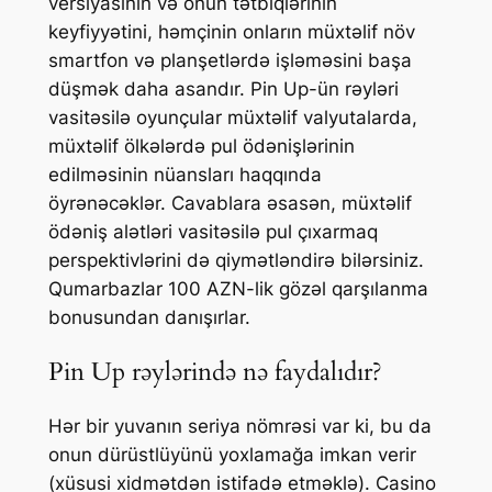
versiyasının və onun tətbiqlərinin
keyfiyyətini, həmçinin onların müxtəlif növ
smartfon və planşetlərdə işləməsini başa
düşmək daha asandır. Pin Up-ün rəyləri
vasitəsilə oyunçular müxtəlif valyutalarda,
müxtəlif ölkələrdə pul ödənişlərinin
edilməsinin nüansları haqqında
öyrənəcəklər. Cavablara əsasən, müxtəlif
ödəniş alətləri vasitəsilə pul çıxarmaq
perspektivlərini də qiymətləndirə bilərsiniz.
Qumarbazlar 100 AZN-lik gözəl qarşılanma
bonusundan danışırlar.
Pin Up rəylərində nə faydalıdır?
Hər bir yuvanın seriya nömrəsi var ki, bu da
onun dürüstlüyünü yoxlamağa imkan verir
(xüsusi xidmətdən istifadə etməklə). Casino