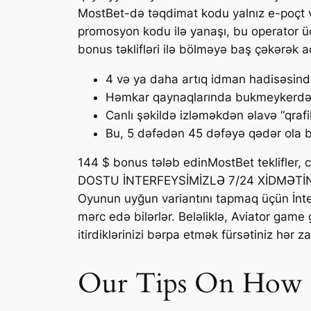
MostBet-də təqdimat kodu yalnız e-poçt va
promosyon kodu ilə yanaşı, bu operator 
bonus təklifləri ilə bölməyə baş çəkərək a
4 və ya daha artıq idman hadisəsind
Həmkar qaynaqlarında bukmeykerdə
Canlı şəkildə izləməkdən əlavə “qra
Bu, 5 dəfədən 45 dəfəyə qədər ola bi
144 $ bonus tələb edinMostBet teklifle
DOSTU İNTERFEYSİMİZLƏ 7/24 XİDMƏTİNİZDƏ
Oyunun uyğun variantını tapmaq üçün İnter
mərc edə bilərlər. Beləliklə, Aviator ga
itirdiklərinizi bərpa etmək fürsətiniz hər z
Our Tips On How 