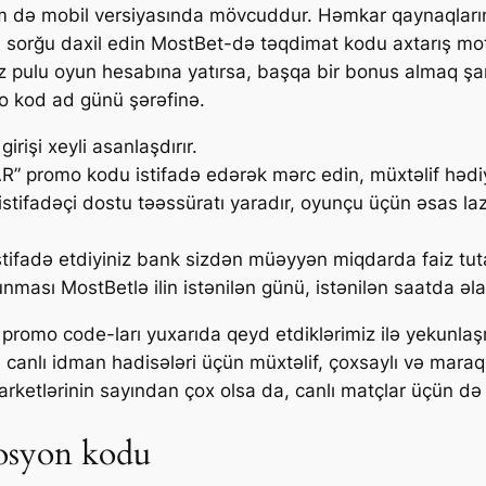
əm də mobil versiyasında mövcuddur. Həmkar qaynaqlar
orğu daxil edin MostBet-də təqdimat kodu axtarış mo
ez pulu oyun hesabına yatırsa, başqa bir bonus almaq şans
o kod ad günü şərəfinə.
rişi xeyli asanlaşdırır.
 promo kodu istifadə edərək mərc edin, müxtəlif hədi
tifadəçi dostu təəssüratı yaradır, oyunçu üçün əsas la
stifadə etdiyiniz bank sizdən müəyyən miqdarda faiz tuta
runması MostBetlə ilin istənilən günü, istənilən saatda
t promo code-ları yuxarıda qeyd etdiklərimiz ilə yekunl
canlı idman hadisələri üçün müxtəlif, çoxsaylı və maraq
arketlərinin sayından çox olsa da, canlı matçlar üçün də
osyon kodu