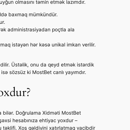
 uyğun olmasını təmin etmək lazımdır.
əkildə baxmaq mümkündür.
ur.
rək administrasiyadan poçtla ala
aq istəyən hər kəsə unikal imkan verilir.
lir. Üstəlik, onu da qeyd etmək istərdik
isə sözsüz ki MostBet canlı yayımdır.
oxdur?
ya bilər. Doğrulama Xidməti MostBet
şəxsi hesabınıza ehtiyac yoxdur –
klifi. Xoş gəldiyini xatırlatmaq vacibdir