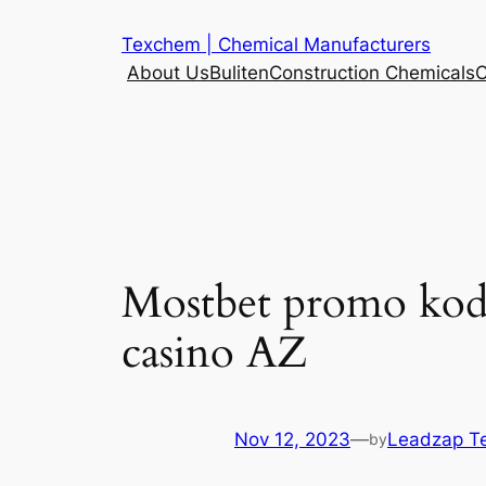
Skip
Texchem | Chemical Manufacturers
to
About Us
Buliten
Construction Chemicals
C
content
Mostbet promo kod
casino AZ
Nov 12, 2023
—
Leadzap T
by