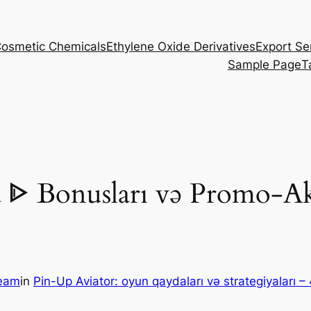
osmetic Chemicals
Ethylene Oxide Derivatives
Export Se
Sample Page
T
 ᐈ Bonusları və Promo-Ak
eam
in
Pin-Up Aviator: oyun qaydaları və strategiyaları –