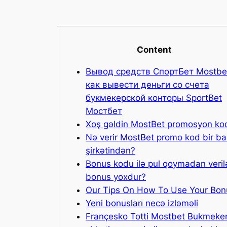
Content
Вывод средств СпортБет Mostbe
как вывести деньги со счета
букмекерской конторы SportBet
Мостбет
Xoş gəldin MostBet promosyon ko
Nə verir MostBet promo kod bir ba
şirkətindən?
Bonus kodu ilə pul qoymadan veril
bonus yoxdur?
Our Tips On How To Use Your Bon
Yeni bonusları necə izləməli
Françesko Totti Mostbet Bukmeke