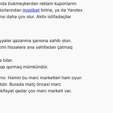
ında bukmeykerdən reklam kuponlarını
torlarından
mostbet
birinə, ya da Yandex
ı daha çox olur. Aktiv istifadəçilər
yyələr qazanma şansına sahib olun.
zımi hissələrə ana səhifədən çatmaq
 bilər.
 əlaqə qurmaq mümkündür.
aşmır. Həmin bu mərc marketləri həm oyun
lıdır. Burada matç öncəsi mərc
 kifayət qədər çox mərc marketi var.