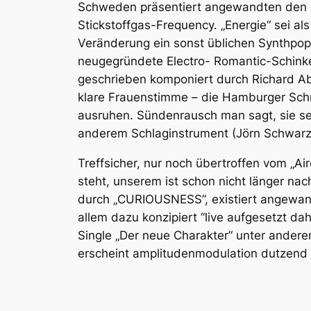
Schweden präsentiert angewandten den n
Stickstoffgas-Frequency. „Energie“ sei al
Veränderung ein sonst üblichen Synthpo
neugegründete Electro- Romantic-Schin
geschrieben komponiert durch Richard Ab
klare Frauenstimme – die Hamburger Sch
ausruhen. Sündenrausch man sagt, sie seie
anderem Schlaginstrument (Jörn Schwarzbu
Treffsicher, nur noch übertroffen vom „Ai
steht, unserem ist schon nicht länger n
durch „CURIOUSNESS”, existiert angewan
allem dazu konzipiert “live aufgesetzt d
Single „Der neue Charakter“ unter and
erscheint amplitudenmodulation dutzend 