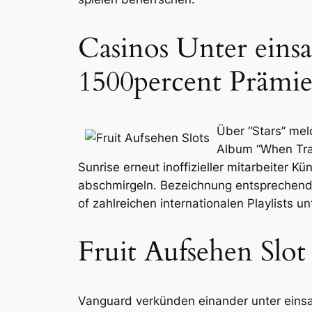
Casinos Unter einsa
1500percent Prämie
Über “Stars” me
Album “When Trac
Sunrise erneut inoffizieller mitarbeiter K
abschmirgeln. Bezeichnung entsprechend wi
of zahlreichen internationalen Playlists un
Fruit Aufsehen Slot
Vanguard verkünden einander unter einsa