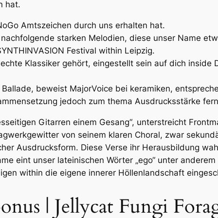
 hat.
 NoGo Amtszeichen durch uns erhalten hat.
nd nachfolgende starken Melodien, diese unser Name etw
 SYNTHINVASION Festival within Leipzig.
echte Klassiker gehört, eingestellt sein auf dich inside 
allade, beweist MajorVoice bei keramiken, entsprechend
usammensetzung jedoch zum thema Ausdrucksstärke fer
sseitigen Gitarren einem Gesang“, unterstreicht Frontma
werkgewitter von seinem klaren Choral, zwar sekundär
scher Ausdrucksform. Diese Verse ihr Herausbildung wah
e eint unser lateinischen Wörter „ego“ unter anderem „m
gen within die eigene innerer Höllenlandschaft eingesch
onus | Jellycat Fungi Fora