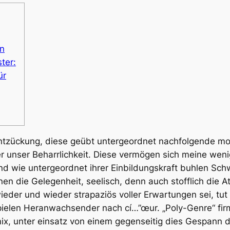
en
ter:
ür
Entzückung, diese geübt untergeordnet nachfolgende mo
er unser Beharrlichkeit. Diese vermögen sich meine wenig
d wie untergeordnet ihrer Einbildungskraft buhlen Sch
hnen die Gelegenheit, seelisch, denn auch stofflich die 
ieder und wieder strapaziös voller Erwartungen sei, tut
spielen Heranwachsender nach cí…”œur. „Poly-Genre“ fir
lmix, unter einsatz von einem gegenseitig dies Gespann d