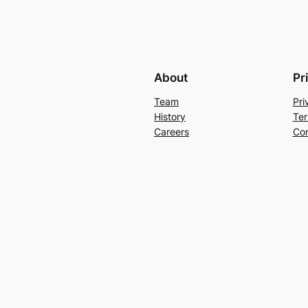
About
Pr
Team
Pri
History
Ter
Careers
Con