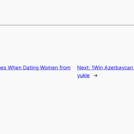
ypes When Dating Women from
Next:
1Win Azerbaycan G
yukle
→