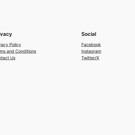
ivacy
Social
vacy Policy
Facebook
ms and Conditions
Instagram
tact Us
Twitter/X