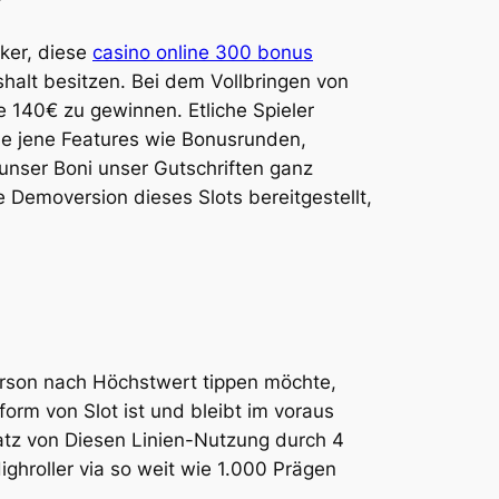
cker, diese
casino online 300 bonus
halt besitzen. Bei dem Vollbringen von
e 140€ zu gewinnen. Etliche Spieler
ne jene Features wie Bonusrunden,
e unser Boni unser Gutschriften ganz
 Demoversion dieses Slots bereitgestellt,
erson nach Höchstwert tippen möchte,
orm von Slot ist und bleibt im voraus
nsatz von Diesen Linien-Nutzung durch 4
ghroller via so weit wie 1.000 Prägen