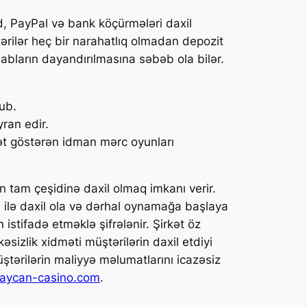
rd, PayPal və bank köçürmələri daxil
tərilər heç bir narahatlıq olmadan depozit
sabların dayandırılmasına səbəb ola bilər.
ub.
ran edir.
ət göstərən idman mərc oyunları
n tam çeşidinə daxil olmaq imkanı verir.
 ilə daxil ola və dərhal oynamağa başlaya
istifadə etməklə şifrələnir. Şirkət öz
əsizlik xidməti müştərilərin daxil etdiyi
tərilərin maliyyə məlumatlarını icazəsiz
baycan-casino.com
.