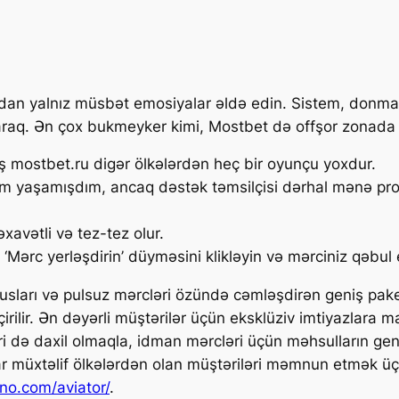
dan yalnız müsbət emosiyalar əldə edin. Sistem, donmada
q. Ən çox bukmeyker kimi, Mostbet də offşor zonada li
riş mostbet.ru digər ölkələrdən heç bir oyunçu yoxdur.
m yaşamışdım, ancaq dəstək təmsilçisi dərhal mənə pr
xavətli və tez-tez olur.
‘Mərc yerləşdirin’ düyməsini klikləyin və mərciniz qəbul 
sları və pulsuz mərcləri özündə cəmləşdirən geniş paket 
ilir. Ən dəyərli müştərilər üçün eksklüziv imtiyazlara ma
 də daxil olmaqla, idman mərcləri üçün məhsulların geniş 
alar müxtəlif ölkələrdən olan müştəriləri məmnun etmək ü
no.com/aviator/
.