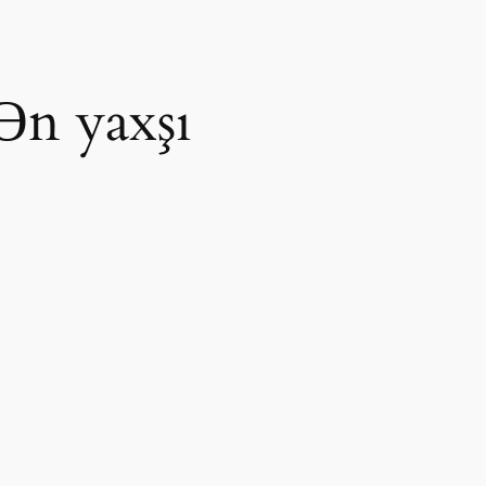
Ən yaxşı