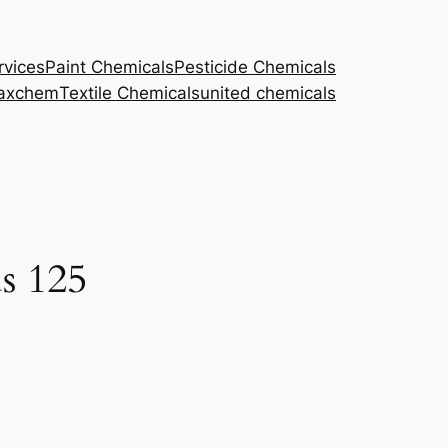
rvices
Paint Chemicals
Pesticide Chemicals
axchem
Textile Chemicals
united chemicals
s 125