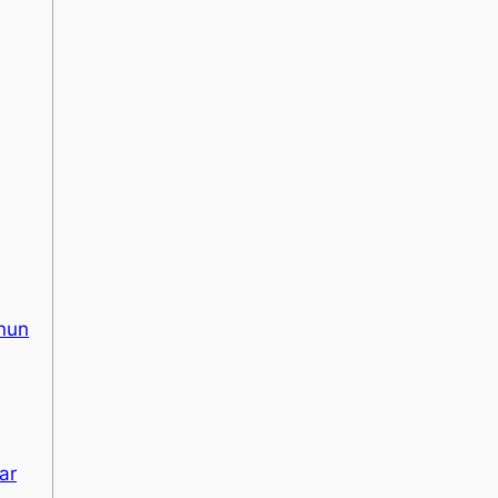
nun
ar