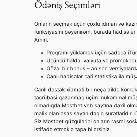
Ödəniş Seçimləri
Onların seçmək üçün çoxlu idman və kazino 
funksiyasını bəyənirəm, burada hadisələr 
Amin.
Proqramı yükləmək üçün sadəcə iTune
Üçüncü halda, valyuta və promokodu 
Gözəl bir bonus – ən son versiyalarda
Canlı hadisələr cari statistika ilə
Canlı dəstək xidməti bir neçə dildə kömək
təcrübəsi qazanmaq üçün mükəmməl müştər
olmadıqda Mostbet veb saytına daxil olmağ
malik olan əsas saytın dəqiq surətləridir.
Siz Mostbet güzgülərini onların rəsmi sos
istifadə etməklə tapa bilərsiniz.