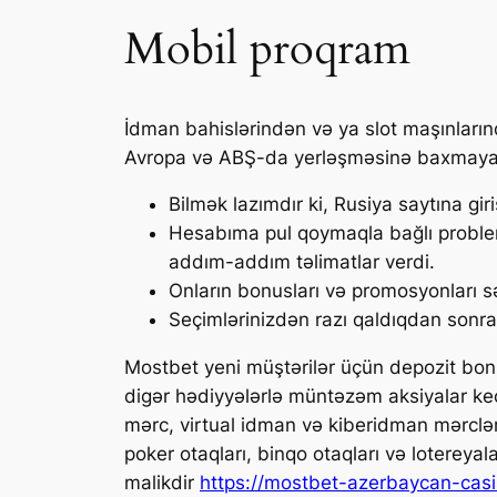
Mobil proqram
İdman bahislərindən və ya slot maşınların
Avropa və ABŞ-da yerləşməsinə baxmayara
Bilmək lazımdır ki, Rusiya saytına gi
Hesabıma pul qoymaqla bağlı proble
addım-addım təlimatlar verdi.
Onların bonusları və promosyonları sə
Seçimlərinizdən razı qaldıqdan sonra 
Mostbet yeni müştərilər üçün depozit bonu
digər hədiyyələrlə müntəzəm aksiyalar keçir
mərc, virtual idman və kiberidman mərcləri
poker otaqları, binqo otaqları və loterey
malikdir
https://mostbet-azerbaycan-casi