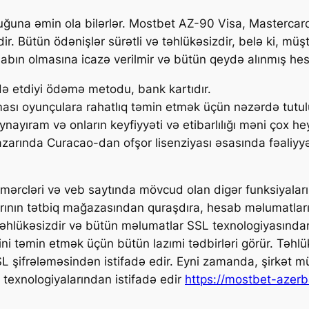
olduğuna əmin ola bilərlər. Mostbet AZ-90 Visa, Masterca
ir. Bütün ödənişlər sürətli və təhlükəsizdir, belə ki, müş
esabın olmasına icazə verilmir və bütün qeydə alınmış he
adə etdiyi ödəmə metodu, bank kartıdır.
ması oyunçulara rahatlıq təmin etmək üçün nəzərdə tutul
ayıram və onların keyfiyyəti və etibarlılığı məni çox hey
arında Curacao-dan ofşor lisenziyası əsasında fəaliyy
 mərcləri və veb saytında mövcud olan digər funksiyaları
arının tətbiq mağazasından quraşdıra, hesab məlumatları
 təhlükəsizdir və bütün məlumatlar SSL texnologiyasından 
ini təmin etmək üçün bütün lazımi tədbirləri görür. Təhlük
şifrələməsindən istifadə edir. Eyni zamanda, şirkət müş
texnologiyalarından istifadə edir
https://mostbet-azer