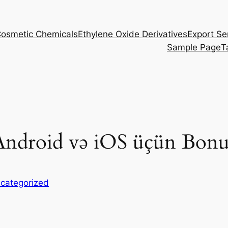
osmetic Chemicals
Ethylene Oxide Derivatives
Export Se
Sample Page
T
Android və iOS üçün Bonu
categorized