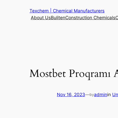
Skip
Texchem | Chemical Manufacturers
to
About Us
Buliten
Construction Chemicals
C
content
Mostbet Proqramı 
Nov 16, 2023
—
admin
in
Un
by