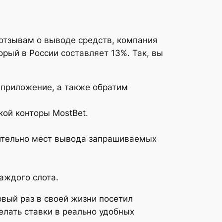
 отзывам о выводе средств, компания
орый в России составляет 13%. Так, вы
ь приложение, а также обратим
кой конторы MostBet.
сительно мест вывода запрашиваемых
аждого слота.
рвый раз в своей жизни посетил
елать ставки в реально удобных