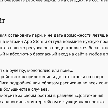
йт
емя остановить пари, и не дать возможности летяще
е в магазин App Store и оттуда возьмите нужную пр
нтов нашего ресурса она предоставляется бесплат
й и абсолютно безопасный вход на сайт в любое вр
ть в рулетку, монополию или покер.
ройство как приложение и делать ставки на спорт.
Лига подробнейшим образом расписана во всех конто
в большинстве случаев.
мотрите за своим ростом в разделе «Достижения!
 с аналогичным интерфейсом и функциональностью.