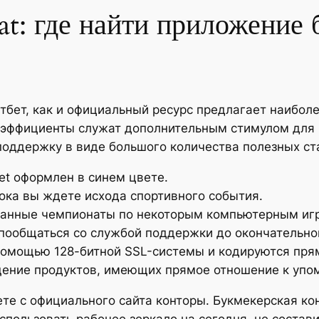
t: где найти приложение 
стбет, как и официальный ресурс предлагает наибол
оэффициенты служат дополнительным стимулом для 
ддержку в виде большого количества полезных ст
et оформлен в синем цвете.
ока вы ждете исхода спортивного события.
ванные чемпионаты по некоторым компьютерным иг
 пообщаться со службой поддержки до окончательн
омощью 128-битной SSL-системы и кодируются прям
щение продуктов, имеющих прямое отношение к упо
е с официального сайта конторы. Букмекерская кон
использовать рабочее зеркало на сегодня, не состав