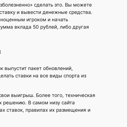
езболезненно» сделать это. Вы можете
 ставку и вывести денежные средства.
олноценным игроком и начать
сумма вклада 50 рублей, либо другая
а
к выпустит пакет обновлений,
лать ставки на все виды спорта из
 свои выигрыш. Более того, техническая
х решению. В самом низу сайта
ах ставок, правилах их размещения и