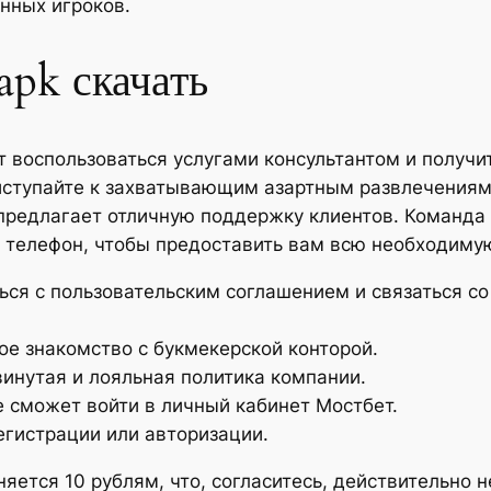
нных игроков.
apk скачать
т воспользоваться услугами консультантом и получи
иступайте к захватывающим азартным развлечениям,
 предлагает отличную поддержку клиентов. Команда д
и телефон, чтобы предоставить вам всю необходиму
ься с пользовательским соглашением и связаться с
ное знакомство с букмекерской конторой.
винутая и лояльная политика компании.
не сможет войти в личный кабинет Мостбет.
егистрации или авторизации.
тся 10 рублям, что, согласитесь, действительно не