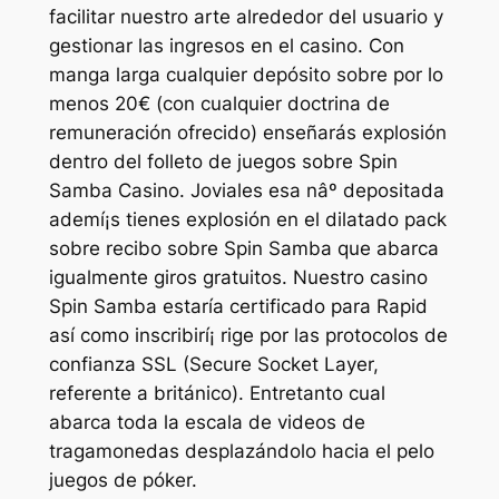
facilitar nuestro arte alrededor del usuario y
gestionar las ingresos en el casino. Con
manga larga cualquier depósito sobre por lo
menos 20€ (con cualquier doctrina de
remuneración ofrecido) enseñarás explosión
dentro del folleto de juegos sobre Spin
Samba Casino. Joviales esa nâº depositada
ademí¡s tienes explosión en el dilatado pack
sobre recibo sobre Spin Samba que abarca
igualmente giros gratuitos. Nuestro casino
Spin Samba estaría certificado para Rapid
así­ como inscribirí¡ rige por las protocolos de
confianza SSL (Secure Socket Layer,
referente a británico). Entretanto cual
abarca toda la escala de videos de
tragamonedas desplazándolo hacia el pelo
juegos de póker.