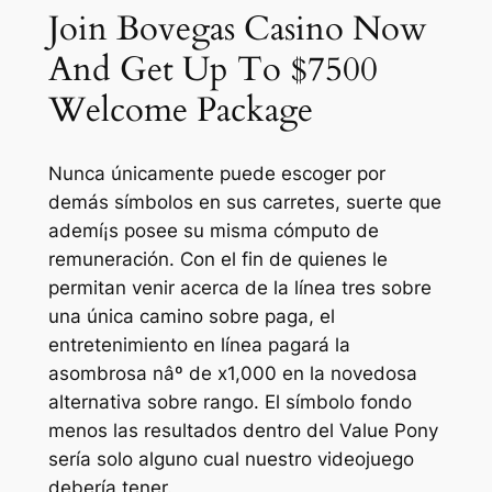
Join Bovegas Casino Now
And Get Up To $7500
Welcome Package
Nunca únicamente puede escoger por
demás símbolos en sus carretes, suerte que
ademí¡s posee su misma cómputo de
remuneración. Con el fin de quienes le
permitan venir acerca de la línea tres sobre
una única camino sobre paga, el
entretenimiento en línea pagará la
asombrosa nâº de x1,000 en la novedosa
alternativa sobre rango. El símbolo fondo
menos las resultados dentro del Value Pony
serí­a solo alguno cual nuestro videojuego
debería tener.