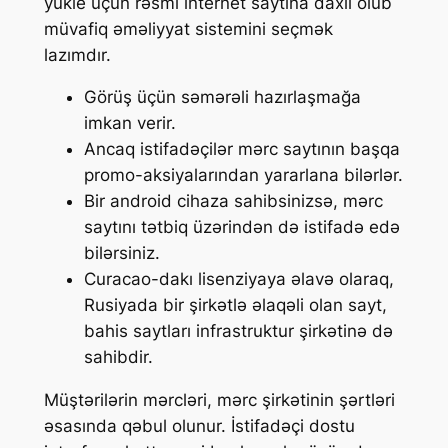
yükle üçün rəsmi internet saytına daxil olub
müvafiq əməliyyat sistemini seçmək
lazımdır.
Görüş üçün səmərəli hazırlaşmağa
imkan verir.
Ancaq istifadəçilər mərc saytının başqa
promo-aksiyalarından yararlana bilərlər.
Bir android cihaza sahibsinizsə, mərc
saytını tətbiq üzərindən də istifadə edə
bilərsiniz.
Curacao-dakı lisenziyaya əlavə olaraq,
Rusiyada bir şirkətlə əlaqəli olan sayt,
bahis saytları infrastruktur şirkətinə də
sahibdir.
Müştərilərin mərcləri, mərc şirkətinin şərtləri
əsasında qəbul olunur. İstifadəçi dostu