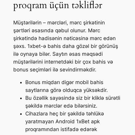
proqram üçün təkliflər
Müştərilərin – mərcləri, mərc şirkətinin
şərtləri əsasında qəbul olunur. Mərc
şirkətində hadisənin nəticəsinə mərc edən
şəxs. 1xbet-ə bahis daha gözəl bir görünüş
ilə oynaya bilər. Saytın əsas məqsədi
müştərilərini internetdəki bir çox bahis və
bonus seçimləri ilə sevindirməkdir.
Bonus miqdarı digər mobil bahis
saytlarına görə olduqca yüksəkdir.
Bu özəllik sayəsində siz bir kliklə sürətli
şəkildə mərclər edə bilərsiniz.
Cihazlara heç bir şəkildə təhlükə
yaratmayan Android 1xBet apk
proqramından istifadə edərək