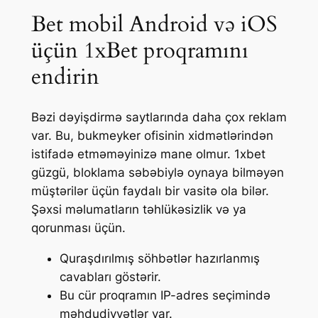
Bet mobil Android və iOS
üçün 1xBet proqramını
endirin
Bəzi dəyişdirmə saytlarında daha çox reklam
var. Bu, bukmeyker ofisinin xidmətlərindən
istifadə etməməyinizə mane olmur. 1xbet
güzgü, bloklama səbəbiylə oynaya bilməyən
müştərilər üçün faydalı bir vasitə ola bilər.
Şəxsi məlumatların təhlükəsizlik və ya
qorunması üçün.
Quraşdırılmış söhbətlər hazırlanmış
cavabları göstərir.
Bu cür proqramın IP-adres seçimində
məhdudiyyətlər var.