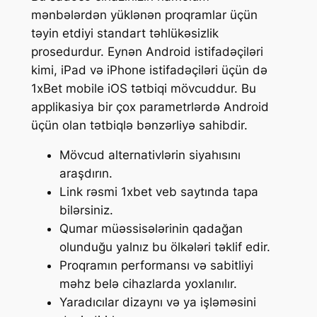
mənbələrdən yüklənən proqramlar üçün
təyin etdiyi standart təhlükəsizlik
prosedurdur. Eynən Android istifadəçiləri
kimi, iPad və iPhone istifadəçiləri üçün də
1xBet mobile iOS tətbiqi mövcuddur. Bu
applikasiya bir çox parametrlərdə Android
üçün olan tətbiqlə bənzərliyə sahibdir.
Mövcud alternativlərin siyahısını
araşdırın.
Link rəsmi 1xbet veb saytında tapa
bilərsiniz.
Qumar müəssisələrinin qadağan
olunduğu yalnız bu ölkələri təklif edir.
Proqramın performansı və sabitliyi
məhz belə cihazlarda yoxlanılır.
Yaradıcılar dizaynı və ya işləməsini