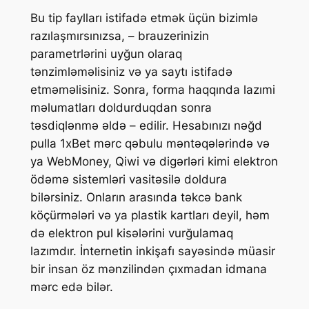
Bu tip faylları istifadə etmək üçün bizimlə
razılaşmırsınızsa, – brauzerinizin
parametrlərini uyğun olaraq
tənzimləməlisiniz və ya saytı istifadə
etməməlisiniz. Sonra, forma haqqında lazımi
məlumatları doldurduqdan sonra
təsdiqlənmə əldə – edilir. Hesabınızı nəğd
pulla 1xBet mərc qəbulu məntəqələrində və
ya WebMoney, Qiwi və digərləri kimi elektron
ödəmə sistemləri vasitəsilə doldura
bilərsiniz. Onların arasında təkcə bank
köçürmələri və ya plastik kartları deyil, həm
də elektron pul kisələrini vurğulamaq
lazımdır. İnternetin inkişafı sayəsində müasir
bir insan öz mənzilindən çıxmadan idmana
mərc edə bilər.