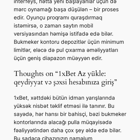
interfeys, hətta yeni başlayanlar üçün də
mərc oynamağı başa düşülən – bir proses
edir. Oyunçu proqramı quraşdırmaq
istəmirsə, o zaman saytın mobil
versiyasından həmişə istifadə edə bilər.
Bukmeker kontoru depozitlər üçün minimum
limitlər, eləcə də pul çıxarma əməliyyatları
üçün geniş diapazon müəyyən edir.
Thoughts on “1xBet Az yükle:
qeydiyyat və şəxsi hesabınıza giriş”
1xBet, xəttdəki bütün idman yarışlarında
yüksək nisbət təklif etməsi ilə tanınır. Bu
sayədə, hər hansı bir bahisçi, bəzi bukmeker
kontorlarında alacağı pulla müqayisədə
fəaliyyətindən daha çox şey əldə edə bilər.
Bu sadəcə cihazınızın naməlum