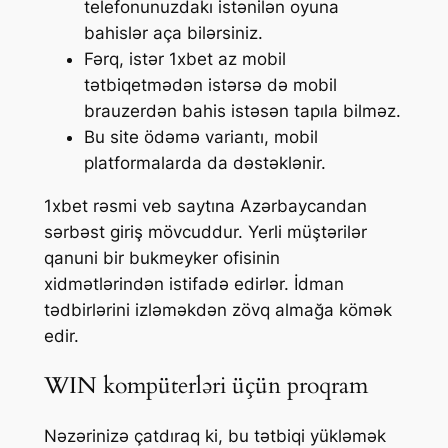
telefonunuzdakı istənilən oyuna
bahislər aça bilərsiniz.
Fərq, istər 1xbet az mobil
tətbiqetmədən istərsə də mobil
brauzerdən bahis istəsən tapıla bilməz.
Bu site ödəmə variantı, mobil
platformalarda da dəstəklənir.
1xbet rəsmi veb saytına Azərbaycandan
sərbəst giriş mövcuddur. Yerli müştərilər
qanuni bir bukmeyker ofisinin
xidmətlərindən istifadə edirlər. İdman
tədbirlərini izləməkdən zövq almağa kömək
edir.
WIN kompüterləri üçün proqram
Nəzərinizə çatdıraq ki, bu tətbiqi yükləmək