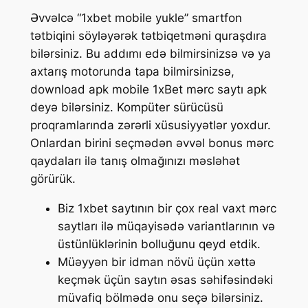
Əvvəlcə “1xbet mobile yukle” smartfon
tətbiqini söyləyərək tətbiqetməni quraşdıra
bilərsiniz. Bu addımı edə bilmirsinizsə və ya
axtarış motorunda tapa bilmirsinizsə,
download apk mobile 1xBet mərc saytı apk
deyə bilərsiniz. Kompüter sürücüsü
proqramlarında zərərli xüsusiyyətlər yoxdur.
Onlardan birini seçmədən əvvəl bonus mərc
qaydaları ilə tanış olmağınızı məsləhət
görürük.
Biz 1xbet saytının bir çox real vaxt mərc
saytları ilə müqayisədə variantlarının və
üstünlüklərinin bolluğunu qeyd etdik.
Müəyyən bir idman növü üçün xəttə
keçmək üçün saytın əsas səhifəsindəki
müvafiq bölmədə onu seçə bilərsiniz.