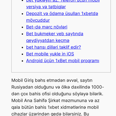
versiya və tətbiqlər
Depozit və ödəmə üsulları 1xbetdə
mövcuddur
Bet-də mərc növləri
Bet bukmeker veb saytında
qeydiyyatdan keçmə
bet hansı dilləri təklif edir?
Bet mobile yukle in iOS
Android üçün 1xBet mobil proqramı
Mobil Giriş bəhs etmədən əvvəl, saytın
Rusiyadan olduğunu və ölkə daxilində 1000-
dən çox bahis ofisi olduğunu söyləyə bilərik.
Mobil Ana Səhifə Şirkət məzmununa və az
qala bütün bahis 1xbet xidmətlərinə mobil
cihazlar üzərindən gedə bilərsiniz. Bu