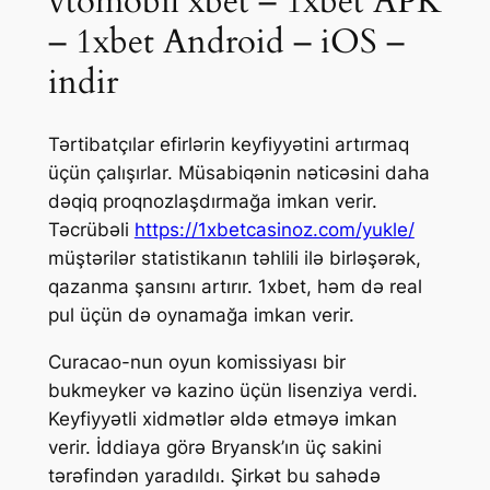
vtomobil xbet – 1xbet APK
– 1xbet Android – iOS –
indir
Tərtibatçılar efirlərin keyfiyyətini artırmaq
üçün çalışırlar. Müsabiqənin nəticəsini daha
dəqiq proqnozlaşdırmağa imkan verir.
Təcrübəli
https://1xbetcasinoz.com/yukle/
müştərilər statistikanın təhlili ilə birləşərək,
qazanma şansını artırır. 1xbet, həm də real
pul üçün də oynamağa imkan verir.
Curacao-nun oyun komissiyası bir
bukmeyker və kazino üçün lisenziya verdi.
Keyfiyyətli xidmətlər əldə etməyə imkan
verir. İddiaya görə Bryansk’ın üç sakini
tərəfindən yaradıldı. Şirkət bu sahədə