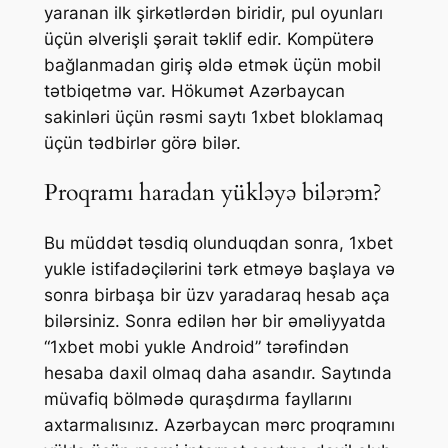
yaranan ilk şirkətlərdən biridir, pul oyunları
üçün əlverişli şərait təklif edir. Kompüterə
bağlanmadan giriş əldə etmək üçün mobil
tətbiqetmə var. Hökumət Azərbaycan
sakinləri üçün rəsmi saytı 1xbet bloklamaq
üçün tədbirlər görə bilər.
Proqramı haradan yükləyə bilərəm?
Bu müddət təsdiq olunduqdan sonra, 1xbet
yukle istifadəçilərini tərk etməyə başlaya və
sonra birbaşa bir üzv yaradaraq hesab aça
bilərsiniz. Sonra edilən hər bir əməliyyatda
“1xbet mobi yukle Android” tərəfindən
hesaba daxil olmaq daha asandır. Saytında
müvafiq bölmədə quraşdırma fayllarını
axtarmalısınız. Azərbaycan mərc proqramını