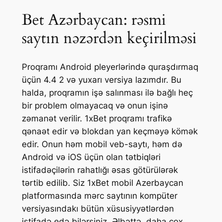
Bet Azərbaycan: rəsmi
saytın nəzərdən keçirilməsi
Proqramı Android pleyerlərində quraşdırmaq
üçün 4.4 2 və yuxarı versiya lazımdır. Bu
halda, proqramın işə salınması ilə bağlı heç
bir problem olmayacaq və onun işinə
zəmanət verilir. 1xBet proqramı trafikə
qənaət edir və blokdan yan keçməyə kömək
edir. Onun həm mobil veb-saytı, həm də
Android və iOS üçün olan tətbiqləri
istifadəçilərin rahatlığı əsas götürülərək
tərtib edilib. Siz 1xBet mobil Azerbaycan
platformasında mərc saytının kompüter
versiyasındakı bütün xüsusiyyətlərdən
istifadə edə bilərsiniz. Əlbəttə, daha çox