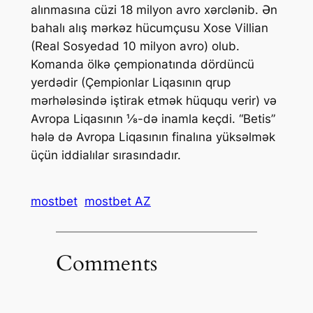
alınmasına cüzi 18 milyon avro xərclənib. Ən
bahalı alış mərkəz hücumçusu Xose Villian
(Real Sosyedad 10 milyon avro) olub.
Komanda ölkə çempionatında dördüncü
yerdədir (Çempionlar Liqasının qrup
mərhələsində iştirak etmək hüququ verir) və
Avropa Liqasının ⅛-də inamla keçdi. “Betis”
hələ də Avropa Liqasının finalına yüksəlmək
üçün iddialılar sırasındadır.
mostbet
mostbet AZ
Comments