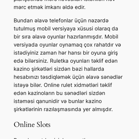
mərc etmək imkanı əldə edir.
Bundan əlavə telefonlar üçün nəzərdə
tutulmuş mobil versiyaya xüsusi olaraq da
bir sıra əlavə oyunlar hazırlanmışdır. Mobil
versiyada oyunlar oynamaq çox rahatdır və
istədiyiniz zaman hər hansı bir oyuna giriş
edə bilərsiniz. Ruletka oyunları təklif edən
kazino şirkətləri sizdən bəzi hallarda
hesabınızı təsdiqləmək üçün əlavə sənədlər
istəyə bilər. Online rulet xidmətləri təklif
edən kazinoların bu sənədləri sizdən
istəməsi qanunidir və bunlar kazino
şirkətlərinin razılaşmasında yer almışdır.
Online Slots