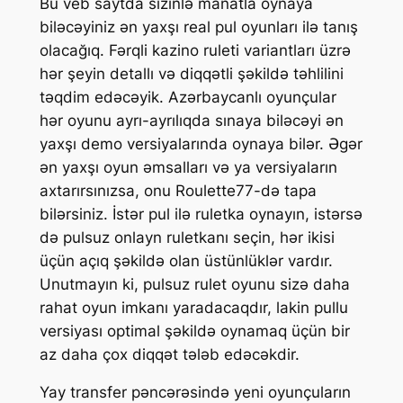
Bu veb saytda sizinlə manatla oynaya
biləcəyiniz ən yaxşı real pul oyunları ilə tanış
olacağıq. Fərqli kazino ruleti variantları üzrə
hər şeyin detallı və diqqətli şəkildə təhlilini
təqdim edəcəyik. Azərbaycanlı oyunçular
hər oyunu ayrı-ayrılıqda sınaya biləcəyi ən
yaxşı demo versiyalarında oynaya bilər. Əgər
ən yaxşı oyun əmsalları və ya versiyaların
axtarırsınızsa, onu Roulette77-də tapa
bilərsiniz. İstər pul ilə ruletka oynayın, istərsə
də pulsuz onlayn ruletkanı seçin, hər ikisi
üçün açıq şəkildə olan üstünlüklər vardır.
Unutmayın ki, pulsuz rulet oyunu sizə daha
rahat oyun imkanı yaradacaqdır, lakin pullu
versiyası optimal şəkildə oynamaq üçün bir
az daha çox diqqət tələb edəcəkdir.
Yay transfer pəncərəsində yeni oyunçuların