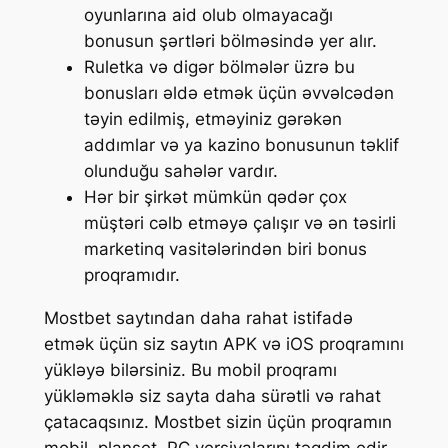
oyunlarına aid olub olmayacağı
bonusun şərtləri bölməsində yer alır.
Ruletka və digər bölmələr üzrə bu
bonusları əldə etmək üçün əvvəlcədən
təyin edilmiş, etməyiniz gərəkən
addımlar və ya kazino bonusunun təklif
olunduğu sahələr vardır.
Hər bir şirkət mümkün qədər çox
müştəri cəlb etməyə çalışır və ən təsirli
marketinq vasitələrindən biri bonus
proqramıdır.
Mostbet saytından daha rahat istifadə
etmək üçün siz saytın APK və iOS proqramını
yükləyə bilərsiniz. Bu mobil proqramı
yükləməklə siz sayta daha sürətli və rahat
çatacaqsınız. Mostbet sizin üçün proqramın
mobil, planşet, PC versiyalarını təqdim edir.