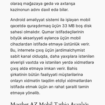
olaraq mağazaya gedə və axtarışa
kazinonun adını daxil edə bilər.
Android əməliyyat sistemi ilə işləyən mobil
qacetdə quraşdırmaq üçün 33 MB boş disk
sahəsi olmalıdır. Qumar istifadəçilərinin
böyük əksəriyyəti əyləncə üçün mobil
cihazlardan istifadə etməyə üstünlük verir.
Bu, internetə çıxış üçün jardimalchymist
sabit kanal olduqda, daha yaxşılara istənilən
əlverişli vaxtda və istənilən yerdə xidmətlərə
çıxış əldə etməyə imkan verir. Bahis
şirkətinin bütün fəaliyyəti müştərilərinə
onlayn xidmətin təqdim etdiyi xidmətlərdən
istifadə etmək üçün ən rahat şəraiti təmin
etməyə yönəlib.
Mostbet AZ Mobil Tətbiq Asanlığı