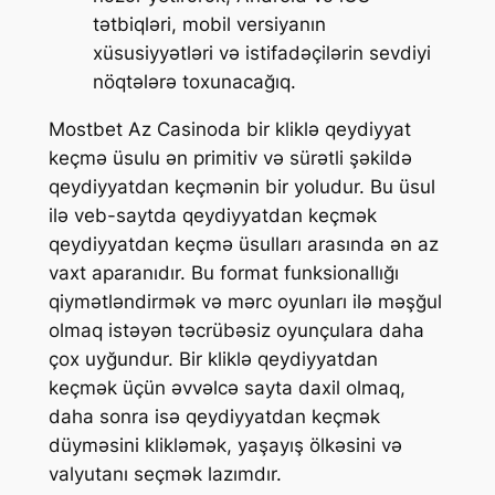
tətbiqləri, mobil versiyanın
xüsusiyyətləri və istifadəçilərin sevdiyi
nöqtələrə toxunacağıq.
Mostbet Az Casinoda bir kliklə qeydiyyat
keçmə üsulu ən primitiv və sürətli şəkildə
qeydiyyatdan keçmənin bir yoludur. Bu üsul
ilə veb-saytda qeydiyyatdan keçmək
qeydiyyatdan keçmə üsulları arasında ən az
vaxt aparanıdır. Bu format funksionallığı
qiymətləndirmək və mərc oyunları ilə məşğul
olmaq istəyən təcrübəsiz oyunçulara daha
çox uyğundur. Bir kliklə qeydiyyatdan
keçmək üçün əvvəlcə sayta daxil olmaq,
daha sonra isə qeydiyyatdan keçmək
düyməsini klikləmək, yaşayış ölkəsini və
valyutanı seçmək lazımdır.