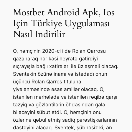
Mostbet Android Apk, Ios
Için Türkiye Uygulaması
Nasıl Indirilir
O, həmçinin 2020-ci ildə Rolan Qarrosu
qazanaraq hər kəsi heyrətə gətirdiyi
sıçrayışla bağlı xatirələri ilə üzləşməli olacaq.
Sventekin özünə inamı və istedadı onun
üçüncü Rolan Qarros tituluna
yiyələnməsində əsas amillər olacaq. O,
istənilən mərhələdə və istənilən rəqibə qarşı
təzyiq və gözləntilərin öhdəsindən gələ
biləcəyini sübut etdi. O, həmçinin onu
özlərinə qəbul etmiş sadiq pərəstişkarlarının
dəstəyini alacaq. Sventek, şübhəsiz ki, ən