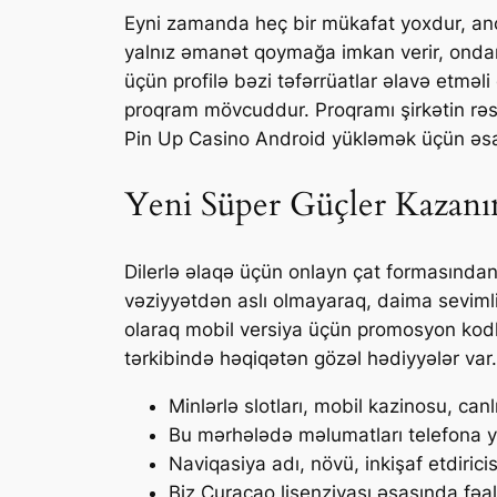
Eyni zamanda heç bir mükafat yoxdur, an
yalnız əmanət qoymağa imkan verir, ondan
üçün profilə bəzi təfərrüatlar əlavə etmə
proqram mövcuddur. Proqramı şirkətin rəs
Pin Up Casino Android yükləmək üçün əsas
Yeni Süper Güçler Kazanı
Dilerlə əlaqə üçün onlayn çat formasından 
vəziyyətdən aslı olmayaraq, daima sevimli
olaraq mobil versiya üçün promosyon kodları
tərkibində həqiqətən gözəl hədiyyələr var.
Minlərlə slotları, mobil kazinosu, can
Bu mərhələdə məlumatları telefona y
Naviqasiya adı, növü, inkişaf etdiricisi
Biz Curacao lisenziyası əsasında fəa