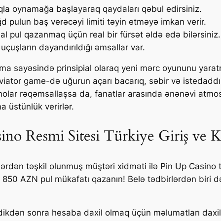
qla oynamağa başlayaraq qaydaları qəbul edirsiniz.
pulun baş verəcəyi limiti təyin etməyə imkan verir.
 pul qazanmaq üçün real bir fürsət əldə edə bilərsiniz.
 uçuşların dayandırıldığı əmsallar var.
aşma sayəsində prinsipial olaraq yeni mərc oyununu yar
viator game-də uğurun açarı bacarıq, səbir və istedadd
nolar rəqəmsallaşsa da, fanatlar arasında ənənəvi atmos
na üstünlük verirlər.
no Resmi Sitesi Türkiye Giriş ve K
ərdən təşkil olunmuş müştəri xidməti ilə Pin Up Casino 
850 AZN pul mükafatı qazanın! Belə tədbirlərdən biri d
dikdən sonra hesaba daxil olmaq üçün məlumatları daxil