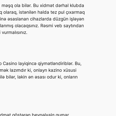
məşq ola bilər. Bu xidmət dərhal klubda
olaraq, istənilən halda tez pul çıxarmaq
eminə əsaslanan cihazlarda düzgün işləyən
alanmış olacaqsınız. Rəsmi veb saytından
vurmalısınız.
p Casino layiqincə qiymətləndiriblər. Bu,
mək lazımdır ki, onlayn kazino xüsusi
ə bilər, lakin ən əsası odur ki, onların
 xidmət göstərən beynəlxalq qumar