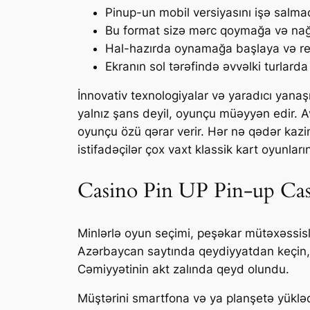
Pinup-un mobil versiyasını işə salma
Bu format sizə mərc qoymağa və nağd 
Hal-hazırda oynamağa başlaya və real
Ekranın sol tərəfində əvvəlki turlarda
İnnovativ texnologiyalar və yaradıcı yan
yalnız şans deyil, oyunçu müəyyən edir. A
oyunçu özü qərar verir. Hər nə qədər kazi
istifadəçilər çox vaxt klassik kart oyunları
Casino Pin UP Pin-up Casi
Minlərlə oyun seçimi, peşəkar mütəxəssisl
Azərbaycan saytında qeydiyyatdan keçin, 
Cəmiyyətinin akt zalında qeyd olundu.
Müştərini smartfona və ya planşetə yüklə