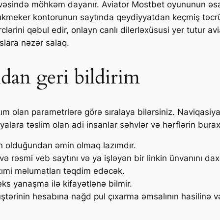
rvəsində möhkəm dayanır. Aviator Mostbet oyununun əs
bukmeker kontorunun saytında qeydiyyatdan keçmiş təc
lərini qəbul edir, onlayn canlı dilerləxüsusi yer tutur av
slara nəzər salaq.
dan geri bildirim
m olan parametrlərə görə sıralaya bilərsiniz. Naviqasiya ad
iyalara təslim olan adi insanlar səhvlər və hərflərin buraxı
nın olduğundan əmin olmaq lazımdır.
 rəsmi veb saytını və ya işləyən bir linkin ünvanını daxi
zımi məlumatları təqdim edəcək.
s yanaşma ilə kifayətlənə bilmir.
tərinin hesabına nağd pul çıxarma əmsalının hasilinə 