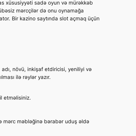
as xüsusiyyəti sadə oyun və mürəkkəb
rübəsiz mərcçilər də onu oynamağa
iator. Bir kazino saytında slot açmaq üçün
ı, növü, inkişaf etdiricisi, yeniliyi və
lması ilə rəylər yazır.
l etməlisiniz.
və mərc məbləğinə bərabər uduş əldə