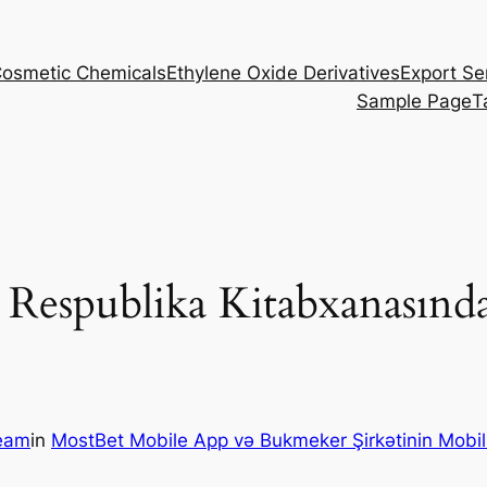
osmetic Chemicals
Ethylene Oxide Derivatives
Export Se
Sample Page
T
 Respublika Kitabxanasında
eam
in
MostBet Mobile App və Bukmeker Şirkətinin Mobil 