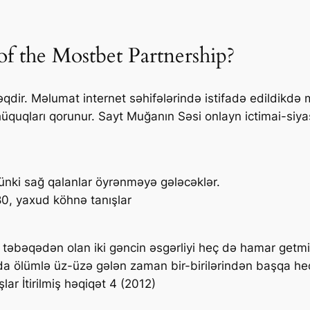
 of the Mostbet Partnership?
qdir. Məlumat internet səhifələrində istifadə edildikdə
üquqları qorunur. Sayt Muğanın Səsi onlayn ictimai-siyasi
çünki sağ qalanlar öyrənməyə gələcəklər.
, yaxud köhnə tanışlar
f təbəqədən olan iki gəncin əsgərliyi heç də hamar getmir
da ölümlə üz-üzə gələn zaman bir-birilərindən başqa he
r ⁣İtirilmiş həqiqət 4 (2012)