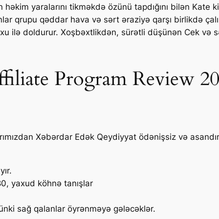
n həkim yaralarını tikməkdə özünü tapdığını bilən Kate kim
anlar qrupu qəddar hava və sərt əraziyə qarşı birlikdə ça
xu ilə doldurur. Xoşbəxtlikdən, sürətli düşünən Cek və sə
ffiliate Program Review 
larımızdan Xəbərdar Edək Qeydiyyat ödənişsiz və asandır
yır.
, yaxud köhnə tanışlar
çünki sağ qalanlar öyrənməyə gələcəklər.