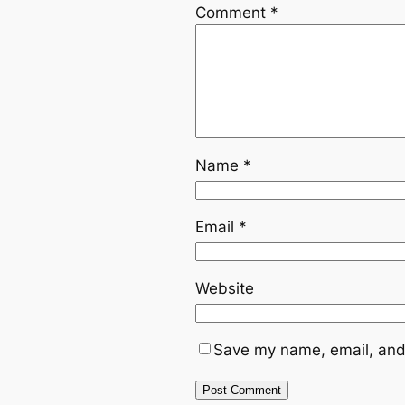
Comment
*
Name
*
Email
*
Website
Save my name, email, and 