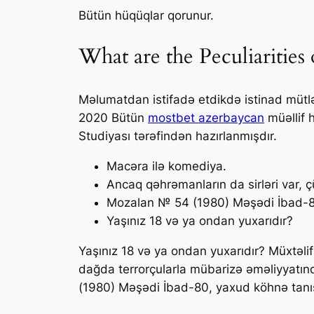
Bütün hüqüqlar qorunur.
What are the Peculiarities
Məlumatdan istifadə etdikdə istinad mütlə
2020 Bütün
mostbet azerbaycan
müəllif h
Studiyası tərəfindən hazırlanmışdır.
⁣Macəra ilə komediya.
Ancaq qəhrəmanların da sirləri var, 
Mozalan № 54 (1980) Məşədi İbad-80
Yaşınız 18 və ya ondan yuxarıdır?
Yaşınız 18 və ya ondan yuxarıdır? ⁣Müxtəli
dağda terrorçularla mübarizə əməliyyatın
(1980) Məşədi İbad-80, yaxud köhnə tanışla