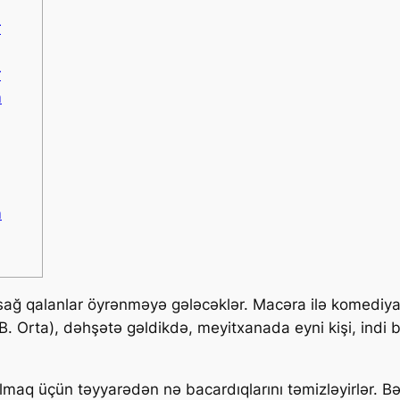
r
r
m
m
 sağ qalanlar öyrənməyə gələcəklər. ⁣Macəra ilə komediya
 Orta), dəhşətə gəldikdə, meyitxanada eyni kişi, indi bir
lmaq üçün təyyarədən nə bacardıqlarını təmizləyirlər. Bəzi