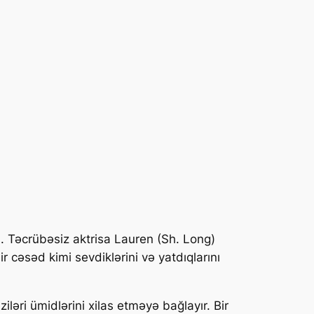
. Təcrübəsiz aktrisa Lauren (Sh. Long)
 cəsəd kimi sevdiklərini və yatdıqlarını
ləri ümidlərini xilas etməyə bağlayır. Bir