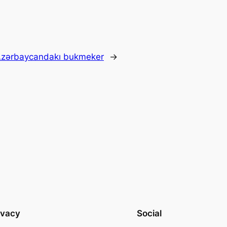
zərbaycandakı bukmeker
→
ivacy
Social