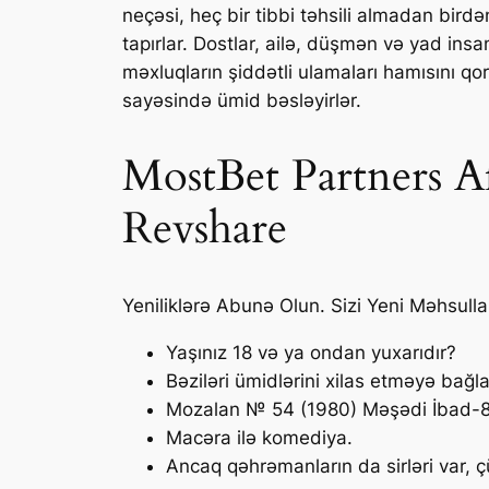
neçəsi, heç bir tibbi təhsili almadan birdə
tapırlar. Dostlar, ailə, düşmən və yad ins
məxluqların şiddətli ulamaları hamısını qor
sayəsində ümid bəsləyirlər.
MostBet Partners A
Revshare
Yeniliklərə Abunə Olun. Sizi Yeni Məhsul
Yaşınız 18 və ya ondan yuxarıdır?
Bəziləri ümidlərini xilas etməyə bağla
Mozalan № 54 (1980) Məşədi İbad-80
⁣Macəra ilə komediya.
Ancaq qəhrəmanların da sirləri var, 