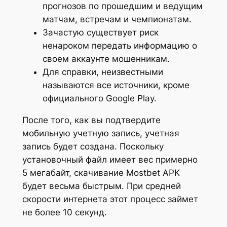
прогнозов по прошедшим и ведущим
матчам, встречам и чемпионатам.
Зачастую существует риск
ненароком передать информацию о
своем аккаунте мошенникам.
Для справки, неизвестными
называются все источники, кроме
официального Google Play.
После того, как вы подтвердите
мобильную учетную запись, учетная
запись будет создана. Поскольку
установочный файл имеет вес примерно
5 мегабайт, скачивание Mostbet APK
будет весьма быстрым. При средней
скорости интернета этот процесс займет
не более 10 секунд.