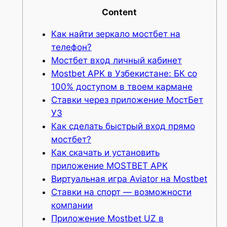
Content
Как найти зеркало мостбет на
телефон?
Мостбет вход личный кабинет
Mostbet APK в Узбекистане: БК со
100% доступом в твоем кармане
Ставки через приложение МостБет
УЗ
Как сделать быстрый вход прямо
мостбет?
Как скачать и установить
приложение MOSTBET APK
Виртуальная игра Aviator на Mostbet
Ставки на спорт — возможности
компании
Приложение Mostbet UZ в