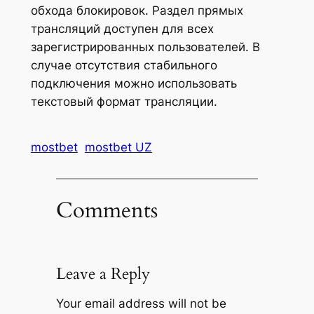
обхода блокировок. Раздел прямых
трансляций доступен для всех
зарегистрированных пользователей. В
случае отсутствия стабильного
подключения можно использовать
текстовый формат трансляции.
mostbet
mostbet UZ
Comments
Leave a Reply
Your email address will not be