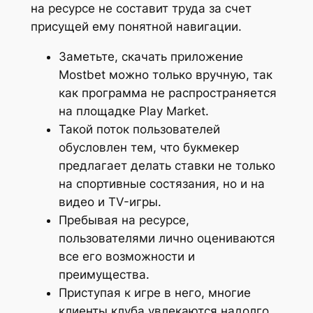
на ресурсе не составит труда за счет
присущей ему понятной навигации.
Заметьте, скачать приложение
Mostbet можно только вручную, так
как программа не распространяется
на площадке Play Market.
Такой поток пользователей
обусловлен тем, что букмекер
предлагает делать ставки не только
на спортивные состязания, но и на
видео и TV-игры.
Пребывая на ресурсе,
пользователями лично оцениваются
все его возможности и
преимущества.
Приступая к игре в него, многие
клиенты клуба увлекаются надолго.