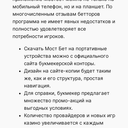
мобильный телефон, но и на планшет. По
многочисленным отзывам бетторов
программа не имеет явных недостатков и
полностью удовлетворяет все
потребности игроков.
Скачать Мост Бет на портативные
устройства можно с официального
сайта букмекерской конторы.
Дизайн на сайте-копии будет таким
же, как и его структура, простая
навигация.
Для справки, букмекер предлагает
множество промо-акций на
выгодных условиях.
Количество провайдеров и новых игр
казино увеличивается с каждым