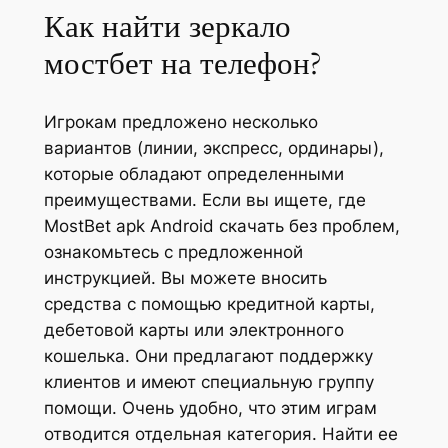
Как найти зеркало
мостбет на телефон?
Игрокам предложено несколько
вариантов (линии, экспресс, ординары),
которые обладают определенными
преимуществами. Если вы ищете, где
MostBet apk Android скачать без проблем,
ознакомьтесь с предложенной
инструкцией. Вы можете вносить
средства с помощью кредитной карты,
дебетовой карты или электронного
кошелька. Они предлагают поддержку
клиентов и имеют специальную группу
помощи. Очень удобно, что этим играм
отводится отдельная категория. Найти ее