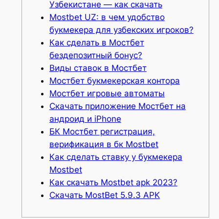
Узбекистане — как скачать
Mostbet UZ: в чем удобство
букмекера для узбекских игроков?
Как сделать в Мостбет
бездепозитный бонус?
Виды ставок в Мостбет
Мостбет букмекерская контора
Мостбет игровые автоматы
Cкачать приложение Мостбет на
андроид и iPhone
БК Мостбет регистрация,
верификация в бк Mostbet
Как сделать ставку у букмекера
Mostbet
Как скачать Mostbet apk 2023?
Скачать MostBet 5.9.3 APK