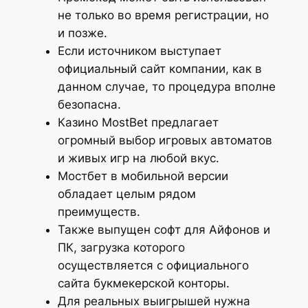
не только во время регистрации, но
и позже.
Если источником выступает
официальный сайт компании, как в
данном случае, то процедура вполне
безопасна.
Казино MostBet предлагает
огромный выбор игровых автоматов
и живых игр на любой вкус.
Мостбет в мобильной версии
обладает целым рядом
преимуществ.
Также выпущен софт для Айфонов и
ПК, загрузка которого
осуществляется с официального
сайта букмекерской конторы.
Для реальных выигрышей нужна