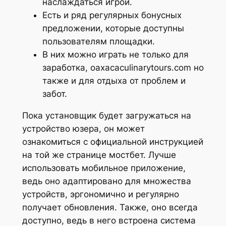
наслаждаться игрой.
Есть и ряд регулярных бонусных
предложении, которые доступны
пользователям площадки.
В них можно играть не только для
заработка, oaxacaculinarytours.com но
также и для отдыха от проблем и
забот.
Пока установщик будет загружаться на
устройство юзера, он может
ознакомиться с официальной инструкцией
на той же странице мостбет. Лучше
использовать мобильное приложение,
ведь оно адаптировано для множества
устройств, эргономично и регулярно
получает обновления. Также, оно всегда
доступно, ведь в него встроена система