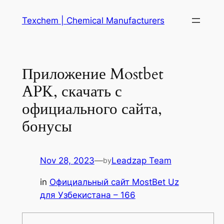
Skip
Texchem | Chemical Manufacturers
to
content
Приложение Mostbet
APK, скачать с
официального сайта,
бонусы
Nov 28, 2023
—
Leadzap Team
by
in
Официальный сайт MostBet Uz
для Узбекистана – 166