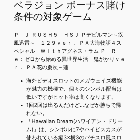
ベラジョン ボーナス賭け
条件の対象ゲーム
Ｐ Ｊ‐ＲＵＳＨ５ ＨＳＪ Ｐデビルマン～疾
風迅雷～ １２９ｖｅｒ． ＰＡ大海物語４ス
ペシャル Ｗｉｔｈアグネス・ラム Ｐ Ｒ
ｅ：ゼロから始める異世界生活 鬼がかりｖｅ
ｒ． ＰＡ花の慶次～蓮
海外ビデオスロットのメガウェイズ機能
が魅力の機種で、個々のシンボル配当は
低いですがヒット率は高くなります。
1回2回は出るんだけど…なぜか勝ちで帰
れない。
「Hawaiian Dream(ハワイアン・ドリー
ム)」は、シンボルに7やハイビスカスが
使われている縦3×横3のパチスロ風スロ