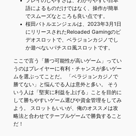
プレイのしやすさは、わかりやすい日本
語によるものだけではなく、操作が簡単
でスムーズなところも良い点です。
桜田バトルエンジェルは、2023年3月1日
にリリースされたReloaded Gamingのビ
デオスロットで、ベラジョンカジノでし
か遊べないパチスロ風スロットです。
ここで言う「勝つ可能性が高いゲーム」ってい
うのはプレイヤーに有利・チャンスが多いゲー
ムを選ぶってことだ。 「ベラジョンカジノで
勝てない」と悩んでる人は意外と多い。 そう
いう人は「堅実に利益を上げる」ことを目的に
して勝ちやすいゲーム選びや資金管理をしてみ
よう。 スロットもいいが、俺のオススメは攻
略法と合わせてテーブルゲームで勝負すること
だ！