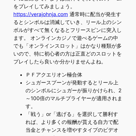
をプレイしてみましょう。
https://verajohnja.com
通常時に配当が発生す
るとシンボルは消滅していき、リール上のシン
ボルがすべて無くなるとフリースピンに突入し
ます。 オンラインカジノで遊べるゲームの中
でも「オンラインスロット」はかなり種類が多
いので、特に初心者の方は正直どのスロットを
プレイしたら良いか分かりませんよね。
ＰＦアクエリオン極合体
シュガースプーンが発動するとリール上
のシンボルにシュガーが振りかけられ、2
～100倍のマルチプライヤーが適用されま
す。
「戦う」or「逃げる」を選択して勝利す
れば、より多くの報酬が貰える自力で配
当金とチャンスを増やすタイプのビデオ