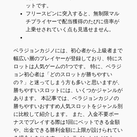
ットです。
フリースピンに突入すると、無制限マル
チプライヤーで配当獲得のたびに倍率が
上乗せされていく点も見逃せません。
ベラジョンカジノには、初心者から上級者まで
幅広い層のプレイヤーが登録しており、特にス
ロットは人気ゲームの1つです。 特に、ベラジ
ョン初心者は「どのスロットが勝ちやすい
の？」と迷ってしまう方も多いと思いますが、
勝ちやすいスロットには、いくつかジャンルが
あります。 本記事では、ベラジョンカジノの
勝ちやすいおすすめ人気スロットをジャンル別
に比較して紹介します。 また、入金不要ボー
ナスでプレイする際は1回にベットできる金額
や、出金できる勝利金額に上限が設けられてい