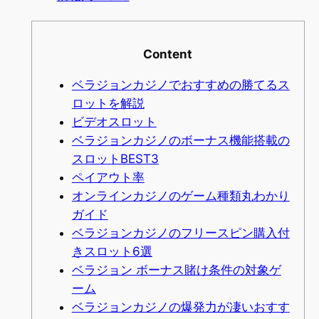
Content
ベラジョンカジノでおすすめの勝てるス
ロットを解説
ビデオスロット
ベラジョンカジノのボーナス機能搭載の
スロットBEST3
ペイアウト率
オンラインカジノのゲーム種類丸わかり
ガイド
ベラジョンカジノのフリースピン購入付
きスロット6選
ベラジョン ボーナス賭け条件の対象ゲ
ーム
ベラジョンカジノの爆発力が凄いおすす