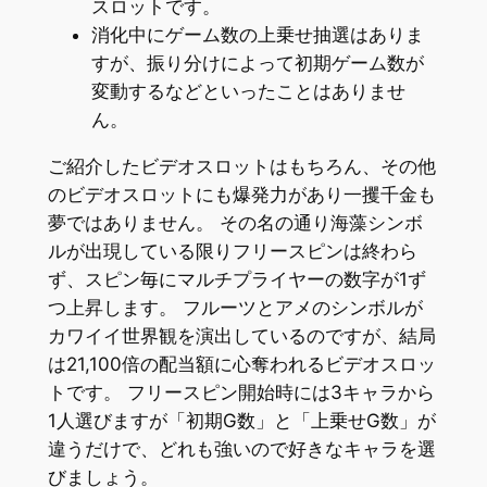
スロットです。
消化中にゲーム数の上乗せ抽選はありま
すが、振り分けによって初期ゲーム数が
変動するなどといったことはありませ
ん。
ご紹介したビデオスロットはもちろん、その他
のビデオスロットにも爆発力があり一攫千金も
夢ではありません。 その名の通り海藻シンボ
ルが出現している限りフリースピンは終わら
ず、スピン毎にマルチプライヤーの数字が1ず
つ上昇します。 フルーツとアメのシンボルが
カワイイ世界観を演出しているのですが、結局
は21,100倍の配当額に心奪われるビデオスロッ
トです。 フリースピン開始時には3キャラから
1人選びますが「初期G数」と「上乗せG数」が
違うだけで、どれも強いので好きなキャラを選
びましょう。