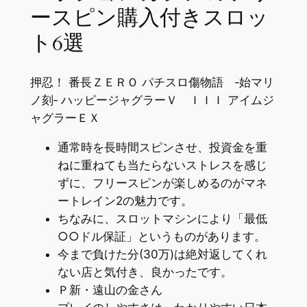
ースピン購入付きスロッ
ト6選
押忍！ 番長ＺＥＲＯ パチスロ傷物語 ‐始マリ
ノ刻‐ ハッピージャグラーＶ ＩＩＩ アイムジ
ャグラーＥＸ
通常時を長時間スピンさせ、投資金を重
ねに重ねても当たらないストレスを感じ
ずに、フリースピンが楽しめるのがマネ
ートレイン2の魅力です。
ちなみに、スロットマシンにより「最低
○○ドル保証」というものがあります。
今まで負けた分(30万)は絶対返してくれ
ない店と気付き、良かったです。
Ｐ新・遠山の金さん