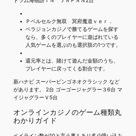
ドラム海物語ＩＮ ＪＡＰＡＮ2台
Ｐベルセルク無双 冥府魔道ｖｅｒ．
ベラジョンカジノで勝てるゲームを探す
なら、多くのプレイヤーに遊ばれている
人気ゲームを選ぶのも選択肢の1つです。
還元率とは、賭けて遊んだ金額のうち、
プレイヤーに戻ってくる割合です。
新ハナビ スーパービンゴネオクラシック など
があります。 2台 ゴーゴージャグラー３6台 マ
イジャグラーＶ5台
オンラインカジノのゲーム種類丸
わかりガイド
ペイライン数が10と言う事もあり多少吸い込み