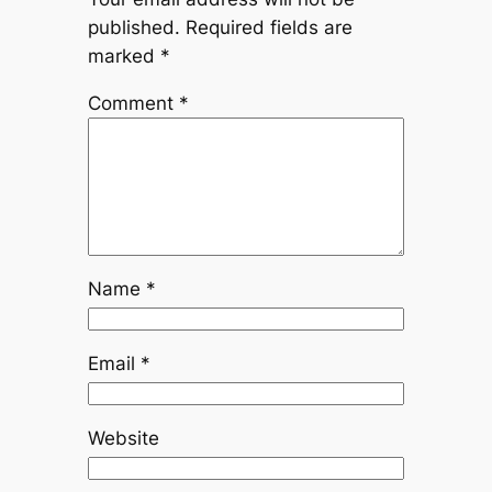
published.
Required fields are
marked
*
Comment
*
Name
*
Email
*
Website