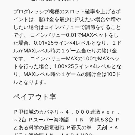
プログレッシブ機種のスロット確率を上げるポ
イントは、賭け金を最少に抑えたい場合や増や
したい場合はコインバリューで調節をすること
です。 コインバリュー0.01でMAXベットをし
た場合、0.01×25ライン×4レベルとなり、１ド
ルがMAXレベル時の１ゲーム当たりの賭け金
です。 コインバリューMAXの1.00でMAXベッ
トを行った場合、1.00×25ライン×4レベルとな
り、MAXレベル時の１ゲームの賭け金は100ド
ルとなります。
ペイアウト率
Ｐ甲鉄城のカバネリ～４，０００連激ｖｅｒ．
～2台 Ｐスーパー海物語 ＩＮ 沖縄５3台 Ｐ
とある科学の超電磁砲 Ｐ蒼天の拳 天刻 ＰＡ