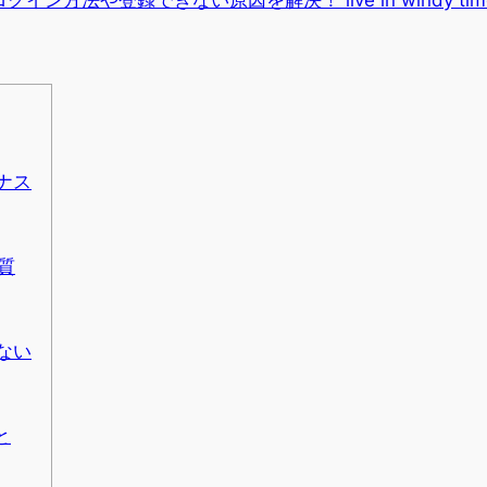
イン方法や登録できない原因を解決！ live in windy time 
ーナス
質
きない
と