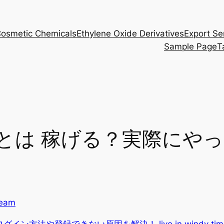
osmetic Chemicals
Ethylene Oxide Derivatives
Export Se
Sample Page
T
ットとは 稼げる？実際に
Team