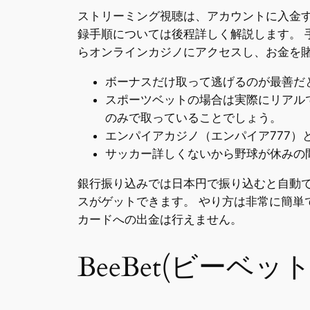
ストリーミング視聴は、アカウントに入金する必
録手順については後程詳しく解説します。 
らオンラインカジノにアクセスし、お金を
ボーナスだけ取って逃げるのが最善だ
スポーツベットの場合は実際にリアル
のみで取っていることでしょう。
エンパイアカジノ（エンパイア777）
サッカー詳しくないから野球が休みの
銀行振り込みでは日本円で振り込むと自動で
スがゲットできます。 やり方は非常に簡単
カードへの出金は行えません。
BeeBet(ビー