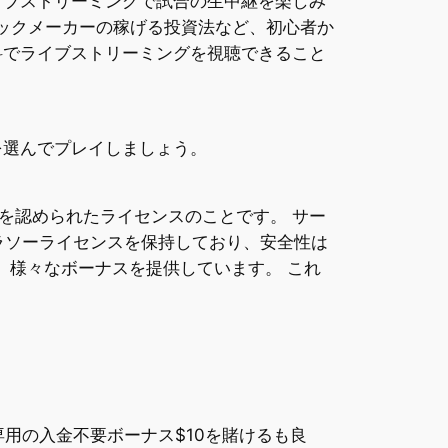
イブストリーミングで試合の生中継を楽しみ
ブックメーカーの稼げる投資法など、初心者か
料でライブストリーミングを視聴できること
を選んでプレイしましょう。
を認められたライセンスのことです。 サー
ュラソーライセンスを保持しており、安全性は
ど、様々なボーナスを提供しています。 これ
専用の入金不要ボーナス$10を賭けるも良