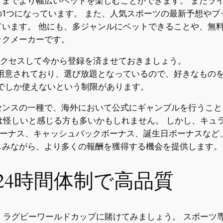
きまでより幅広いベットを楽しむことができます。 またラ
1つになっています。 また、人気スポーツの最新予想や
ています。 他にも、多ジャンルにベットできることや、無
ックメーカーです。
アクセスして今から登録を済ませておきましょう。
が用意されており、選び放題となっているので、好きなもの
でしか使えないという制限があります。
センスの一種で、海外において公式にギャンブルを行うこと
ト)は怪しいと感じる方も多いかもしれません。 しかし、キ
ードボーナス、キャッシュバックボーナス、誕生日ボーナスな
しみながら、より多くの報酬を獲得する機会を提供します。
24時間体制で高品質
たら、ラグビーワールドカップに賭けてみましょう。 スポーツ