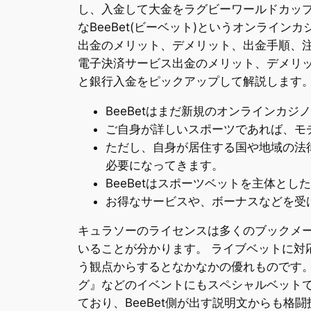
し、入金して大金をラグビーワールドカッ
なBeeBet(ビーベット)というオンライ
出金のメリット、デメリット、出金手順、
電子決済サービス出金のメリット、デメリット
と銀行入金をピックアップして解説します
BeeBetはまだ新規のオンラインカ
ご自身が詳しいスポーツであれば、モ
ただし、自身が居住する国や地域の法
必要になってきます。
BeeBetはスポーツベットを主体と
お得なサービスや、ボーナスなどを受け
キュラソーのライセンスは多くのブックメー
いることが分かります。 ライブベットに
う観点からするとなかなかの優れものです。
グ』などのイベントにもスペシャルベット
ており、BeeBet側が出す説明文からも格