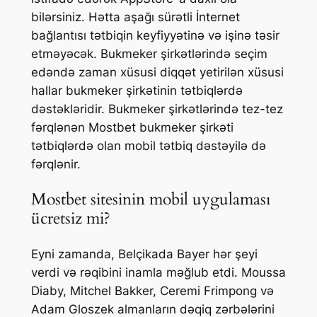
bilərsiniz. Hətta aşağı sürətli İnternet
bağlantısı tətbiqin keyfiyyətinə və işinə təsir
etməyəcək. Bukmeker şirkətlərində seçim
edəndə zaman xüsusi diqqət yetirilən xüsusi
hallar bukmeker şirkətinin tətbiqlərdə
dəstəkləridir. Bukmeker şirkətlərində tez-tez
fərqlənən Mostbet bukmeker şirkəti
tətbiqlərdə olan mobil tətbiq dəstəyilə də
fərqlənir.
Mostbet sitesinin mobil uygulaması
ücretsiz mi?
Eyni zamanda, Belçikada Bayer hər şeyi
verdi və rəqibini inamla məğlub etdi. Moussa
Diaby, Mitchel Bakker, Ceremi Frimpong və
Adam Gloszek almanların dəqiq zərbələrini