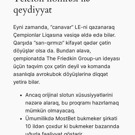
qeydiyyat
Eyni zamanda, “canavar” LE-ni qazanaraq
Çempionlar Liqasına vəsiqə əldə edə bilər.
Qarşıda “sarı-qırmızı” kifayət qədər çətin
döyüşlər olsa da. Bundan əlavə,
çempionatda The Friedkin Group-un ideyası
üçün təqvim çox çətin deyil və komanda
asanlıqla avrokubok döyüşlərinə diqqət
yetirə bilər.
Ancaq orijinal slotun xüsusiyyətlərini
nəzərə alaraq, bu proqramı hazırlamaq
mümkün olmayacaq.
Ümumilikdə MostBet bukmeker şirkəti
10 ildən çoxdur ki bukmeker bazarında
uğurla fəaliyyət göstərir.