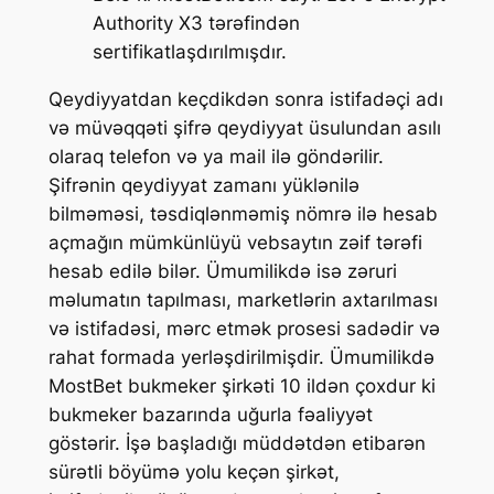
Authority X3 tərəfindən
sertifikatlaşdırılmışdır.
Qeydiyyatdan keçdikdən sonra istifadəçi adı
və müvəqqəti şifrə qeydiyyat üsulundan asılı
olaraq telefon və ya mail ilə göndərilir.
Şifrənin qeydiyyat zamanı yüklənilə
bilməməsi, təsdiqlənməmiş nömrə ilə hesab
açmağın mümkünlüyü vebsaytın zəif tərəfi
hesab edilə bilər. Ümumilikdə isə zəruri
məlumatın tapılması, marketlərin axtarılması
və istifadəsi, mərc etmək prosesi sadədir və
rahat formada yerləşdirilmişdir. Ümumilikdə
MostBet bukmeker şirkəti 10 ildən çoxdur ki
bukmeker bazarında uğurla fəaliyyət
göstərir. İşə başladığı müddətdən etibarən
sürətli böyümə yolu keçən şirkət,