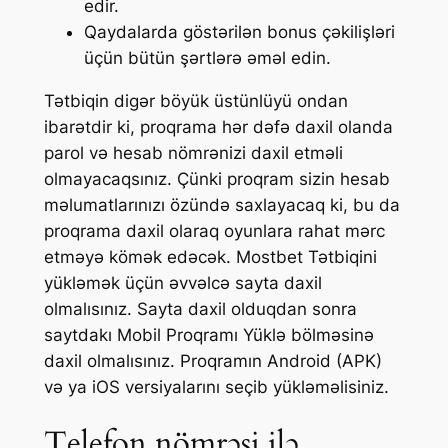
edir.
Qaydalarda göstərilən bonus çəkilişləri
üçün bütün şərtlərə əməl edin.
Tətbiqin digər böyük üstünlüyü ondan
ibarətdir ki, proqrama hər dəfə daxil olanda
parol və hesab nömrənizi daxil etməli
olmayacaqsınız. Çünki proqram sizin hesab
məlumatlarınızı özündə saxlayacaq ki, bu da
proqrama daxil olaraq oyunlara rahat mərc
etməyə kömək edəcək. Mostbet Tətbiqini
yükləmək üçün əvvəlcə sayta daxil
olmalısınız. Sayta daxil olduqdan sonra
saytdakı Mobil Proqramı Yüklə bölməsinə
daxil olmalısınız. Proqramın Android (APK)
və ya iOS versiyalarını seçib yükləməlisiniz.
Telefon nömrəsi ilə