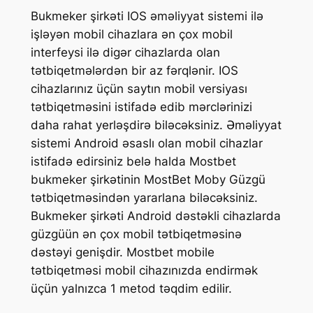
Bukmeker şirkəti IOS əməliyyat sistemi ilə
işləyən mobil cihazlara ən çox mobil
interfeysi ilə digər cihazlarda olan
tətbiqetmələrdən bir az fərqlənir. IOS
cihazlarınız üçün saytın mobil versiyası
tətbiqetməsini istifadə edib mərclərinizi
daha rahat yerləşdirə biləcəksiniz. Əməliyyat
sistemi Android əsaslı olan mobil cihazlar
istifadə edirsiniz belə halda Mostbet
bukmeker şirkətinin MostBet Moby Güzgü
tətbiqetməsindən yararlana biləcəksiniz.
Bukmeker şirkəti Android dəstəkli cihazlarda
güzgüün ən çox mobil tətbiqetməsinə
dəstəyi genişdir. Mostbet mobile
tətbiqetməsi mobil cihazınızda endirmək
üçün yalnızca 1 metod təqdim edilir.