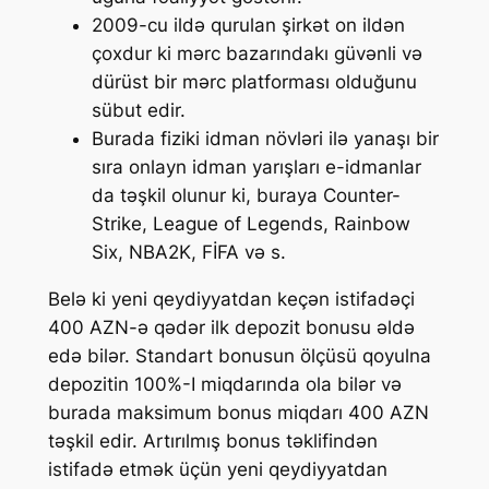
2009-cu ildə qurulan şirkət on ildən
çoxdur ki mərc bazarındakı güvənli və
dürüst bir mərc platforması olduğunu
sübut edir.
Burada fiziki idman növləri ilə yanaşı bir
sıra onlayn idman yarışları e-idmanlar
da təşkil olunur ki, buraya Counter-
Strike, League of Legends, Rainbow
Six, NBA2K, FİFA və s.
Belə ki yeni qeydiyyatdan keçən istifadəçi
400 AZN-ə qədər ilk depozit bonusu əldə
edə bilər. Standart bonusun ölçüsü qoyulna
depozitin 100%-I miqdarında ola bilər və
burada maksimum bonus miqdarı 400 AZN
təşkil edir. Artırılmış bonus təklifindən
istifadə etmək üçün yeni qeydiyyatdan