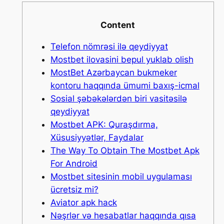
Content
Telefon nömrəsi ilə qeydiyyat
Mostbet ilovasini bepul yuklab olish
MostBet Azərbaycan bukmeker
kontoru haqqında ümumi baxış-icmal
Sosial şəbəkələrdən biri vasitəsilə
qeydiyyat
Mostbet APK: Quraşdırma,
Xüsusiyyətlər, Faydalar
The Way To Obtain The Mostbet Apk
For Android
Mostbet sitesinin mobil uygulaması
ücretsiz mi?
Aviator apk hack
Nəşrlər və hesabatlar haqqında qısa