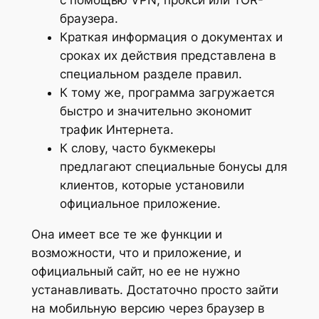
с помощью VPN, прокси или TOR-
браузера.
Краткая информация о документах и
сроках их действия представлена в
специальном разделе правил.
К тому же, программа загружается
быстро и значительно экономит
трафик Интернета.
К слову, часто букмекеры
предлагают специальные бонусы для
клиентов, которые установили
официальное приложение.
Она имеет все те же функции и
возможности, что и приложение, и
официальный сайт, но ее не нужно
устанавливать. Достаточно просто зайти
на мобильную версию через браузер в