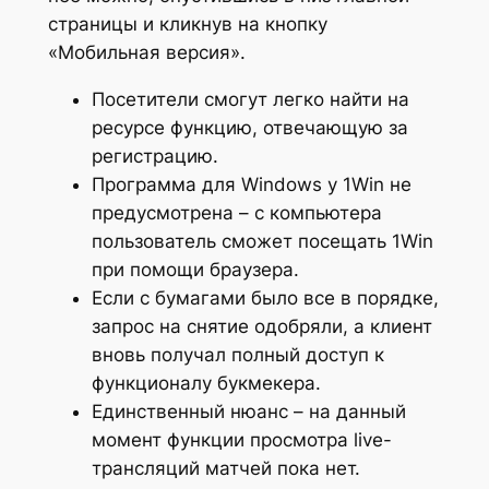
страницы и кликнув на кнопку
«Мобильная версия».
Посетители смогут легко найти на
ресурсе функцию, отвечающую за
регистрацию.
Программа для Windows у 1Win не
предусмотрена – с компьютера
пользователь сможет посещать 1Win
при помощи браузера.
Если с бумагами было все в порядке,
запрос на снятие одобряли, а клиент
вновь получал полный доступ к
функционалу букмекера.
Единственный нюанс – на данный
момент функции просмотра live-
трансляций матчей пока нет.