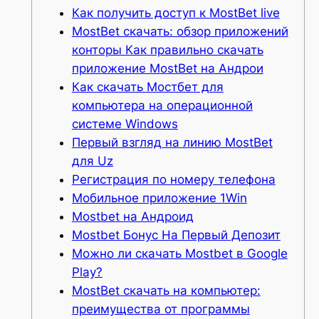
Как получить доступ к MostBet live
MostBet скачать: обзор приложений
конторы Как правильно скачать
приложение MostBet на Андрои
Как скачать Мостбет для
компьютера на операционной
системе Windows
Первый взгляд на линию MostBet
для Uz
Регистрация по номеру телефона
Мобильное приложение 1Win
Mostbet на Андроид
Mostbet Бонус На Первый Депозит
Можно ли скачать Mostbet в Google
Play?
MostBet скачать на компьютер:
преимущества от программы