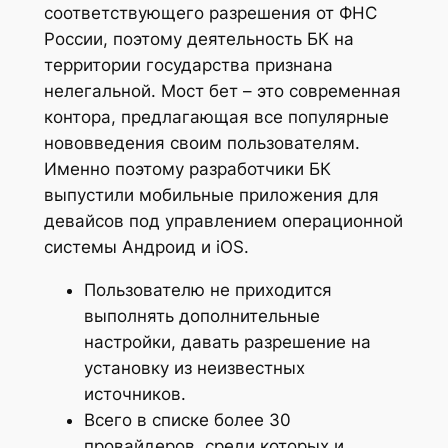
соответствующего разрешения от ФНС
России, поэтому деятельность БК на
территории государства признана
нелегальной. Мост бет – это современная
контора, предлагающая все популярные
нововведения своим пользователям.
Именно поэтому разработчики БК
выпустили мобильные приложения для
девайсов под управлением операционной
системы Андроид и iOS.
Пользователю не приходится
выполнять дополнительные
настройки, давать разрешение на
установку из неизвестных
источников.
Всего в списке более 30
провайдеров, среди которых и