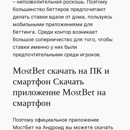
– непозволительная роскошь. Поэтому
большинство беттеров предпочитают
делать ставки вдали от дома, пользуясь
мобильными приложениями для
беттинга. Среди контор возникает
большое соперничество для того, чтобы
ставки именно у них были
предпочтительными среди игроков.
MostBet скачать на ПК и
смартфон Скачать
приложение MostBet на
смартфон
Поэтому официальное приложение
МостБет на Андроид вы можете скачать