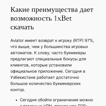
Какие преимущества дает
возможность 1xBet
скачать
Aviator имеет возврат к игроку (RTP) 97%,
что выше, чем у большинства игровых
автоматов. К слову, часто букмекеры
предлагают специальные бонусы для
клиентов, которые установили
официальное приложение. Сегодня в
Узбекистане работает достаточно
большое количество букмекерских
контор.
Сегодня обойти ограничения можно