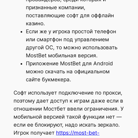
признанные компании,
поставляющие софт для оффлайн
казино.
Если же у игрока простой телефон
или смартфон под управлением
другой ОС, то можно использовать
MostBet мобильная версия.
Приложение MostBet для Android
можно скачать на официальном
сайте букмекера.
Софт использует подключение по прокси,
поэтому дает доступ к играм даже если в
отношении Мостбет ввели ограничения. У
мобильной версией такой функции нет —
если ее блокируют, надо искать зеркало.
Игрок получает
https://most-bet-