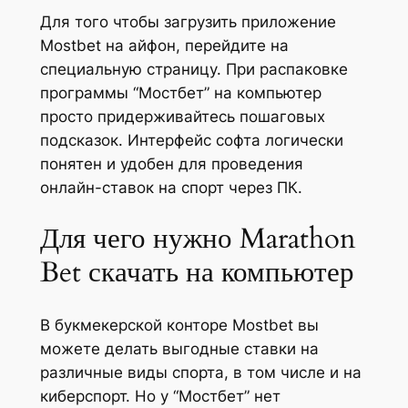
Для того чтобы загрузить приложение
Mostbet на айфон, перейдите на
специальную страницу. При распаковке
программы “Мостбет” на компьютер
просто придерживайтесь пошаговых
подсказок. Интерфейс софта логически
понятен и удобен для проведения
онлайн-ставок на спорт через ПК.
Для чего нужно Marathon
Bet скачать на компьютер
В букмекерской конторе Mostbet вы
можете делать выгодные ставки на
различные виды спорта, в том числе и на
киберспорт. Но у “Мостбет” нет