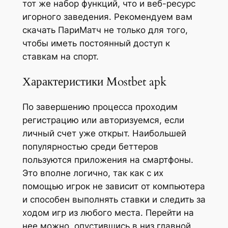
тот же набор функций, что и веб-ресурс
игорного заведения. Рекомендуем вам
скачать ПариМатч не только для того,
чтобы иметь постоянный доступ к
ставкам на спорт.
Характеристики Mostbet apk
По завершению процесса проходим
регистрацию или авторизуемся, если
личный счет уже открыт. Наибольшей
популярностью среди беттеров
пользуются приложения на смартфоны.
Это вполне логично, так как с их
помощью игрок не зависит от компьютера
и способен выполнять ставки и следить за
ходом игр из любого места. Перейти на
нее можно, опустившись в низ главной