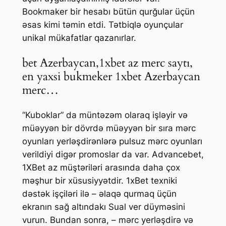
Bookmaker bir hesabı bütün qurğular üçün
əsas kimi təmin etdi. Tətbiqlə oyunçular
unikal mükafatlar qazanırlar.
bet Azerbaycan,1xbet az merc saytı,
en yaxsi bukmeker 1xbet Azerbaycan
merc…
“Kuboklar” da müntəzəm olaraq işləyir və
müəyyən bir dövrdə müəyyən bir sıra mərc
oyunları yerləşdirənlərə pulsuz mərc oyunları
verildiyi digər promoslar da var. Advancebet,
1XBet az müştəriləri arasında daha çox
məşhur bir xüsusiyyətdir. 1xBet texniki
dəstək işçiləri ilə – əlaqə qurmaq üçün
ekranın sağ altındakı Sual ver düyməsini
vurun. Bundan sonra, – mərc yerləşdirə və