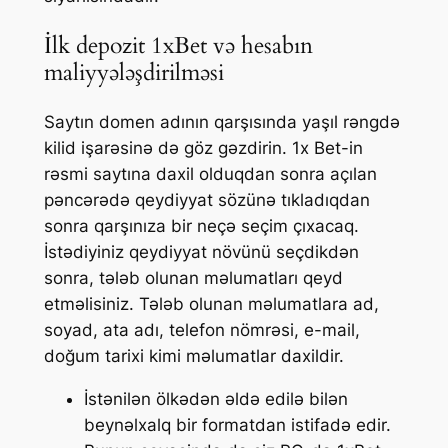
İlk depozit 1xBet və hesabın
maliyyələşdirilməsi
Saytın domen adının qarşısında yaşıl rəngdə
kilid işarəsinə də göz gəzdirin. 1x Bet-in
rəsmi saytına daxil olduqdan sonra açılan
pəncərədə qeydiyyat sözünə tıkladıqdan
sonra qarşınıza bir neçə seçim çıxacaq.
İstədiyiniz qeydiyyat növünü seçdikdən
sonra, tələb olunan məlumatları qeyd
etməlisiniz. Tələb olunan məlumatlara ad,
soyad, ata adı, telefon nömrəsi, e-mail,
doğum tarixi kimi məlumatlar daxildir.
İstənilən ölkədən əldə edilə bilən
beynəlxalq bir formatdan istifadə edir.