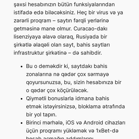
şəxsi hesabınızın bütün funksiyalarından
istifadə edə biləcəksiniz. Heç bir virus və ya
zərərli proqram – saytın fərqli yerlərinə
getməsinə mane olmur. Curacao-dakı
lisenziyaya əlavə olaraq, Rusiyada bir
şirkətlə əlaqəli olan sayt, bahis saytları
infrastruktur şirkətinə – də sahibdir.
Bu o deməkdir ki, saytdakı bahis
zonalarına nə qədər çox sərmayə
qoyursunuzsa, bu, sizin hesabınıza bir
o qədər çox köçürüləcək.
Qiymətli bonuslarla idmana bahis
etmək istəyirsinizsə, bloklama ətrafında
bir yol tapın.
Birinci mərhələ, iOS və Android cihazları
üçün proqramı yükləmək və 1xBet-də
hesab açmağın addımlarını