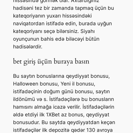
hissəsində görmək olar. Axtardığınız
hadisəni tez bir zamanda tapmaq üçün bu
kateqoriyanın yuxarı hissəsindəki
naviqatordan istifadə edin, burada uyğun
kateqoriyanı seçə bilərsiniz. Siyahı
oyunçunun bahis edə biləcəyi bütün
hadisələrdir.
bet giriş üçün buraya basın
Bu saytın bonuslarına qeydiyyat bonusu,
Halloween bonusu, Yeni il bonusu,
istifadəçinin doğum günü bonusu, saytın
ildönümü və s. İstifadəçilərə bu bonusların
hamısını almağa icazə verilir. İstifadəçilərin
əldə etdiyi ilk 1XBet az bonus, qeydiyyat
bonusudur. Bu saytda qeydiyyatdan keçən
istifadəçilər ilk depozitə qədər 130 avroya