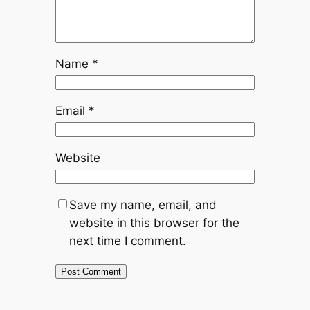
Name
*
Email
*
Website
Save my name, email, and
website in this browser for the
next time I comment.