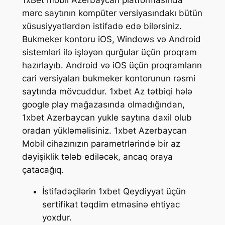
1xBet mobil Azerbaycan platformasında
mərc saytının kompüter versiyasındakı bütün
xüsusiyyətlərdən istifadə edə bilərsiniz.
Bukmeker kontoru iOS, Windows və Android
sistemləri ilə işləyən qurğular üçün proqram
hazırlayıb. Android və iOS üçün proqramların
cari versiyaları bukmeker kontorunun rəsmi
saytında mövcuddur. 1xbet Az tətbiqi hələ
google play mağazasında olmadığından,
1xbet Azerbaycan yukle saytına daxil olub
oradan yükləməlisiniz. 1xbet Azerbaycan
Mobil cihazınızın parametrlərində bir az
dəyişiklik tələb ediləcək, ancaq oraya
çatacağıq.
İstifadəçilərin 1xbet Qeydiyyat üçün
sertifikat təqdim etməsinə ehtiyac
yoxdur.