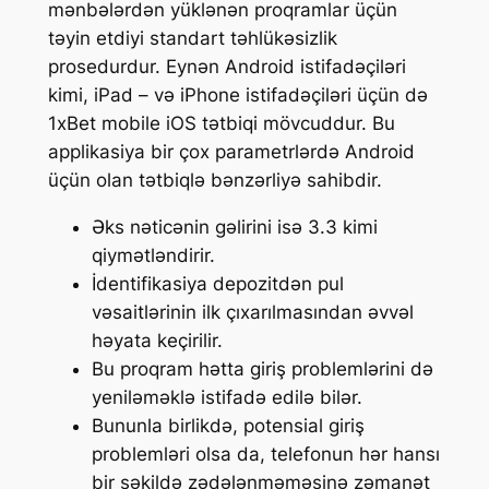
mənbələrdən yüklənən proqramlar üçün
təyin etdiyi standart təhlükəsizlik
prosedurdur. Eynən Android istifadəçiləri
kimi, iPad – və iPhone istifadəçiləri üçün də
1xBet mobile iOS tətbiqi mövcuddur. Bu
applikasiya bir çox parametrlərdə Android
üçün olan tətbiqlə bənzərliyə sahibdir.
Əks nəticənin gəlirini isə 3.3 kimi
qiymətləndirir.
İdentifikasiya depozitdən pul
vəsaitlərinin ilk çıxarılmasından əvvəl
həyata keçirilir.
Bu proqram hətta giriş problemlərini də
yeniləməklə istifadə edilə bilər.
Bununla birlikdə, potensial giriş
problemləri olsa da, telefonun hər hansı
bir şəkildə zədələnməməsinə zəmanət