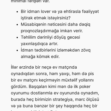
minimal fərqləri var.
Bir idman lover və ya ehtirasla fəaliyyət
iştirak etmək istəyirsiniz?
Müsabiqənin nəticəsini daha dəqiq
proqnozlaşdırmağa imkan verir.
Təhlilim dərinliyi döyüş gecəsi
yaxınlaşdıqca artır.
İdman tədbirlərini izləməkdən zövq
almağa kömək edir.
İllər ərzində bir neçə ev matçında
oynadıqdan sonra, həm yaxşı, həm də pis
bir ev matçını keçirməyin müxtəlif yollarını
gördüm. Başqaları kimi mən də ilk poker
oyunumu dostlarımla ev oyununda oynadım,
burada heç birimizin strategiya, mərc ölçüsü
və ya buna bənzər bir şey haqqında heç bir