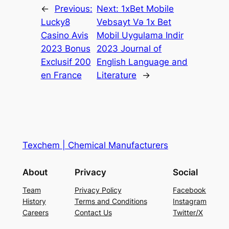
←
Previous:
Next:
1xBet Mobile
Lucky8
Vebsayt Və 1x Bet
Casino Avis
Mobil Uygulama Indir
2023 Bonus
2023 Journal of
Exclusif 200
English Language and
en France
Literature
→
Texchem | Chemical Manufacturers
About
Privacy
Social
Team
Privacy Policy
Facebook
History
Terms and Conditions
Instagram
Careers
Contact Us
Twitter/X