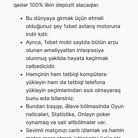
qədər 100% ilkin depozit alacaqlar.
Bu dünyaya girmək üçün etməli
olduğunuz şey 1xbet axtarış motoruna
indir kdir.
Ayrıca, 1xbet mobi saytda bütün arzu
olunan əməliyyatları inteqrasiya
olunmuş şəkildə həyata keçirmək
cəlbedicidir.
Həmçinin həm tətbiqi kompüterə
yükləyin həm də tətbiqi telefona
yükləyin seçimlərindən asılı olmayaraq
bunu edə bilərsiniz.
Bundan başqa, Əlavə bölməsində Oyun
nəticələri, Statistika, Onlayn poker
oynamaq və sair altbölmələr var.
Sevimli matçınızı canlı izləmək və həmin