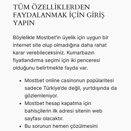
TÜM ÖZELLİKLERDEN
FAYDALANMAK İÇİN GİRİŞ
YAPIN
Böylelikle Mostbet’in üyelik için uygun bir
internet site olup olmadığına daha rahat
karar verebileceksiniz. Kumarbazın
fiyatlandırma seçimi için iki penceresi
olduğunu belirtmekte fayda var.
Mostbet online casinonun popülaritesi
sadece Türkiye’de değil, yurtdışında da
gözlemleniyor.
Mostbet hesap kapatma için
bahisçilerin ilk adresi sitenin web
sayfası olacaktır.
Bu sorunun hemen çözülmesini