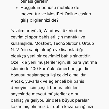
olması gerekir.
Hoşgeldin bonusu mobilde de
mevcuttur ve MostBet Online casino
giriş bilgilerinizi de?
Yazılım arayüzü, Windows üzerinden
çevrimiçi spor bahisleri için mantıklı ve
kullanışlıdır. Mostbet, TechSolutions Group
N. V. ‘nin sahip olduğu ve lisansladığı
oldukça yeni bir çevrimiçi bahis şirketidir.
Özellikle yeni müşteriler için, ilk para yatırma
işleminde 100 Euro’luk cömert hoşgeldin
bonusu başlangıçta ilgi çekici olmalıdır.
Ancak, yuvarlak ve eğlenceli bir bahis
deneyimi için çeşitli bonus teklifleri
sayesinde mevcut müşteriler de bu
bahisçiye geliyor. Bir defa büyük paralar
kazanmış olmanız bir daha kazanacağınızı