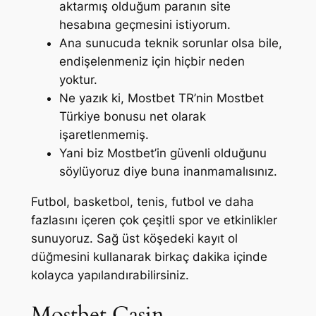
aktarmış olduğum paranın site
hesabına geçmesini istiyorum.
Ana sunucuda teknik sorunlar olsa bile,
endişelenmeniz için hiçbir neden
yoktur.
Ne yazık ki, Mostbet TR’nin Mostbet
Türkiye bonusu net olarak
işaretlenmemiş.
Yani biz Mostbet’in güvenli olduğunu
söylüyoruz diye buna inanmamalısınız.
Futbol, basketbol, tenis, futbol ve daha
fazlasını içeren çok çeşitli spor ve etkinlikler
sunuyoruz. Sağ üst köşedeki kayıt ol
düğmesini kullanarak birkaç dakika içinde
kolayca yapılandırabilirsiniz.
Mostbet Casin