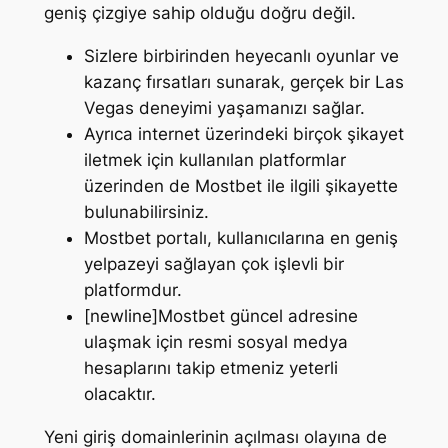
geniş çizgiye sahip olduğu doğru değil.
Sizlere birbirinden heyecanlı oyunlar ve
kazanç fırsatları sunarak, gerçek bir Las
Vegas deneyimi yaşamanızı sağlar.
Ayrıca internet üzerindeki birçok şikayet
iletmek için kullanılan platformlar
üzerinden de Mostbet ile ilgili şikayette
bulunabilirsiniz.
Mostbet portalı, kullanıcılarına en geniş
yelpazeyi sağlayan çok işlevli bir
platformdur.
[newline]Mostbet güncel adresine
ulaşmak için resmi sosyal medya
hesaplarını takip etmeniz yeterli
olacaktır.
Yeni giriş domainlerinin açılması olayına de