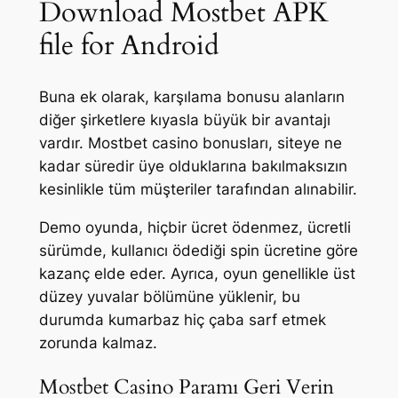
Download Mostbet APK
file for Android
Buna ek olarak, karşılama bonusu alanların
diğer şirketlere kıyasla büyük bir avantajı
vardır. Mostbet casino bonusları, siteye ne
kadar süredir üye olduklarına bakılmaksızın
kesinlikle tüm müşteriler tarafından alınabilir.
Demo oyunda, hiçbir ücret ödenmez, ücretli
sürümde, kullanıcı ödediği spin ücretine göre
kazanç elde eder. Ayrıca, oyun genellikle üst
düzey yuvalar bölümüne yüklenir, bu
durumda kumarbaz hiç çaba sarf etmek
zorunda kalmaz.
Mostbet Casino Paramı Geri Verin