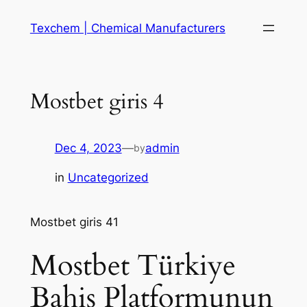
Skip
Texchem | Chemical Manufacturers
to
content
Mostbet giris 4
Dec 4, 2023
—
admin
by
in
Uncategorized
Mostbet giris 41
Mostbet Türkiye
Bahis Platformunun