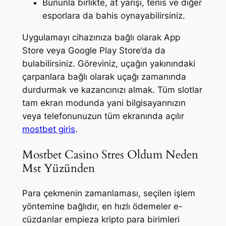
Bununla birlikte, at yarışı, tenis ve diğer
esporlara da bahis oynayabilirsiniz.
Uygulamayı cihazınıza bağlı olarak App
Store veya Google Play Store’da da
bulabilirsiniz. Göreviniz, uçağın yakınındaki
çarpanlara bağlı olarak uçağı zamanında
durdurmak ve kazancınızı almak. Tüm slotlar
tam ekran modunda yani bilgisayarınızın
veya telefonunuzun tüm ekranında açılır
mostbet giris
.
Mostbet Casino Stres Oldum Neden
Mst Yüzünden
Para çekmenin zamanlaması, seçilen işlem
yöntemine bağlıdır, en hızlı ödemeler e-
cüzdanlar empieza kripto para birimleri