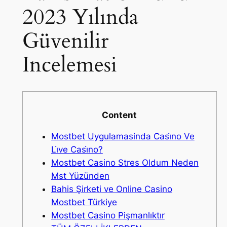
2023 Yılında
Güvenilir
Incelemesi
Content
Mostbet Uygulamasinda Casi̇no Ve
Li̇ve Casi̇no?
Mostbet Casino Stres Oldum Neden
Mst Yüzünden
Bahis Şirketi ve Online Casino
Mostbet Türkiye
Mostbet Casino Pişmanlıktır