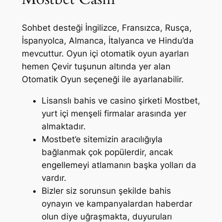
Sohbet desteği İngilizce, Fransızca, Rusça,
İspanyolca, Almanca, İtalyanca ve Hindu’da
mevcuttur. Oyun içi otomatik oyun ayarları
hemen Çevir tuşunun altında yer alan
Otomatik Oyun seçeneği ile ayarlanabilir.
Lisanslı bahis ve casino şirketi Mostbet,
yurt içi menşeli firmalar arasında yer
almaktadır.
Mostbet’e sitemizin aracılığıyla
bağlanmak çok popülerdir, ancak
engellemeyi atlamanın başka yolları da
vardır.
Bizler siz sorunsun şekilde bahis
oynayın ve kampanyalardan haberdar
olun diye uğraşmakta, duyuruları