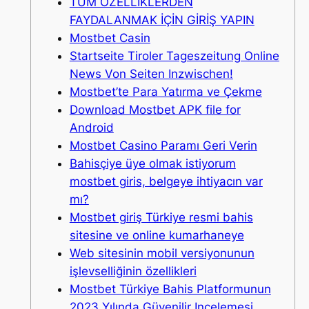
TÜM ÖZELLİKLERDEN
FAYDALANMAK İÇİN GİRİŞ YAPIN
Mostbet Casin
Startseite Tiroler Tageszeitung Online
News Von Seiten Inzwischen!
Mostbet’te Para Yatırma ve Çekme
Download Mostbet APK file for
Android
Mostbet Casino Paramı Geri Verin
Bahisçiye üye olmak istiyorum
mostbet giris, belgeye ihtiyacın var
mı?
Mostbet giriş Türkiye resmi bahis
sitesine ve online kumarhaneye
Web sitesinin mobil versiyonunun
işlevselliğinin özellikleri
Mostbet Türkiye Bahis Platformunun
2023 Yılında Güvenilir Incelemesi