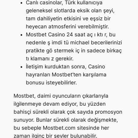
Canlı casinolar, Türk kullanıcıya
geleneksel slotlarda eksik olan şeyi,
tam dahiliyetin etkisini ve eşsiz bir
heyecan atmosferini verebilmiştir.
Mostbet Casino 24 saat aç ı ktı r, bu
nedenle ş imdi tü michael becerilerinizi
pratikte gö stermek iç in sadece birkaç
tı klamanı z gerekir.
İletişim kurduktan sonra, Casino
hayranları Mostbet’ten karşılama
bonusu isteyebilirler.
Mostbet, daimi oyuncuların çıkarlarıyla
ilgilenmeye devam ediyor, bu yüzden
bahisçi sürekli olarak çok sayıda promosyon
sunuyor. Bunlar sürekli olarak değişmekte,
bu sebeple Mostbet.com sitesinde her
zaman ilginç bir şeyler bulunabilir.