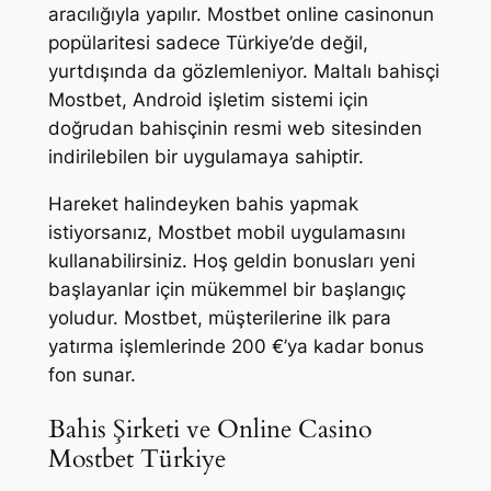
aracılığıyla yapılır. Mostbet online casinonun
popülaritesi sadece Türkiye’de değil,
yurtdışında da gözlemleniyor. Maltalı bahisçi
Mostbet, Android işletim sistemi için
doğrudan bahisçinin resmi web sitesinden
indirilebilen bir uygulamaya sahiptir.
Hareket halindeyken bahis yapmak
istiyorsanız, Mostbet mobil uygulamasını
kullanabilirsiniz. Hoş geldin bonusları yeni
başlayanlar için mükemmel bir başlangıç
yoludur. Mostbet, müşterilerine ilk para
yatırma işlemlerinde 200 €’ya kadar bonus
fon sunar.
Bahis Şirketi ve Online Casino
Mostbet Türkiye