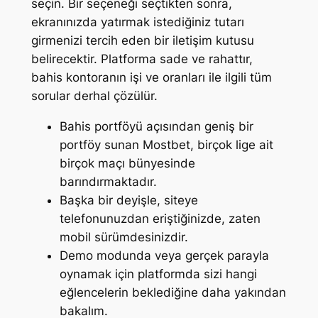
seçin. Bir seçeneği seçtikten sonra,
ekranınızda yatırmak istediğiniz tutarı
girmenizi tercih eden bir iletişim kutusu
belirecektir. Platforma sade ve rahattır,
bahis kontoranın işi ve oranları ile ilgili tüm
sorular derhal çözülür.
Bahis portföyü açısından geniş bir
portföy sunan Mostbet, birçok lige ait
birçok maçı bünyesinde
barındırmaktadır.
Başka bir deyişle, siteye
telefonunuzdan eriştiğinizde, zaten
mobil sürümdesinizdir.
Demo modunda veya gerçek parayla
oynamak için platformda sizi hangi
eğlencelerin beklediğine daha yakından
bakalım.