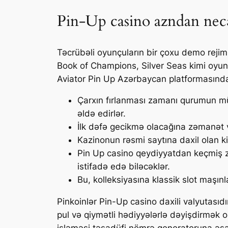
Pin-Up casino azndan nec
Təcrübəli oyunçuların bir çoxu demo rejiml
Book of Champions, Silver Seas kimi oyun
Aviator Pin Up Azərbaycan platformasında d
Çarxın fırlanması zamanı qurumun müşt
əldə edirlər.
İlk dəfə gecikmə olacağına zəmanət v
Kazinonun rəsmi saytına daxil olan ki
Pin Up casino qeydiyyatdan keçmiş zi
istifadə edə biləcəklər.
Bu, kolleksiyasına klassik slot maşınl
Pinkoinlər Pin-Up casino daxili valyutasıdı
pul və qiymətli hədiyyələrlə dəyişdirmək o