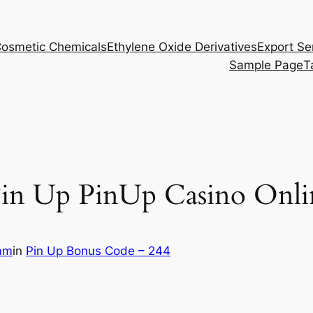
osmetic Chemicals
Ethylene Oxide Derivatives
Export Se
Sample Page
T
 Pin Up PinUp Casino Onli
am
in
Pin Up Bonus Code – 244