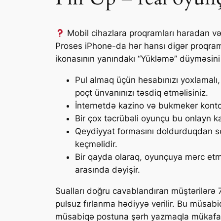
Mobil cihazlara proqramları haradan v
Proses iPhone-da hər hansı digər proqra
ikonasının yanındakı “Yükləmə” düyməsini
Pul almaq üçün hesabınızı yoxlamalı,
poçt ünvanınızı təsdiq etməlisiniz.
İnternetdə kazino və bukmeker konto
Bir çox təcrübəli oyunçu bu onlayn 
Qeydiyyat formasını doldurduqdan so
keçməlidir.
Bir qayda olaraq, oyunçuya mərc etmə
arasında dəyişir.
Sualları doğru cavablandıran müştərilərə 
pulsuz fırlanma hədiyyə verilir. Bu müsab
müsabiqə postuna şərh yazmaqla mükafatlar