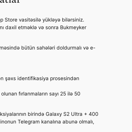
Store vasitəsilə yükləyə bilərsiniz.
nı daxil etməklə və sonra Bukmeyker
ölməsində bütün sahələri doldurmalı və e-
 şəxs identifikasiya prosesindən
lunan fırlanmaların sayı 25 ilə 50
ksiyalarının birində Galaxy S2 Ultra + 400
azinonun Telegram kanalına abunə olmalı,