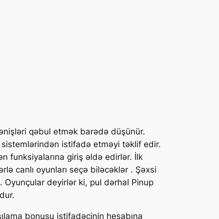
ənişləri qəbul etmək barədə düşünür.
sistemlərindən istifadə etməyi təklif edir.
unksiyalarına giriş əldə edirlər. İlk
ərlə canlı oyunları seçə biləcəklər . Şəxsi
. Oyunçular deyirlər ki, pul dərhal Pinup
dur.
lama bonusu istifadəçinin hesabına