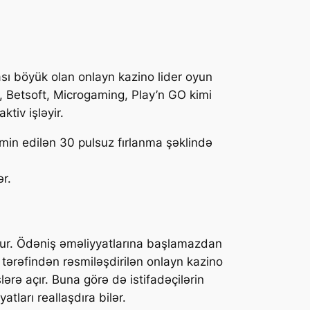
ası böyük olan onlayn kazino lider oyun
, Betsoft, Microgaming, Play’n GO kimi
tiv işləyir.
min edilən 30 pulsuz fırlanma şəklində
r.
dur. Ödəniş əməliyyatlarına başlamazdan
 tərəfindən rəsmiləşdirilən onlayn kazino
lərə açır. Buna görə də istifadəçilərin
tları reallaşdıra bilər.