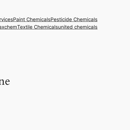
rvices
Paint Chemicals
Pesticide Chemicals
axchem
Textile Chemicals
united chemicals
ne