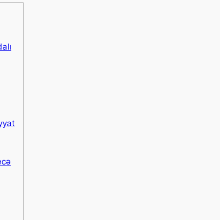
alı
yyat
ecə