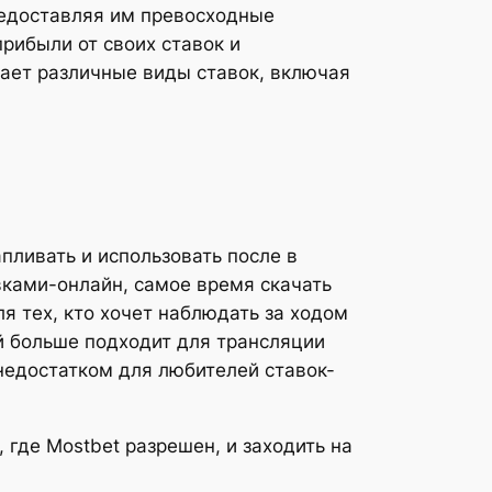
редоставляя им превосходные
рибыли от своих ставок и
гает различные виды ставок, включая
пливать и использовать после в
вками-онлайн, самое время скачать
я тех, кто хочет наблюдать за ходом
й больше подходит для трансляции
 недостатком для любителей ставок-
где Mostbet разрешен, и заходить на