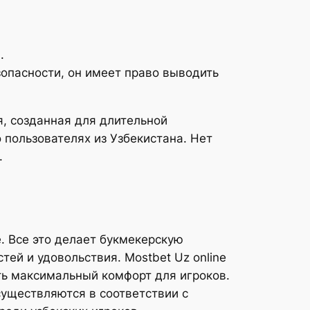
.
зопасности, он имеет право выводить
я, созданная для длительной
 пользователях из Узбекистана. Нет
.
. Все это делает букмекерскую
ей и удовольствия. Mostbet Uz online
ть максимальный комфорт для игроков.
существляются в соответствии с