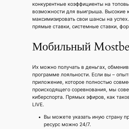
конкурентные коэффициенты на топовы
возможности для выигрыша. Высокие к
максимизировать свои шансы на успех.
прямые ставки, системные ставки, фор
Мобильный Mostbe
Их можно получать в деньгах, обменив
программе лояльности. Если вы – опыт
приложение, которое полностью совмес
происходящего соревнования, мы совет
киберспорта. Прямых эфиров, как тако
LIVE.
Вы можете указать иную страну п
ресурс можно 24/7.