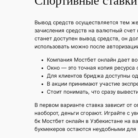
Спортивные ставки
Вывод средств осуществляется тем же 
зачисления средств на валютный счет 
станет доступен вывод средств, он до
использовать можно после авторизаци
Компания Мостбет онлайн дает во
Окно — это точная копия ресурса
Для клиентов бриджа доступны од
В акции принимают участие экспре
Стоит понимать, что сразу вывест
В первом варианте ставка зависит от 
наоборот, деньги сгорают. Играйте с 
бк Мостбет онлайн в Узбекистане на в
букмекеров остаются неудобными для 