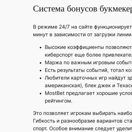
Система бонусов букмеке
В режиме 24/7 на сайте функционирует
минут в зависимости от загрузки лини
Высокие коэффициенты позволяют 
киберспорт еще более привлекат
Маржа по важным игровым событи
Есть результаты событий, тотал к
Любители карточных игр найдут зд
американская), блек джек и Техас
MostBet предлагает хорошие услов
рейтингом.
Это позволяет игрокам выбирать наибо
Гибкость и разнообразие вариантов с
спорт. Особое внимание следует удели