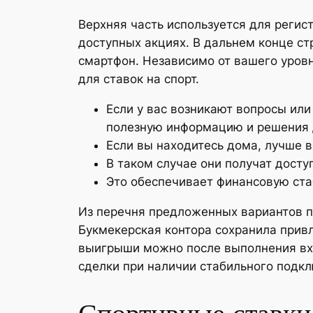
Верхняя часть используется для регис
доступных акциях. В дальнем конце ст
смартфон. Независимо от вашего уров
для ставок на спорт.
Если у вас возникают вопросы или
полезную информацию и решения 
Если вы находитесь дома, лучше 
В таком случае они получат досту
Это обеспечивает финансовую ста
Из перечня предложенных вариантов п
Букмекерская контора сохранила привл
выигрыши можно после выполнения вхо
сделки при наличии стабильного подк