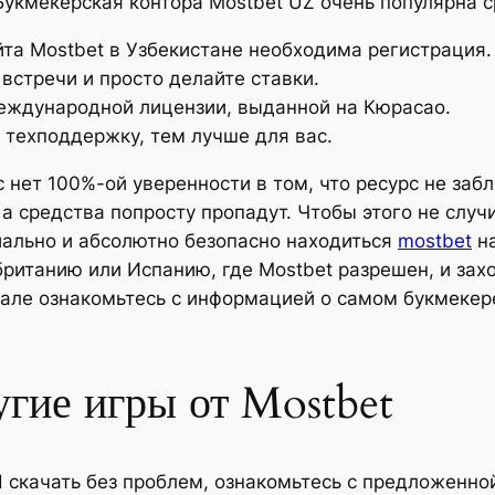
укмекерская контора Mostbet UZ очень популярна с
йта Mostbet в Узбекистане необходима регистрация.
встречи и просто делайте ставки.
еждународной лицензии, выданной на Кюрасао.
 техподдержку, тем лучше для вас.
 нет 100%-ой уверенности в том, что ресурс не заб
а средства попросту пропадут. Чтобы этого не слу
иально и абсолютно безопасно находиться
mostbet
на
ританию или Испанию, где Mostbet разрешен, и захо
чале ознакомьтесь с информацией о самом букмекер
угие игры от Mostbet
id скачать без проблем, ознакомьтесь с предложенно