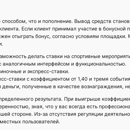
способом, что и пополнение. Вывод средств станов
клиента. Если клиент принимал участие в бонусной п
лжен отыграть бонус, согласно условиям площадки. M
и.
зможность делать ставки на спортивные мероприят
 с аналогичным интерфейсом и функциональностью.
иночные и экспресс-ставки.
сс-ставки с коэффициентом от 1,40 и тремя событи
и деньги, полученные в качестве вознаграждения, не
определенного результата. При выигрыше коэффициен
уверенностью, зная, что у вас всегда есть професси
ашей стороне. Из-за отсутствия регуляции деятельн
местных пользователей.