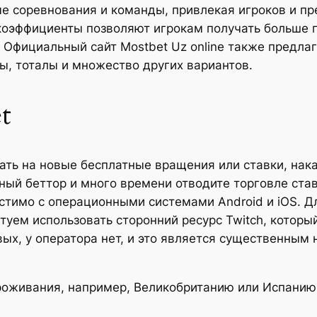
е соревнования и команды, привлекая игроков и п
оэффициенты позволяют игрокам получать больше п
 Официальный сайт Mostbet Uz online также предла
ы, тоталы и множество других вариантов.
t
ать на новые бесплатные вращения или ставки, нака
ный беттор и много времени отводите торговле ста
тимо с операционными системами Android и iOS. Дл
уем использовать сторонний ресурс Twitch, которы
вых, у оператора нет, и это является существенным
роживания, например, Великобританию или Испанию, 