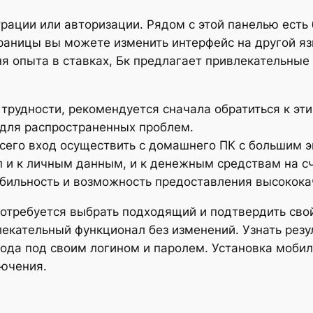
трации или авторизации. Рядом с этой панелью ест
раницы вы можете изменить интерфейс на другой яз
ня опыта в ставках, Бк предлагает привлекательны
 трудности, рекомендуется сначала обратиться к эт
для распространенных проблем.
всего вход осуществить с домашнего ПК с большим э
п и к личным данным, и к денежным средствам на сч
бильность и возможность предоставления высокока
отребуется выбрать подходящий и подтвердить сво
екательный функционал без изменений. Узнать резу
да под своим логином и паролем. Установка мобил
лючения.