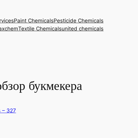
rvices
Paint Chemicals
Pesticide Chemicals
axchem
Textile Chemicals
united chemicals
обзор букмекера
 – 327