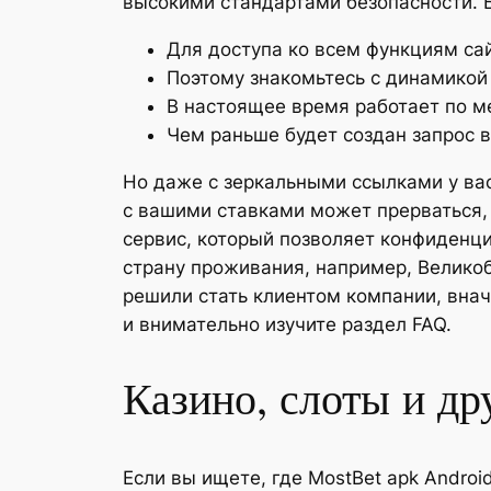
высокими стандартами безопасности. Б
Для доступа ко всем функциям са
Поэтому знакомьтесь с динамикой 
В настоящее время работает по м
Чем раньше будет создан запрос в
Но даже с зеркальными ссылками у вас
с вашими ставками может прерваться, 
сервис, который позволяет конфиденц
страну проживания, например, Великоб
решили стать клиентом компании, вна
и внимательно изучите раздел FAQ.
Казино, слоты и др
Если вы ищете, где MostBet apk Andro