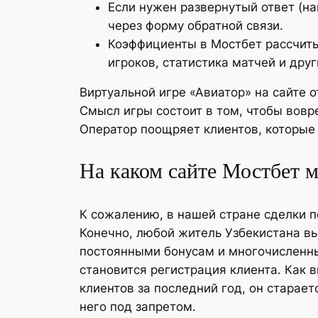
Если нужен развернутый ответ (н
через форму обратной связи.
Коэффициенты в Мостбет рассчиты
игроков, статистика матчей и дру
Виртуальной игре «Авиатор» на сайте 
Смысл игры состоит в том, чтобы вовр
Оператор поощряет клиентов, которые
На каком сайте Мостбет м
К сожалению, в нашей стране сделки п
Конечно, любой житель Узбекистана в
постоянными бонусам и многочисленны
становится регистрация клиента. Как в
клиентов за последний год, он старае
него под запретом.