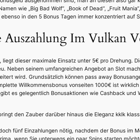
 Bonusgeld ausgenommen sind, man an diesen also gar 
Namen wie „Big Bad Wolf“, „Book of Dead“, „Fruit Mania
e ebenso in den 5 Bonus Tagen immer konzentriert auf S
e Auszahlung Im Vulkan V
liegt dieser maximale Einsatz unter 5€ pro Drehung. Die
 treu. Neben seinem umfangreichen Angebot an Slot mac
weitert wird. Grundsätzlich können pass away Bonusange
omplette Willkommensbonus vonseiten 1000€ ist wirklich 
n gibt es gelegentlich Bonusaktionen wie Cashback und
ringt den Zauber darüber hinaus die Eleganz kklk klass
doch fünf Einzahlungen nötig, nachdem der Bonus im Me
rima, wenn Sie unterwegs ein paar Spins starten möcht