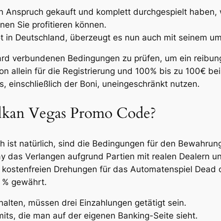
 Anspruch gekauft und komplett durchgespielt haben, 
en Sie profitieren können.
t in Deutschland, überzeugt es nun auch mit seinem u
rd verbundenen Bedingungen zu prüfen, um ein reibungs
on allein für die Registrierung und 100% bis zu 100€ be
, einschließlich der Boni, uneingeschränkt nutzen.
ulkan Vegas Promo Code?
ch ist natürlich, sind die Bedingungen für den Bewahrung
way das Verlangen aufgrund Partien mit realen Dealern u
0 kostenfreien Drehungen für das Automatenspiel Dead or
 % gewährt.
halten, müssen drei Einzahlungen getätigt sein.
mits, die man auf der eigenen Banking-Seite sieht.