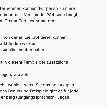
teilnehmen können. Für perish Turniere
 die mobile Version der Webseite bringt
Ihren Promo Code während der
 von denen Sie profitieren können.
arkt finden werden.
richtlinien über halten.
st in diesem Tumble der zusätzliche
iegen, wie z.B.
rache wählen, wenn Sie das bevorzugen.
as Bonus und Freispiele gibt es für jede
der berg (umgangssprachlich) Vegas