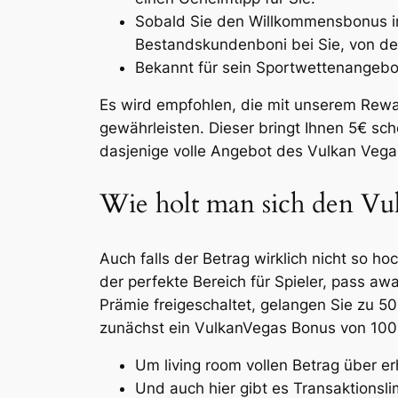
Sobald Sie den Willkommensbonus in
Bestandskundenboni bei Sie, von den
Bekannt für sein Sportwettenangebo
Es wird empfohlen, die mit unserem Rewa
gewährleisten. Dieser bringt Ihnen 5€ sch
dasjenige volle Angebot des Vulkan Vegas
Wie holt man sich den V
Auch falls der Betrag wirklich nicht so ho
der perfekte Bereich für Spieler, pass a
Prämie freigeschaltet, gelangen Sie zu 5
zunächst ein VulkanVegas Bonus von 100
Um living room vollen Betrag über er
Und auch hier gibt es Transaktionsli