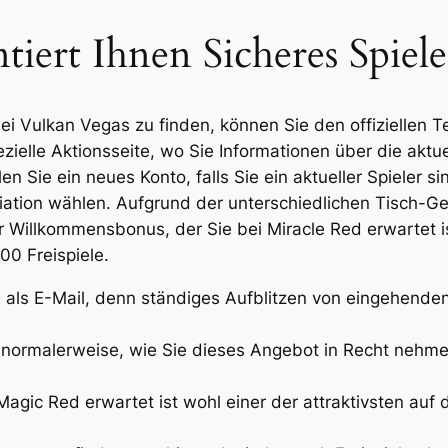
iert Ihnen Sicheres Spiel
i Vulkan Vegas zu finden, können Sie den offiziellen
zielle Aktionsseite, wo Sie Informationen über die akt
len Sie ein neues Konto, falls Sie ein aktueller Spieler 
ation wählen. Aufgrund der unterschiedlichen Tisch-Ge
 Willkommensbonus, der Sie bei Miracle Red erwartet ist
0 Freispiele.
n als E-Mail, denn ständiges Aufblitzen von eingehenden 
ormalerweise, wie Sie dieses Angebot in Recht nehmen
agic Red erwartet ist wohl einer der attraktivsten au