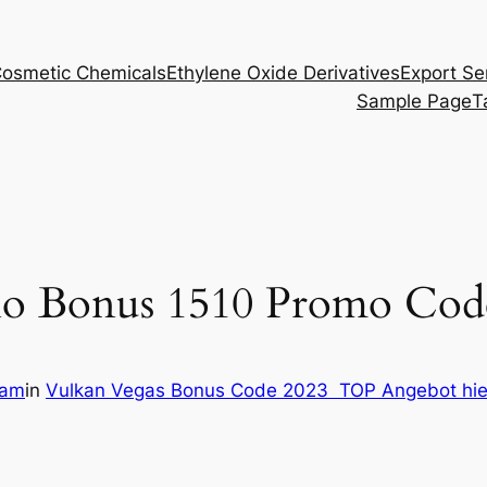
osmetic Chemicals
Ethylene Oxide Derivatives
Export Se
Sample Page
T
no Bonus 1510 Promo Cod
eam
in
Vulkan Vegas Bonus Code 2023 ️ TOP Angebot hier