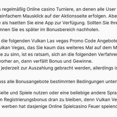
 regelmäßig Online casino Turniere, an denen alle User 
infachem Mausklick auf der Aktionsseite erfolgen. Aber
 als haetten Sie eine App zur Verfügung. Sollten Sie 
önnen Sie es später im Bonusbereich nachholen.
it die folgenden Vulkan Las vegas Promo Code Angebote,
ulkan Vegas, das Sie kaum das weiteres Mal auf dem M
u sinn, ist es ratsam, sich an die folgenden Verfahrens
 vorher an, dann verfällt Bonus und Gewinne.
ederzeit zur Auszahlung gebracht werden, allerdings i
dass alle Bonusangebote bestimmten Bedingungen unterl
Seite und Spiele nutzen oder eine beliebige andere Sp
 Registrierungsbonus dran zu bleiben, denn Vulkan Veg
 werben hat dasjenige Online Spielcasino Feuer speien