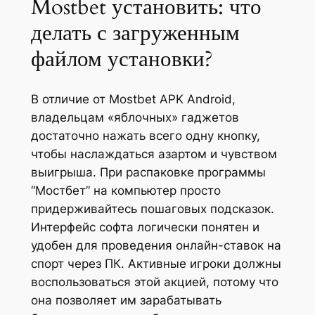
Mostbet установить: что
делать с загруженным
файлом установки?
В отличие от Mostbet APK Android,
владельцам «яблочных» гаджетов
достаточно нажать всего одну кнопку,
чтобы наслаждаться азартом и чувством
выигрыша. При распаковке программы
“Мостбет” на компьютер просто
придерживайтесь пошаговых подсказок.
Интерфейс софта логически понятен и
удобен для проведения онлайн-ставок на
спорт через ПК. Активные игроки должны
воспользоваться этой акцией, потому что
она позволяет им зарабатывать