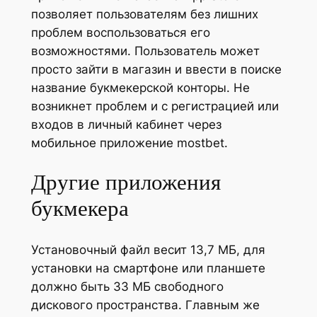
позволяет пользователям без лишних
проблем воспользоваться его
возможностями. Пользователь может
просто зайти в магазин и ввести в поиске
название букмекерской конторы. Не
возникнет проблем и с регистрацией или
входов в личный кабинет через
мобильное приложение mostbet.
Другие приложения
букмекера
Установочный файл весит 13,7 МБ, для
установки на смартфоне или планшете
должно быть 33 МБ свободного
дискового пространства. Главным же