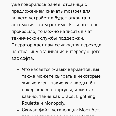
уже говорилось ранее, страница с
предложением скачать mostbet для
вашего устройства будет открыта в
автоматическом режиме. Если этого не
произошло, то можно написать в чат
технической службы поддержки.
Оператор даст вам ссылку для перехода
на страницу скачивания интересующего
вас софта.
Что касается живых вариантов, вы
также можете сыграть в некоторые
живые игры, такие как нарды, 6+
покер, колесо фортуны, и живые
казино, такие как Craps, Lightning
Roulette и Monopoly.
Скачав файл-установщик Мост бет,