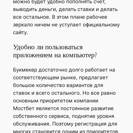
можно будет удобно пополнять счет,
выводить деньги, делать ставки и делать
все остальное. В этом плане рабочее
зеркало ничем не уступает официальному
сайту.
Удобно ли пользоваться
приложением на компьютер?
Букмекер достаточно долго работает на
соответствующем рынке, предлагает
большое количество вариантов для
ставок и всего остального. Но все равно
основным приоритетом компании
Мостбет является постоянное развитие
собственного сервиса, поднятие уровня
обслуживания. Поэтому регистрация для
многих становится одним из приоритетов,