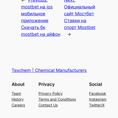
mostbet на ios
Официальный
мобильное
сайт Мостбет
приложение
Ставки на
Скачать бк
спорт Mostbet
mostbet на айфон
→
Texchem | Chemical Manufacturers
About
Privacy
Social
Team
Privacy Policy
Facebook
History
Terms and Conditions
Instagram
Careers
Contact Us
Twitter/X