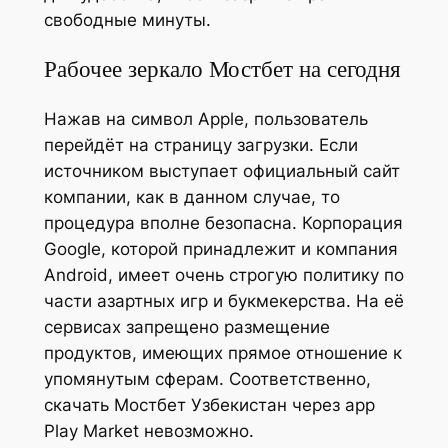
свободные минуты.
Рабочее зеркало Мостбет на сегодня
Нажав на символ Apple, пользователь
перейдёт на страницу загрузки. Если
источником выступает официальный сайт
компании, как в данном случае, то
процедура вполне безопасна. Корпорация
Google, которой принадлежит и компания
Android, имеет очень строгую политику по
части азартных игр и букмекерства. На её
сервисах запрещено размещение
продуктов, имеющих прямое отношение к
упомянутым сферам. Соответственно,
скачать Мостбет Узбекистан через app
Play Market невозможно.