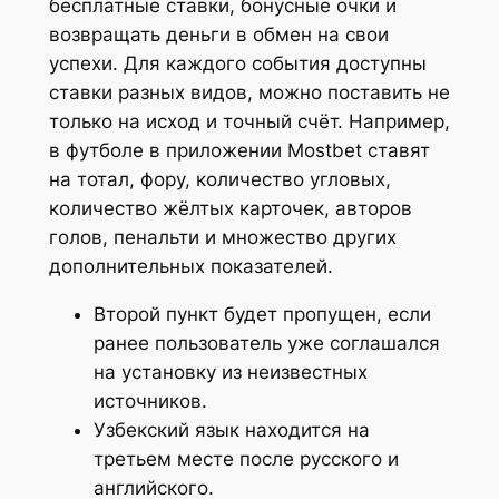
бесплатные ставки, бонусные очки и
возвращать деньги в обмен на свои
успехи. Для каждого события доступны
ставки разных видов, можно поставить не
только на исход и точный счёт. Например,
в футболе в приложении Mostbet ставят
на тотал, фору, количество угловых,
количество жёлтых карточек, авторов
голов, пенальти и множество других
дополнительных показателей.
Второй пункт будет пропущен, если
ранее пользователь уже соглашался
на установку из неизвестных
источников.
Узбекский язык находится на
третьем месте после русского и
английского.