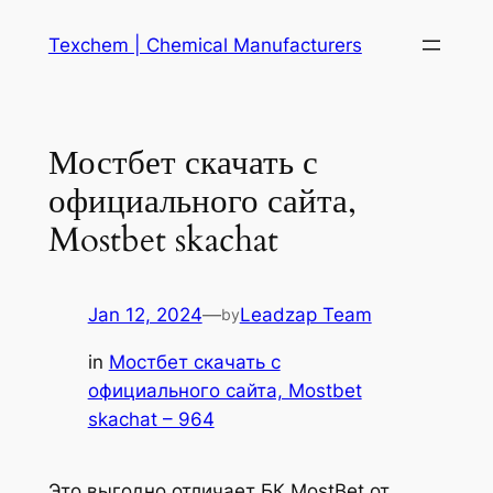
Skip
Texchem | Chemical Manufacturers
to
content
Мостбет скачать с
официального сайта,
Mostbet skachat
Jan 12, 2024
—
Leadzap Team
by
in
Мостбет скачать с
официального сайта, Mostbet
skachat – 964
Это выгодно отличает БК MostBet от