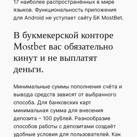
17 наиболее распространённых в мире
языков. Функциональность приложения
для Android не уступает сайту БК MostBet.
В букмекерской конторе
Mostbet вас обязательно
кинут и не выплатят
деньги.
Минимальные суммы пополнения счёта и
вывода средств зависят от выбранного
способа. Для банковских карт
минимальная сумма для внесения
депозита – 100 рублей. Разнообразие
способов работы с депозитами создаёт
удобные условия для пользователей. Как