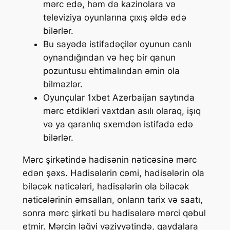
mərc edə, həm də kazinolara və
televiziya oyunlarına çıxış əldə edə
bilərlər.
Bu sayədə istifadəçilər oyunun canlı
oynandığından və heç bir qanun
pozuntusu ehtimalından əmin ola
bilməzlər.
Oyunçular 1xbet Azerbaijan saytında
mərc etdikləri vaxtdan asılı olaraq, işıq
və ya qaranlıq sxemdən istifadə edə
bilərlər.
Mərc şirkətində hadisənin nəticəsinə mərc
edən şəxs. Hadisələrin cəmi, hadisələrin ola
biləcək nəticələri, hadisələrin ola biləcək
nəticələrinin əmsalları, onların tarix və saatı,
sonra mərc şirkəti bu hadisələrə mərci qəbul
etmir. Mərcin ləğvi vəziyyətində, qaydalara