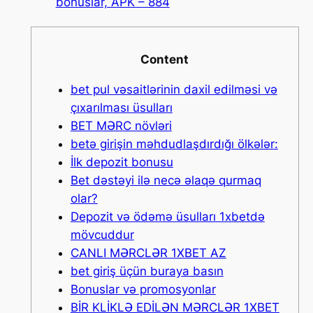
bonuslar, APK – 884
Content
bet pul vəsaitlərinin daxil edilməsi və
çıxarılması üsulları
BET MƏRC növləri
betə girişin məhdudlaşdırdığı ölkələr:
İlk depozit bonusu
Bet dəstəyi ilə necə əlaqə qurmaq
olar?
Depozit və ödəmə üsulları 1xbetdə
mövcuddur
CANLI MƏRCLƏR 1XBET AZ
bet giriş üçün buraya basın
Bonuslar və promosyonlar
BİR KLİKLƏ EDİLƏN MƏRCLƏR 1XBET