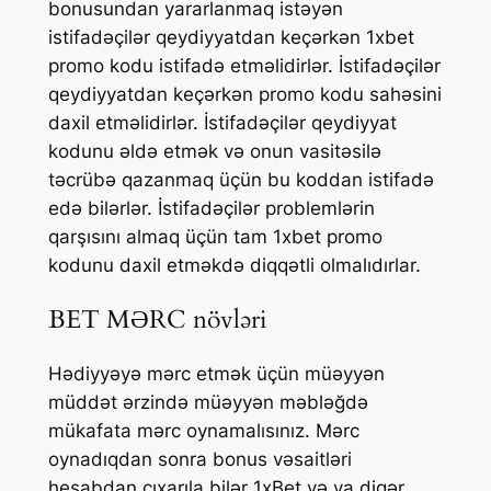
bonusundan yararlanmaq istəyən
istifadəçilər qeydiyyatdan keçərkən 1xbet
promo kodu istifadə etməlidirlər. İstifadəçilər
qeydiyyatdan keçərkən promo kodu sahəsini
daxil etməlidirlər. İstifadəçilər qeydiyyat
kodunu əldə etmək və onun vasitəsilə
təcrübə qazanmaq üçün bu koddan istifadə
edə bilərlər. İstifadəçilər problemlərin
qarşısını almaq üçün tam 1xbet promo
kodunu daxil etməkdə diqqətli olmalıdırlar.
BET MƏRC növləri
Hədiyyəyə mərc etmək üçün müəyyən
müddət ərzində müəyyən məbləğdə
mükafata mərc oynamalısınız. Mərc
oynadıqdan sonra bonus vəsaitləri
hesabdan çıxarıla bilər 1xBet və ya digər