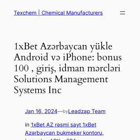
Skip
Texchem | Chemical Manufacturers
to
content
1xBet Azərbaycan yükle
Android və iPhone: bonus
100 , giriş, idman mərcləri
Solutions Management
Systems Inc
Jan 16, 2024
—
Leadzap Team
by
in
1xBet AZ rəsmi sayt 1xBet
Azərbaycan bukmeker kontoru,