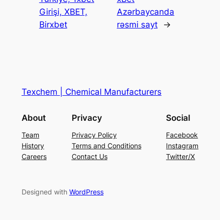
Girişi, XBET,
Azərbaycanda
Birxbet
rəsmi sayt
→
Texchem | Chemical Manufacturers
About
Privacy
Social
Team
Privacy Policy
Facebook
History
Terms and Conditions
Instagram
Careers
Contact Us
Twitter/X
Designed with
WordPress