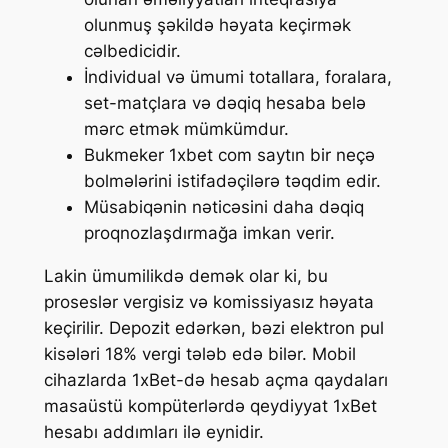
olunmuş şəkildə həyata keçirmək
cəlbedicidir.
İndividual və ümumi totallara, foralara,
set-matçlara və dəqiq hesaba belə
mərc etmək mümkümdur.
Bukmeker 1xbet com saytın bir neçə
bolmələrini istifadəçilərə təqdim edir.
Müsabiqənin nəticəsini daha dəqiq
proqnozlaşdırmağa imkan verir.
Lakin ümumilikdə demək olar ki, bu
proseslər vergisiz və komissiyasız həyata
keçirilir. Depozit edərkən, bəzi elektron pul
kisələri 18% vergi tələb edə bilər. Mobil
cihazlarda 1xBet-də hesab açma qaydaları
masaüstü kompüterlərdə qeydiyyat 1xBet
hesabı addımları ilə eynidir.