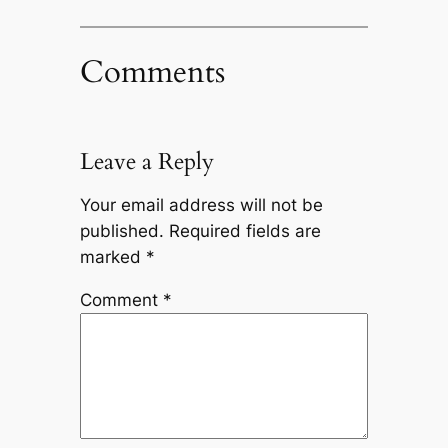
Comments
Leave a Reply
Your email address will not be
published.
Required fields are
marked
*
Comment
*