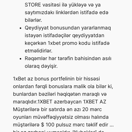
STORE vasitəsi ilə yükləyə və ya
saytımızdakı linklərdən istifadə edə
bilərlər.
Qeydiyyat bonusundan yararlanmaq
istəyən istifadəçilər qeydiyyatdan
keçərkən 1xbet promo kodu istifadə
etməlidirlər.
Rəqəmlər hər tərəfin bahisindən asılı
olaraq dəyişir.
1xBet az bonus portfelinin bir hissəsi
onlardan fərqli bonuslara malik ola bilər ki,
bunlardan bəziləri həqiqətən maraqlı və
maraqlıdır.1XBET azerbaycan 1XBET AZ
Müştərilərə bir satırda ən azı 20 mərc
oyunları müvəffəqiyyətsiz olması halında
müştərilərə $ 100 pulsuz mərc təklif edir …