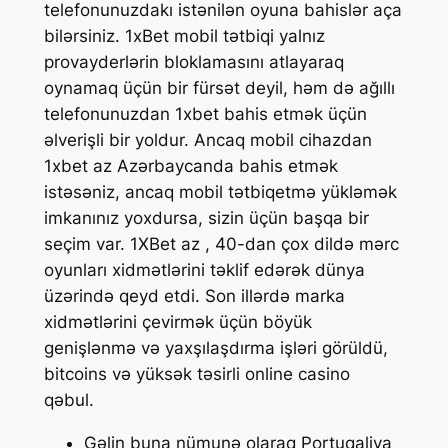
telefonunuzdakı istənilən oyuna bahislər aça
bilərsiniz. 1xBet mobil tətbiqi yalnız
provayderlərin bloklamasını atlayaraq
oynamaq üçün bir fürsət deyil, həm də ağıllı
telefonunuzdan 1xbet bahis etmək üçün
əlverişli bir yoldur. Ancaq mobil cihazdan
1xbet az Azərbaycanda bahis etmək
istəsəniz, ancaq mobil tətbiqetmə yükləmək
imkanınız yoxdursa, sizin üçün başqa bir
seçim var. 1XBet az , 40-dan çox dildə mərc
oyunları xidmətlərini təklif edərək dünya
üzərində qeyd etdi. Son illərdə marka
xidmətlərini çevirmək üçün böyük
genişlənmə və yaxşılaşdırma işləri görüldü,
bitcoins və yüksək təsirli online casino
qəbul.
Gəlin buna nümunə olaraq Portuqaliya