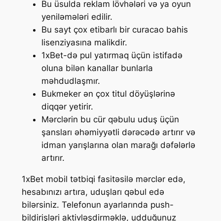
Bu üsulda reklam lövhələri və ya oyun
yeniləmələri edilir.
Bu sayt çox etibarlı bir curacao bahis
lisenziyasına malikdir.
1xBet-də pul yatırmaq üçün istifadə
oluna bilən kanallar bunlarla
məhdudlaşmır.
Bukmeker ən çox titul döyüşlərinə
diqqər yetirir.
Mərclərin bu cür qəbulu uduş üçün
şansları əhəmiyyətli dərəcədə artırır və
idman yarışlarına olan marağı dəfələrlə
artırır.
1xBet mobil tətbiqi fasitəsilə mərclər edə,
hesabınızı artıra, uduşları qəbul edə
bilərsiniz. Telefonun ayarlarında push-
bildirişləri aktivləşdirməklə, udduğunuz