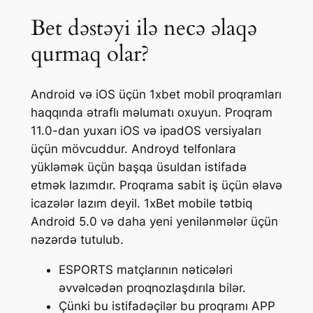
Bet dəstəyi ilə necə əlaqə
qurmaq olar?
Android və iOS üçün 1xbet mobil proqramları
haqqında ətraflı məlumatı oxuyun. Proqram
11.0-dan yuxarı iOS və ipadOS versiyaları
üçün mövcuddur. Androyd telfonlara
yükləmək üçün başqa üsuldan istifadə
etmək lazımdır. Proqrama sabit iş üçün əlavə
icazələr lazım deyil. 1xBet mobile tətbiq
Android 5.0 və daha yeni yenilənmələr üçün
nəzərdə tutulub.
ESPORTS matçlarının nəticələri
əvvəlcədən proqnozlaşdırıla bilər.
Çünki bu istifadəçilər bu proqramı APP