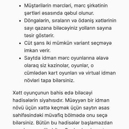
Müştərilərin mərcləri, mərc şirkətinin
şərtləri əsasında qəbul olunur.
Döngələrin, sıraların və ödəniş xətlərinin
sayı qazana biləcəyiniz yolların sayına
təsir göstərir.
Cüt şans iki mümkün variant seçməyə
imkan verir.
Saytda idman mərc oyunlarına əlavə
olaraq siz kazinolar, oyunlar, o
cümlədən kart oyunları və virtual idman
növləri tapa bilərsiniz.
Xətt oyunçunun bahis edə biləcəyi
hadisələrin siyahısıdır. Müəyyən bir idman
növü üçün xəttə keçmək üçün saytın əsas
səhifəsindəki müvafiq bölmədə onu seçə
bilərsiniz. Bütün bu hadisələr başlamazdan