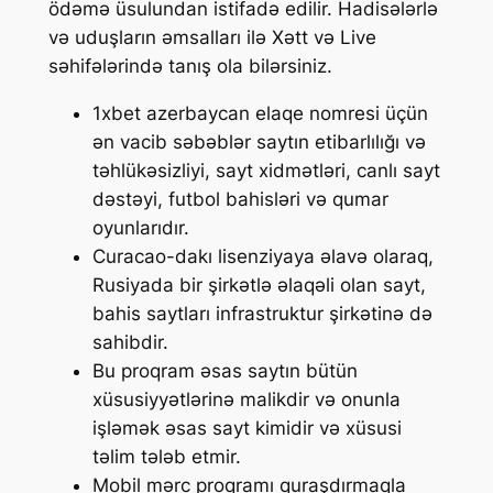
ödəmə üsulundan istifadə edilir. Hadisələrlə
və uduşların əmsalları ilə Xətt və Live
səhifələrində tanış ola bilərsiniz.
1xbet azerbaycan elaqe nomresi üçün
ən vacib səbəblər saytın etibarlılığı və
təhlükəsizliyi, sayt xidmətləri, canlı sayt
dəstəyi, futbol bahisləri və qumar
oyunlarıdır.
Curacao-dakı lisenziyaya əlavə olaraq,
Rusiyada bir şirkətlə əlaqəli olan sayt,
bahis saytları infrastruktur şirkətinə də
sahibdir.
Bu proqram əsas saytın bütün
xüsusiyyətlərinə malikdir və onunla
işləmək əsas sayt kimidir və xüsusi
təlim tələb etmir.
Mobil mərc proqramı quraşdırmaqla