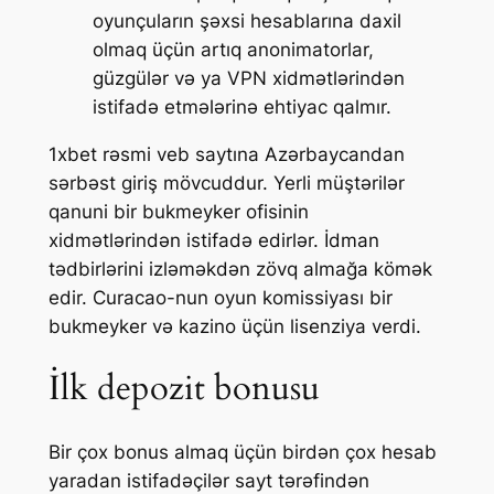
oyunçuların şəxsi hesablarına daxil
olmaq üçün artıq anonimatorlar,
güzgülər və ya VPN xidmətlərindən
istifadə etmələrinə ehtiyac qalmır.
1xbet rəsmi veb saytına Azərbaycandan
sərbəst giriş mövcuddur. Yerli müştərilər
qanuni bir bukmeyker ofisinin
xidmətlərindən istifadə edirlər. İdman
tədbirlərini izləməkdən zövq almağa kömək
edir. Curacao-nun oyun komissiyası bir
bukmeyker və kazino üçün lisenziya verdi.
İlk depozit bonusu
Bir çox bonus almaq üçün birdən çox hesab
yaradan istifadəçilər sayt tərəfindən