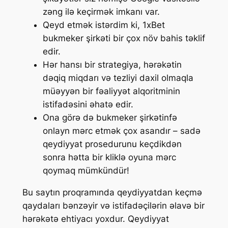
zəng ilə keçirmək imkanı var.
Qeyd etmək istərdim ki, 1xBet
bukmeker şirkəti bir çox növ bahis təklif
edir.
Hər hansı bir strategiya, hərəkətin
dəqiq miqdarı və tezliyi daxil olmaqla
müəyyən bir fəaliyyət alqoritminin
istifadəsini əhatə edir.
Ona görə də bukmeker şirkətinfə
onlayn mərc etmək çox asandır – sadə
qeydiyyat prosedurunu keçdikdən
sonra hətta bir kliklə oyuna mərc
qoymaq mümkündür!
Bu saytın proqramında qeydiyyatdan keçmə
qaydaları bənzəyir və istifadəçilərin əlavə bir
hərəkətə ehtiyacı yoxdur. Qeydiyyat