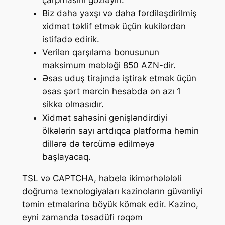
çarpmasını gözləyin.
Biz daha yaxşı və daha fərdiləşdirilmiş
xidmət təklif etmək üçün kukilərdən
istifadə edirik.
Verilən qarşılama bonusunun
maksimum məbləği 850 AZN-dir.
Əsas uduş tirajında ​​iştirak etmək üçün
əsas şərt mərcin hesabda ən azı 1
sikkə olmasıdır.
Xidmət sahəsini genişləndirdiyi
ölkələrin sayı artdıqca platforma həmin
dillərə də tərcümə edilməyə
başlayacaq.
TSL və CAPTCHA, habelə ikimərhələləli
doğruma texnologiyaları kazinoların güvənliyi
təmin etmələrinə böyük kömək edir. Kazino,
eyni zamanda təsadüfi rəqəm