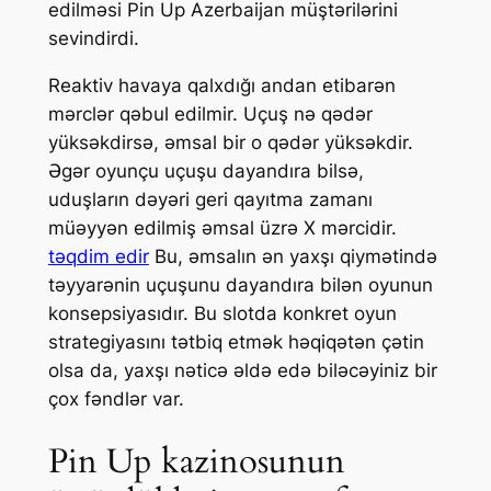
edilməsi Pin Up Azerbaijan müştərilərini
sevindirdi.
Reaktiv havaya qalxdığı andan etibarən
mərclər qəbul edilmir. Uçuş nə qədər
yüksəkdirsə, əmsal bir o qədər yüksəkdir.
Əgər oyunçu uçuşu dayandıra bilsə,
uduşların dəyəri geri qayıtma zamanı
müəyyən edilmiş əmsal üzrə X mərcidir.
təqdim edir
Bu, əmsalın ən yaxşı qiymətində
təyyarənin uçuşunu dayandıra bilən oyunun
konsepsiyasıdır. Bu slotda konkret oyun
strategiyasını tətbiq etmək həqiqətən çətin
olsa da, yaxşı nəticə əldə edə biləcəyiniz bir
çox fəndlər var.
Pin Up kazinosunun