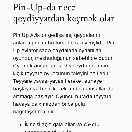
Pin-Up-da necə
qeydiyyatdan keçmək olar
Pin Up Aviator gedişatını, qaydalarını
anlamaq üçün bu fürsət çox əlverişlidir. Pin
Up Aviator sadə qaydalarla oynanılan
oyundur, məşhurluğunun səbəbi də budur.
Oyun ekranı açılanda displeydə görünən
kiçik təyyarə oyunçunun taleyini həll edir.
Təyyarə yavaş-yavaş hərəkət etməyə
başlayır və beləliklə ekrandakı əmsallar da
artmağa başlayır. Oyunçu burada təyyarə
havaya qalxmazdan öncə pulu
nağdlaşdırmalıdır.
İkincisi açıq qala bilər və x5-x10