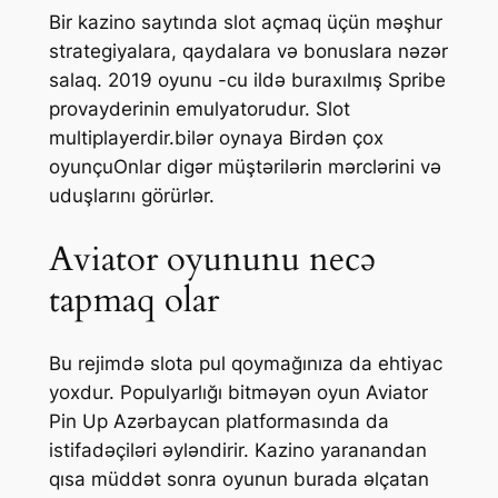
Bir kazino saytında slot açmaq üçün məşhur
strategiyalara, qaydalara və bonuslara nəzər
salaq. 2019 oyunu -cu ildə buraxılmış Spribe
provayderinin emulyatorudur. Slot
multiplayerdir.bilər oynaya Birdən çox
oyunçuOnlar digər müştərilərin mərclərini və
uduşlarını görürlər.
Aviator oyununu necə
tapmaq olar
Bu rejimdə slota pul qoymağınıza da ehtiyac
yoxdur. Populyarlığı bitməyən oyun Aviator
Pin Up Azərbaycan platformasında da
istifadəçiləri əyləndirir. Kazino yaranandan
qısa müddət sonra oyunun burada əlçatan