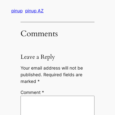
pinup
pinup AZ
Comments
Leave a Reply
Your email address will not be
published.
Required fields are
marked
*
Comment
*