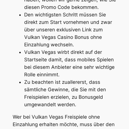
diesen Promo Code bekommen.
Den wichtigsten Schritt müssen Sie
direkt zum Start vornehmen und zwar
über unseren exklusiven Link zum
Vulkan Vegas Casino Bonus ohne
Einzahlung wechseln.
Vulkan Vegas wirbt direkt auf der
Startseite damit, dass mobiles Spielen
bei diesem Anbieter eine sehr wichtige
Rolle einnimmt.
Zu beachten ist zuallererst, dass
sämtliche Gewinne, die Sie mit den
Freispielen erzielen, zu Bonusgeld
umgewandelt werden.
Wer bei Vulkan Vegas Freispiele ohne
Einzahlung erhalten möchte, muss über den