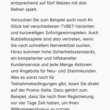
entsprechend auf fünf Walzen mit drei
Reihen spielt.
Versuchen Sie zum Beispiel auch noch Ihr
Glück bei verschiedenen TVBET-Varianten
und kurzweiligen Sofortgewinnspielen. Auch
Rubbellosspiele sind also vertreten, wenn
Sie nach schnellem Nervenkitzel suchen.
Hinzu kommen hohe Sicherheitsstandards,
ein kompetenter und hilfsbereiter
Kundenservice und jede Menge Aktionen
und Angebote für Neu- und Stammkunden.
Was es sonst noch für
Teilnahmebedingungen gibt, lesen Sie direkt
auf der Promo-Seite. Dazu gehört zum
Beispiel, dass Sie nach Ihrer Registrierung
nur vier Tage Zeit haben, um Ihren
Willkommensbonus zu nutzen.