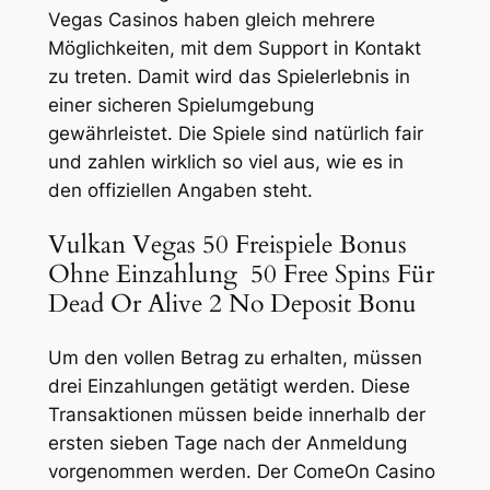
Vegas Casinos haben gleich mehrere
Möglichkeiten, mit dem Support in Kontakt
zu treten. Damit wird das Spielerlebnis in
einer sicheren Spielumgebung
gewährleistet. Die Spiele sind natürlich fair
und zahlen wirklich so viel aus, wie es in
den offiziellen Angaben steht.
Vulkan Vegas 50 Freispiele Bonus
Ohne Einzahlung ️ 50 Free Spins Für
Dead Or Alive 2 No Deposit Bonu
Um den vollen Betrag zu erhalten, müssen
drei Einzahlungen getätigt werden. Diese
Transaktionen müssen beide innerhalb der
ersten sieben Tage nach der Anmeldung
vorgenommen werden. Der ComeOn Casino