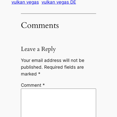
vulkan vegas
vulkan vegas DE
Comments
Leave a Reply
Your email address will not be
published.
Required fields are
marked
*
Comment
*