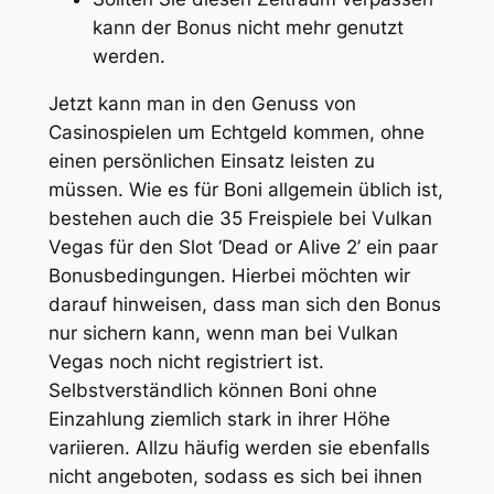
kann der Bonus nicht mehr genutzt
werden.
Jetzt kann man in den Genuss von
Casinospielen um Echtgeld kommen, ohne
einen persönlichen Einsatz leisten zu
müssen. Wie es für Boni allgemein üblich ist,
bestehen auch die 35 Freispiele bei Vulkan
Vegas für den Slot ‘Dead or Alive 2’ ein paar
Bonusbedingungen. Hierbei möchten wir
darauf hinweisen, dass man sich den Bonus
nur sichern kann, wenn man bei Vulkan
Vegas noch nicht registriert ist.
Selbstverständlich können Boni ohne
Einzahlung ziemlich stark in ihrer Höhe
variieren. Allzu häufig werden sie ebenfalls
nicht angeboten, sodass es sich bei ihnen