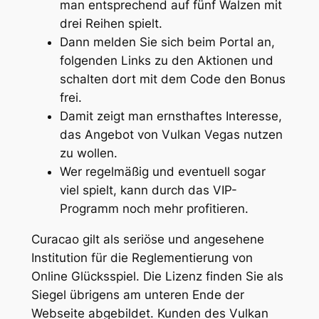
man entsprechend auf fünf Walzen mit
drei Reihen spielt.
Dann melden Sie sich beim Portal an,
folgenden Links zu den Aktionen und
schalten dort mit dem Code den Bonus
frei.
Damit zeigt man ernsthaftes Interesse,
das Angebot von Vulkan Vegas nutzen
zu wollen.
Wer regelmäßig und eventuell sogar
viel spielt, kann durch das VIP-
Programm noch mehr profitieren.
Curacao gilt als seriöse und angesehene
Institution für die Reglementierung von
Online Glücksspiel. Die Lizenz finden Sie als
Siegel übrigens am unteren Ende der
Webseite abgebildet. Kunden des Vulkan