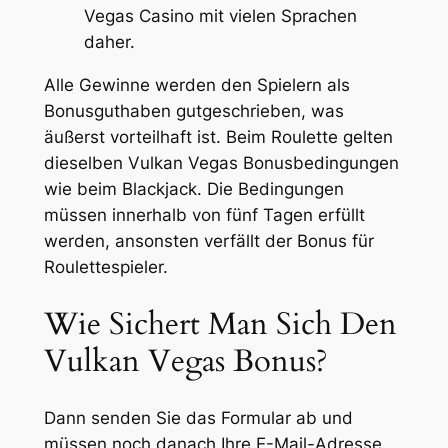
Vegas Casino mit vielen Sprachen
daher.
Alle Gewinne werden den Spielern als
Bonusguthaben gutgeschrieben, was
äußerst vorteilhaft ist. Beim Roulette gelten
dieselben Vulkan Vegas Bonusbedingungen
wie beim Blackjack. Die Bedingungen
müssen innerhalb von fünf Tagen erfüllt
werden, ansonsten verfällt der Bonus für
Roulettespieler.
Wie Sichert Man Sich Den
Vulkan Vegas Bonus?
Dann senden Sie das Formular ab und
müssen noch danach Ihre E-Mail-Adresse