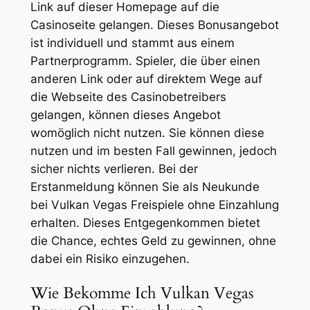
Link auf dieser Homepage auf die
Casinoseite gelangen. Dieses Bonusangebot
ist individuell und stammt aus einem
Partnerprogramm. Spieler, die über einen
anderen Link oder auf direktem Wege auf
die Webseite des Casinobetreibers
gelangen, können dieses Angebot
womöglich nicht nutzen. Sie können diese
nutzen und im besten Fall gewinnen, jedoch
sicher nichts verlieren. Bei der
Erstanmeldung können Sie als Neukunde
bei Vulkan Vegas Freispiele ohne Einzahlung
erhalten. Dieses Entgegenkommen bietet
die Chance, echtes Geld zu gewinnen, ohne
dabei ein Risiko einzugehen.
Wie Bekomme Ich Vulkan Vegas