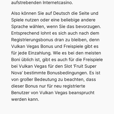
aufstrebenden Internetcasino.
Also können Sie auf Deutsch die Seite und
Spiele nutzen oder eine beliebige andere
Sprache wählen, wenn Sie das bevorzugen.
Entsprechend lohnt es sich auch nach dem
Registrierungsbonus dran zu bleiben, denn
Vulkan Vegas Bonus und Freispiele gibt es
für jede Einzahlung. Wie es bei den meisten
Boni üblich ist, gibt es auch für die Freispiele
bei Vulkan Vegas für den Slot ‘Fruit Super
Nova’ bestimmte Bonusbedingungen. Es ist
von großer Bedeutung zu beachten, dass
dieser Bonus nur für neu registrierte
Benutzer von Vulkan Vegas beansprucht
werden kann.