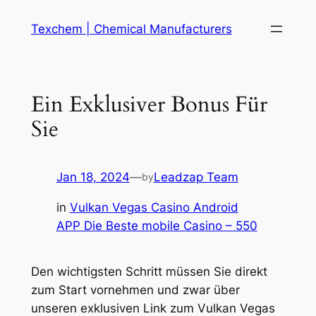
Skip
Texchem | Chemical Manufacturers
to
content
Ein Exklusiver Bonus Für
Sie
Jan 18, 2024
—
Leadzap Team
by
in
Vulkan Vegas Casino Android
APP Die Beste mobile Casino – 550
Den wichtigsten Schritt müssen Sie direkt
zum Start vornehmen und zwar über
unseren exklusiven Link zum Vulkan Vegas