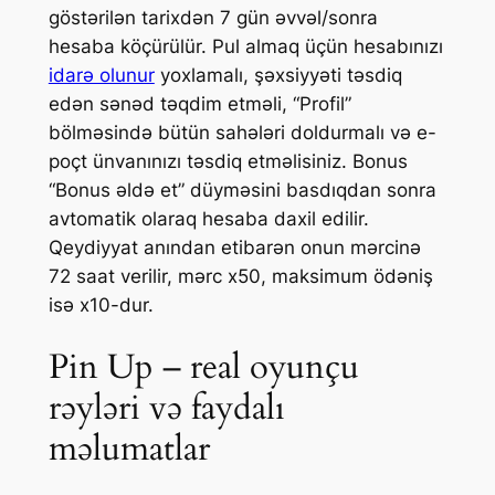
göstərilən tarixdən 7 gün əvvəl/sonra
hesaba köçürülür. Pul almaq üçün hesabınızı
idarə olunur
yoxlamalı, şəxsiyyəti təsdiq
edən sənəd təqdim etməli, “Profil”
bölməsində bütün sahələri doldurmalı və e-
poçt ünvanınızı təsdiq etməlisiniz. Bonus
“Bonus əldə et” düyməsini basdıqdan sonra
avtomatik olaraq hesaba daxil edilir.
Qeydiyyat anından etibarən onun mərcinə
72 saat verilir, mərc x50, maksimum ödəniş
isə x10-dur.
Pin Up – real oyunçu
rəyləri və faydalı
məlumatlar