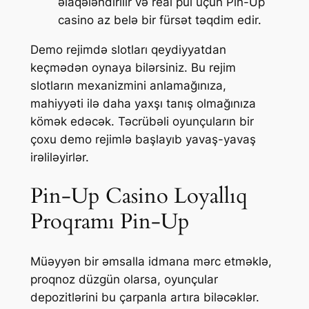
əlaqələndirilir və real pul üçün Pin-Up
casino az belə bir fürsət təqdim edir.
Demo rejimdə slotları qeydiyyatdan
keçmədən oynaya bilərsiniz. Bu rejim
slotların mexanizmini anlamağınıza,
mahiyyəti ilə daha yaxşı tanış olmağınıza
kömək edəcək. Təcrübəli oyunçuların bir
çoxu demo rejimlə başlayıb yavaş-yavaş
irəliləyirlər.
Pin-Up Casino Loyallıq
Proqramı Pin-Up
Müəyyən bir əmsalla idmana mərc etməklə,
proqnoz düzgün olarsa, oyunçular
depozitlərini bu çarpanla artıra biləcəklər.