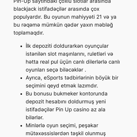
Pin-Up saytındakı çoxlu slotlar arasında
blackjack istifadəçilər arasında çox
populyardır. Bu oyunun mahiyyəti 21 və ya
bu rəqəmə mümkün qədər yaxın məbləğ
toplamaqdır.
İlk depoziti doldurarkən oyunçular
istənilən slot maşınlarını, ruletləri və
hətta real pul üçün canlı dilerlərlə canlı
oyunları seçə biləcəklər .
Ayrıca, eSports tədbirlərinin böyük bir
seçimini qeyd etmək lazımdır.
Bu bonusu bukmeker kontorunda
depozit hesabını doldurmuş yeni
istifadəçilər Pin Up casino az ala
bilərlər.
Minlərlə oyun seçimi, peşəkar
mütəxəssislərdən təşkil olunmuş