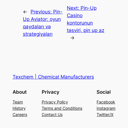
Next:
Pin-Up
←
Previous:
Pin-
Casino
Up Aviator: oyun
kontorunun
qaydaları və
təsviri, pin up az
strategiyaları
→
Texchem | Chemical Manufacturers
About
Privacy
Social
Team
Privacy Policy
Facebook
History
Terms and Conditions
Instagram
Careers
Contact Us
Twitter/X