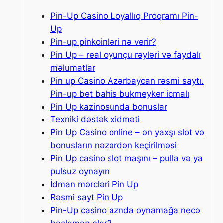
Pin-Up Casino Loyallıq Proqramı Pin-
Up
Pin-up pinkoinləri nə verir?
Pin Up – real oyunçu rəyləri və faydalı
məlumatlar
Pin up Casino Azərbaycan rəsmi saytı.
Pin-up bet bahis bukmeyker icmalı
Pin Up kazinosunda bonuslar
Texniki dəstək xidməti
Pin Up Casino online – ​​ən yaxşı slot və
bonusların nəzərdən keçirilməsi
Pin Up casino slot maşını – pulla və ya
pulsuz oynayın
İdman mərcləri Pin Up
Rəsmi sayt Pin Up
Pin-Up casino aznda oynamağa necə
başlamaq olar?