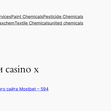
rvices
Paint Chemicals
Pesticide Chemicals
axchem
Textile Chemicals
united chemicals
 casino x
го сайта Mostbet – 594