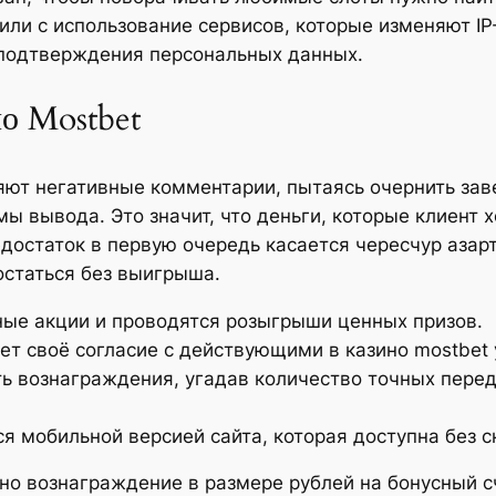
или с использование сервисов, которые изменяют IP
 подтверждения персональных данных.
но Mostbet
яют негативные комментарии, пытаясь очернить зав
ы вывода. Это значит, что деньги, которые клиент х
недостаток в первую очередь касается чересчур азар
остаться без выигрыша.
ные акции и проводятся розыгрыши ценных призов.
ет своё согласие с действующими в казино mostbet 
ь вознаграждения, угадав количество точных перед
я мобильной версией сайта, которая доступна без 
но вознаграждение в размере рублей на бонусный с