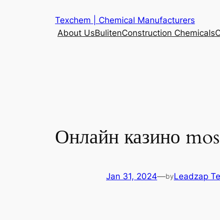
Skip
Texchem | Chemical Manufacturers
to
About Us
Buliten
Construction Chemicals
C
content
Онлайн казино most
Jan 31, 2024
—
Leadzap T
by