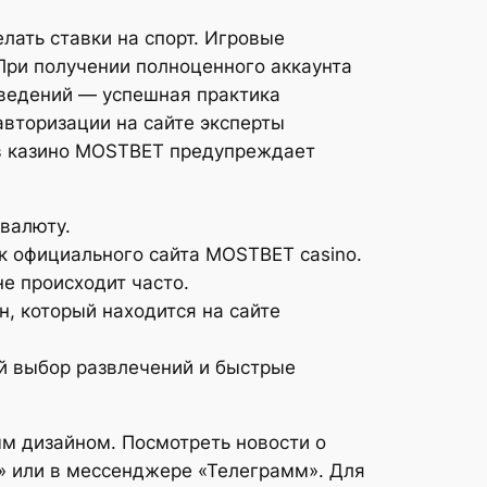
лать ставки на спорт. Игровые
 При получении полноценного аккаунта
сведений — успешная практика
вторизации на сайте эксперты
в казино MOSTBET предупреждает
 валюту.
ок официального сайта MOSTBET casino.
не происходит часто.
, который находится на сайте
й выбор развлечений и быстрые
м дизайном. Посмотреть новости о
е» или в мессенджере «Телеграмм». Для