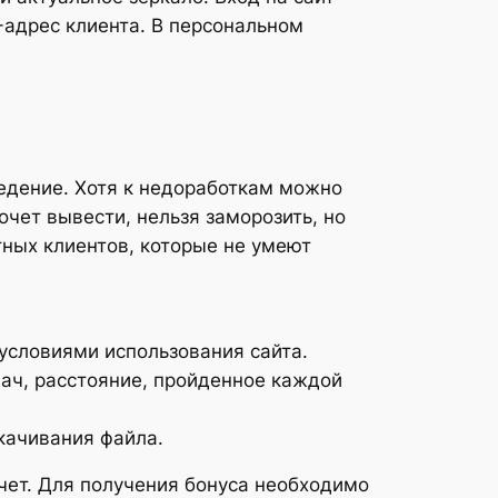
-адрес клиента. В персональном
едение. Хотя к недоработкам можно
очет вывести, нельзя заморозить, но
тных клиентов, которые не умеют
условиями использования сайта.
ач, расстояние, пройденное каждой
скачивания файла.
чет. Для получения бонуса необходимо