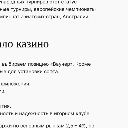
народных турниров этот статус
бные турниры, европейские чемпионаты
мпионат азиатских стран, Австралии,
ало казино
ми выбираем позицию «Ваучер». Кроме
ые для установки софта.
 приложения.
ги.
ытия.
ность и надежность в игорном клубе.
аржи по основным рынкам 2,5 – 4%, по