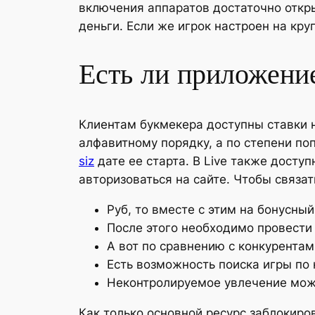
включения аппаратов достаточно откр
деньги. Если же игрок настроен на кру
Есть ли приложени
Клиентам букмекера доступны ставки 
алфавитному порядку, а по степени по
siz
дате ее старта. В Live также досту
авторизоваться на сайте. Чтобы связа
Руб, то вместе с этим на бонусный
После этого необходимо провести 
А вот по сравнению с конкурентам
Есть возможность поиска игры по
Неконтролируемое увлечение може
Как только основной ресурс заблокиро