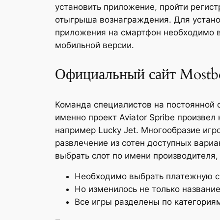
установить приложение, пройти регист
отыгрыша вознаграждения. Для установ
приложения на смартфон необходимо в
мобильной версии.
Официальный сайт Mostbe
Команда специалистов на постоянной о
именно проект Aviator Spribe произве
например Lucky Jet. Многообразие игр
развлечение из сотен доступных вариа
выбрать слот по имени производителя,
Необходимо выбрать платежную си
Но изменилось не только названи
Все игры разделены по категориям