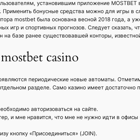
ользователям, установившим приложение MOSTBET в
. Применить бонусные средства можно для игры в сл
тора mostbet была основана весной 2018 года, а уж
х игр и спортивных прогнозов. Следует сказать, чт
 на базе ранее существовавшей конторы, известной 
mostbet casino
оявляются периодические новые автоматы. Отметим,
отдельном разделе. Само казино имеет достаточно 
еобходимо авторизоваться на сайте.
ер, и мне нравится, что мне не нужно идти в офисы
изу кнопку «Присоединиться» (JOIN).