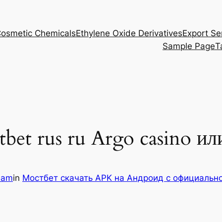
osmetic Chemicals
Ethylene Oxide Derivatives
Export Se
Sample Page
T
bet rus ru Argo casino или
eam
in
Мостбет скачать APK на Андроид с официально