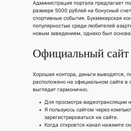
Администрация портала предлагает п
размере 5000 рублей на бонусный счет
спортивные события. Букмекерская кон
популярностью среди любителей азартны
новым заведением, однако был основан
Официальный сайт 
Хорошая контора, деньги выводятся, п
расположено на официальном сайте в 
выглядит гармонично.
Для просмотра видеотрансляции н
Я пользуюсь сайтом через компьют
зарегистрироваться на сайте.
Когда откроется канал нажмите сн