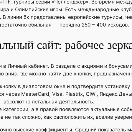
 ITF, турниры серии «Челленджер». Во время между
мира и Олимпийские игры. Есть международные клу
. В линии бк представлены европейские турниры, че
 достаточно обильная — порядка 250 – 400 исходов.
льный сайт: рабочее зерк
и в Личный кабинет. В разделе с акциями и бонуса
но вниз, где можно найти две кнопки, предназначенн
нопку в диалоговом окне и подтвердите установку
через MasterCard, Visa, Piastrix, QIWI, Яндекс.День
 абсолютно легальная деятельность.
 категории, а в правой появляются актуальные соб
 не так сложно, как расположить их, вселив уверен
точно высокие коэффициенты. Средний показатель м