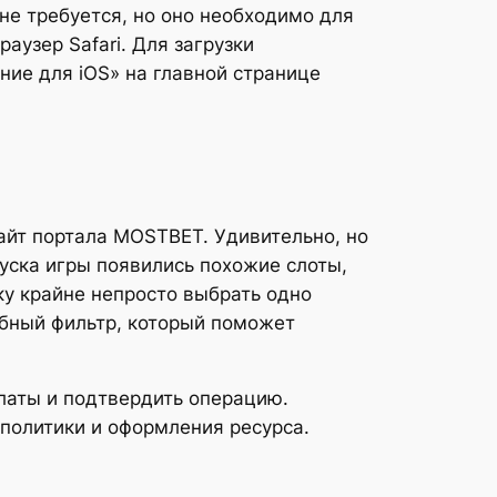
не требуется, но оно необходимо для
аузер Safari. Для загрузки
ие для iOS» на главной странице
айт портала MOSTBET. Удивительно, но
уска игры появились похожие слоты,
ку крайне непросто выбрать одно
обный фильтр, который поможет
латы и подтвердить операцию.
политики и оформления ресурса.