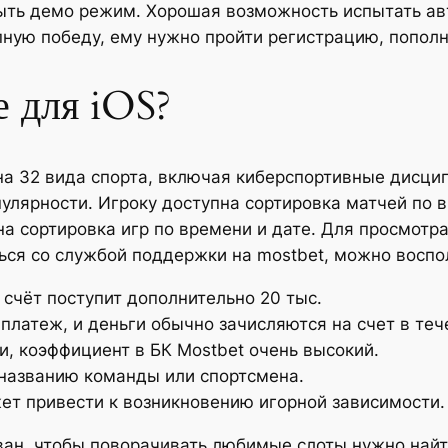
ыть демо режим. Хорошая возможность испытать ав
пную победу, ему нужно пройти регистрацию, пополни
е для iOS?
на 32 вида спорта, включая киберспортивные дисци
пулярности. Игроку доступна сортировка матчей по 
пна сортировка игр по времени и дате. Для просмот
ться со службой поддержки на mostbet, можно воспо
 счёт поступит дополнительно 20 тыс.
платеж, и деньги обычно зачисляются на счет в теч
и, коэффициент в БК Mostbet очень высокий.
 названию команды или спортсмена.
т привести к возникновению игорной зависимости.
ван, чтобы поворачивать любимые слоты нужно найти