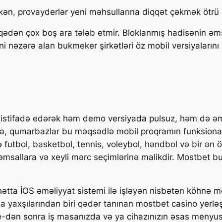
ərkən, provayderlər yeni məhsullarına diqqət çəkmək ötrü
ədən çox boş ara tələb etmir. Bloklanmış hadisənin əm
ni nəzərə alan bukmeker şirkətləri öz mobil versiyalarını 
tifadə edərək həm demo versiyada pulsuz, həm də əməli
rdə, qumarbazlar bu məqsədlə mobil proqramın funksional
ə futbol, ​​basketbol, ​​tennis, voleybol, həndbol və bir 
 əmsallara və xeyli mərc seçimlərinə malikdir. Mostbet
hətta İOS əməliyyat sistemi ilə işləyən nisbətən köhnə mo
a yaxşılarından biri qədər tanınan mostbet casino yerləş
e-dən sonra iş masanızda və ya cihazınızın əsas menyu