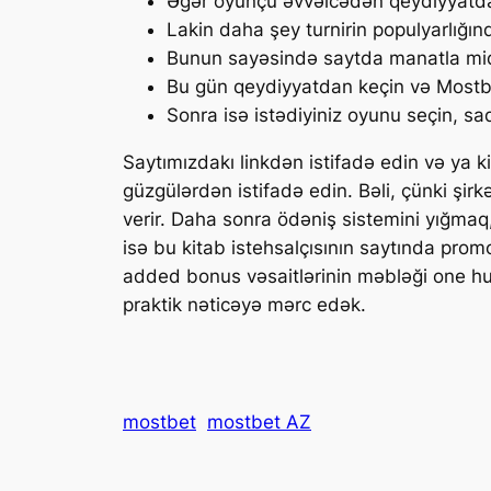
Əgər oyunçu əvvəlcədən qeydiyyatda
Lakin daha şey turnirin populyarlığın
Bunun sayəsində saytda manatla miqda
Bu gün qeydiyyatdan keçin və Mostbe
Sonra isə istədiyiniz oyunu seçin, sa
Saytımızdakı linkdən istifadə edin və ya k
güzgülərdən istifadə edin. Bəli, çünki şir
verir. Daha sonra ödəniş sistemini yığmaq,
isə bu kitab istehsalçısının saytında pro
added bonus vəsaitlərinin məbləği one h
praktik nəticəyə mərc edək.
mostbet
mostbet AZ