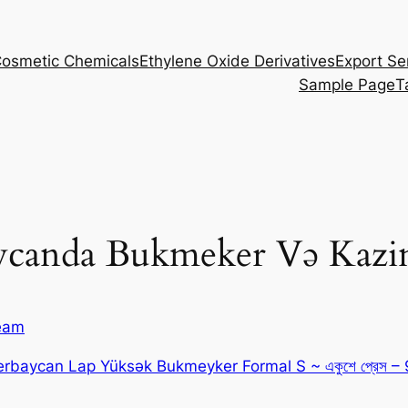
osmetic Chemicals
Ethylene Oxide Derivatives
Export Se
Sample Page
T
ycanda Bukmeker Və Kazi
eam
baycan Lap Yüksək Bukmeyker Formal S ~ একুশে প্রেস –