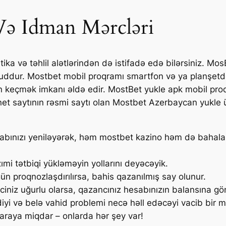
 Və Idman Mərcləri
stika və təhlil alətlərindən də istifadə edə bilərsiniz. M
uddur. Mostbet mobil proqramı smartfon və ya planşetd
keçmək imkanı əldə edir. MostBet yukle apk mobil proq
et saytının rəsmi saytı olan Mostbet Azerbaycan yukle ü
abınızı yeniləyərək, həm mostbet kazino həm də bahalaş
mi tətbiqi yükləməyin yollarını deyəcəyik.
n proqnozlaşdırılırsa, bahis qazanılmış say olunur.
niz uğurlu olarsa, qazancınız hesabınızın balansına gö
iyi və belə vahid problemi necə həll edəcəyi vacib bir
araya miqdar – onlarda hər şey var!