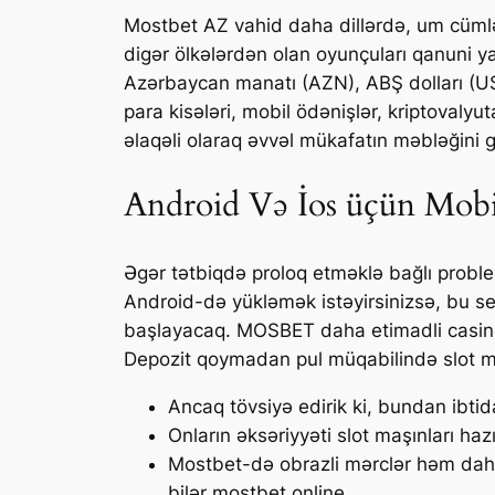
Mostbet AZ vahid daha dillərdə, um cümlə
digər ölkələrdən olan oyunçuları qanuni y
Azərbaycan manatı (AZN), ABŞ dolları (USD)
para kisələri, mobil ödənişlər, kriptovaly
əlaqəli olaraq əvvəl mükafatın məbləğini 
Android Və İos üçün Mob
Əgər tətbiqdə proloq etməklə bağlı problem
Android-də yükləmək istəyirsinizsə, bu 
başlayacaq. MOSBET daha etimadli casino 
Depozit qoymadan pul müqabilində slot maş
Ancaq tövsiyə edirik ki, bundan ibtid
Onların əksəriyyəti slot maşınları ha
Mostbet-də obrazli mərclər həm daha
bilər mostbet online.