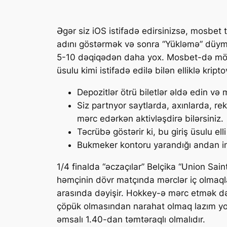
Əgər siz iOS istifadə edirsinizsə, mosbet
adını göstərmək və sonra “Yükləmə” düymə
5-10 dəqiqədən daha yox. Mosbet-də mövcud 
üsulu kimi istifadə edilə bilən elliklə kript
Depozitlər ötrü biletlər əldə edin və m
Siz partnyor saytlarda, axınlarda, 
mərc edərkən aktivləşdirə bilərsiniz.
Təcrübə göstərir ki, bu giriş üsulu e
Bukmeker kontoru yarandığı andan in
1/4 finalda “əczaçılar” Belçika “Union Saint
həmçinin dövr matçında mərclər iç olmaqla
arasında dəyişir. Hokkey-ə mərc etmək də
çöpük olmasından narahat olmaq lazım yox
əmsalı 1.40-dan təmtəraqlı olmalıdır.