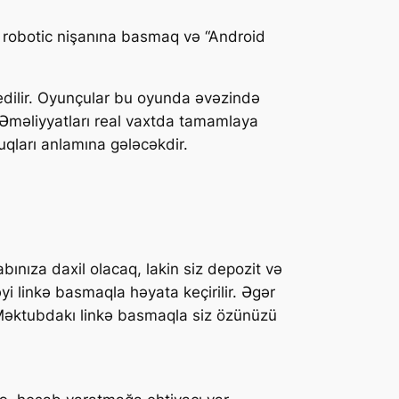
, robotic nişanına basmaq və “Android
edilir. Oyunçular bu oyunda əvəzində
 Əməliyyatları real vaxtda tamamlaya
qları anlamına gələcəkdir.
ınıza daxil olacaq, lakin siz depozit və
yi linkə basmaqla həyata keçirilir. Əgər
əktubdakı linkə basmaqla siz özünüzü