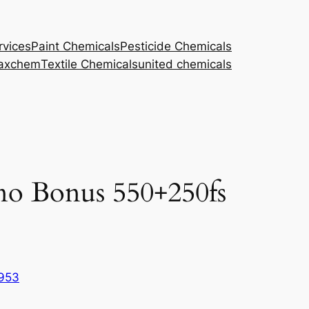
rvices
Paint Chemicals
Pesticide Chemicals
axchem
Textile Chemicals
united chemicals
no Bonus 550+250fs
 953