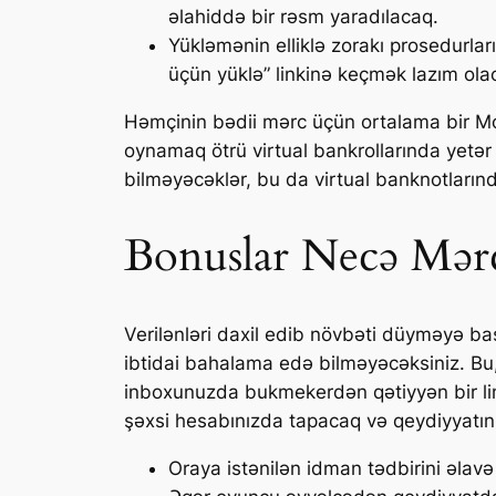
əlahiddə bir rəsm yaradılacaq.
Yükləmənin elliklə zorakı prosedurla
üçün yüklə” linkinə keçmək lazım ola
Həmçinin bədii mərc üçün ortalama bir Mo
oynamaq ötrü virtual bankrollarında yetər
bilməyəcəklər, bu da virtual banknotların
Bonuslar Necə Mər
Verilənləri daxil edib növbəti düyməyə ba
ibtidai bahalama edə bilməyəcəksiniz. Bu, 
inboxunuzda bukmekerdən qətiyyən bir l
şəxsi hesabınızda tapacaq və qeydiyyatı
Oraya istənilən idman tədbirini əlavə e