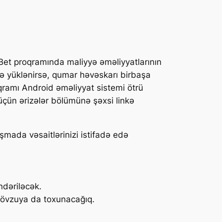
osBet proqramında maliyyə əməliyyatlarının
ə yüklənirsə, qumar həvəskarı birbaşa
ramı Android əməliyyat sistemi ötrü
çün ərizələr bölümünə şəxsi linkə
mada vəsaitlərinizi istifadə edə
ndəriləcək.
 mövzuya da toxunacağıq.