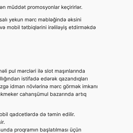
 ən müddət promosyonlar keçirirlər.
salı yekun mərc məbləğində əksini
və mobil tətbiqlərini irəliləyiş etdirməkdə
 pul mərcləri ilə slot maşınlarında
lığından istifadə edərək qazandıqları
ən özgə idman növlərinə mərc görmək imkanı
 bukmeker cahanşümul bazarında artıq
bil qadcetlərdə də təmin edilir.
ir.
sunda proqramın başlatılması üçün