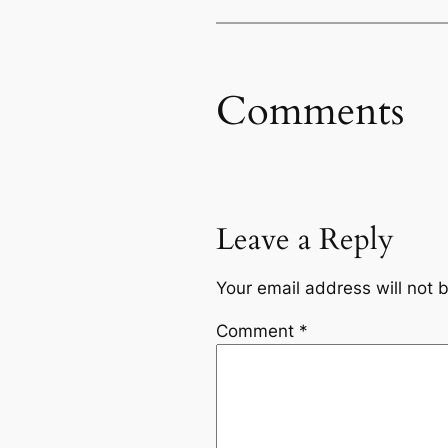
Comments
Leave a Reply
Your email address will not 
Comment
*