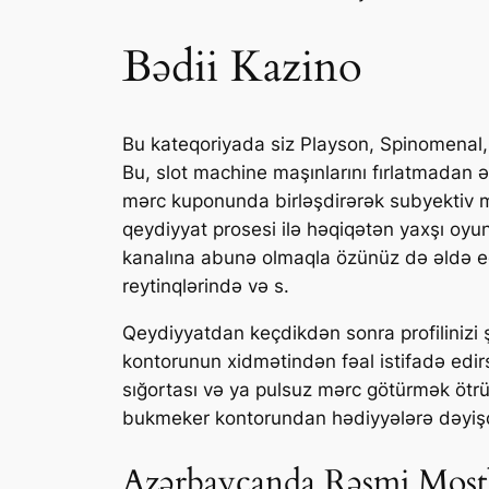
Bədii Kazino
Bu kateqoriyada siz Playson, Spinomena
Bu, slot machine maşınlarını fırlatmadan əd
mərc kuponunda birləşdirərək subyektiv m
qeydiyyat prosesi ilə həqiqətən yaxşı oyun
kanalına abunə olmaqla özünüz də əldə ed
reytinqlərində və s.
Qeydiyyatdan keçdikdən sonra profilinizi
kontorunun xidmətindən fəal istifadə edi
sığortası və ya pulsuz mərc götürmək ötrü
bukmeker kontorundan hədiyyələrə dəyişdir
Azərbaycanda Rəsmi Mostb