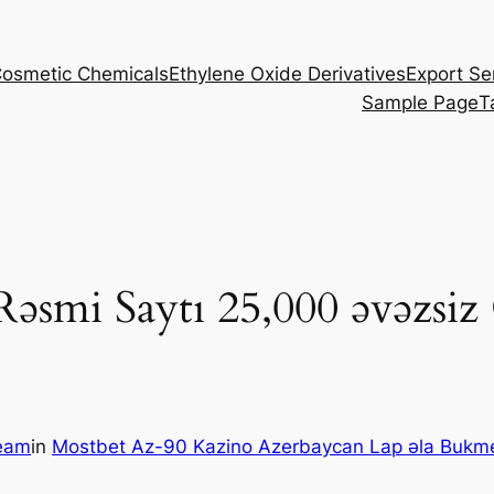
osmetic Chemicals
Ethylene Oxide Derivatives
Export Se
Sample Page
T
Rəsmi Saytı 25,000 əvəzsiz
eam
in
Mostbet Az-90 Kazino Azerbaycan Lap əla Bukme