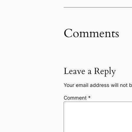
Comments
Leave a Reply
Your email address will not 
Comment
*