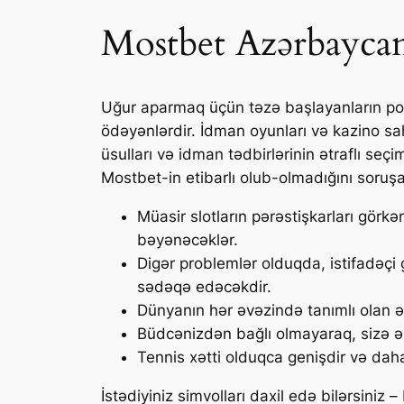
Mostbet Azərbaycan
Uğur aparmaq üçün təzə başlayanların pop
ödəyənlərdir. İdman oyunları və kazino sa
üsulları və idman tədbirlərinin ətraflı seç
Mostbet-in etibarlı olub-olmadığını soruş
Müasir slotların pərəstişkarları görk
bəyənəcəklər.
Digər problemlər olduqda, istifadəçi 
sədəqə edəcəkdir.
Dünyanın hər əvəzində tanımlı olan ə
Büdcənizdən bağlı olmayaraq, sizə əlaq
Tennis xətti olduqca genişdir və daha
İstədiyiniz simvolları daxil edə bilərsin