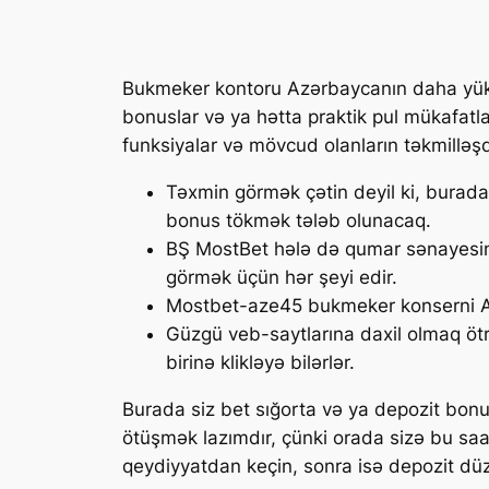
Bukmeker kontoru Azərbaycanın daha yüksək
bonuslar və ya hətta praktik pul mükafatları
funksiyalar və mövcud olanların təkmillə
Təxmin görmək çətin deyil ki, burad
bonus tökmək tələb olunacaq.
BŞ MostBet hələ də qumar sənayesinin
görmək üçün hər şeyi edir.
Mostbet-aze45 bukmeker konserni And
Güzgü veb-saytlarına daxil olmaq ötr
birinə klikləyə bilərlər.
Burada siz bet sığorta və ya depozit bon
ötüşmək lazımdır, çünki orada sizə bu sa
qeydiyyatdan keçin, sonra isə depozit düz