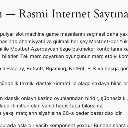
 — Rəsmi Internet Saytına
ulyar slot machine game maşınlarını seçməsi daha yaxşıd
həsində əhəmiyyətli və gülməli hər şey Mostbet-də! Yüks
imi ilə Mostbet Azərbaycan özgə bukmeker kontorlarını xey
a bilərlər. Tək mərc qoyarkən oyunçunun mərc etdiyi ko
əmli Evoplay, Betsoft, Bgaming, NetEnt, ELK və başqa görkə
gündəlik texniki dəstək xidməti ilə əlaqə saxlaya bilər,
n klassik onlayn kazino oyunlarından biridir, şübhəsiz 
əli limitləri olan vahid hədis tapa bilərsiniz.
 yaxşı matçların siyahısına 60-a qədər bazar daxildir.
iz – burada əsla bir vacib komponent yoxdur Bundan sonra