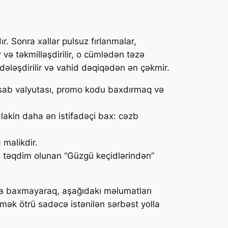
 Sonra xallar pulsuz fırlanmalar,
r və təkmilləşdirilir, o cümlədən təzə
ələşdirilir və vahid dəqiqədən ən çəkmir.
esab valyutası, promo kodu baxdırmaq və
lakin daha ən istifadəçi bax: cəzb
malikdir.
b, təqdim olunan “Güzgü keçidlərindən”
una baxmayaraq, aşağıdakı məlumatları
mək ötrü sadəcə istənilən sərbəst yolla