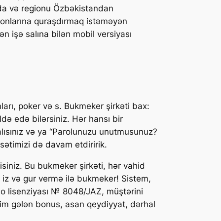
ıda və regionu Özbəkistandan
fonlarına quraşdırmaq istəməyən
n işə salına bilən mobil versiyası
ları, poker və s. Bukmeker şirkəti bax:
ldə edə bilərsiniz. Hər hansı bir
malısınız və ya “Parolunuzu unutmusunuz?
asətimizi də davam etdiririk.
iniz. Bu bukmeker şirkəti, hər vahid
 iz və gur vermə ilə bukmeker! Sistem,
o lisenziyası № 8048/JAZ, müştərini
m gələn bonus, asan qeydiyyat, dərhal