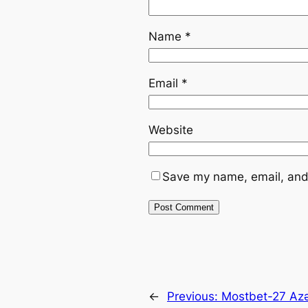
Name
*
Email
*
Website
Save my name, email, and 
←
Previous:
Mostbet-27 Az