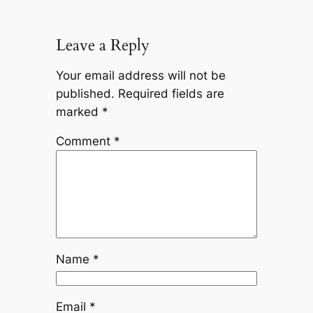
Leave a Reply
Your email address will not be
published.
Required fields are
marked
*
Comment
*
Name
*
Email
*