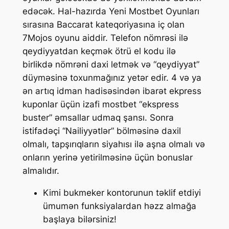
edəcək. Hal-hazırda Yeni Mostbet Oyunları
sırasına Baccarat kateqoriyasına iç olan
7Mojos oyunu aiddir. Telefon nömrəsi ilə
qeydiyyatdan keçmək ötrü el kodu ilə
birlikdə nömrəni daxi letmək və “qeydiyyat”
düyməsinə toxunmağınız yetər edir. 4 və ya
ən artıq idman hadisəsindən ibarət ekpress
kuponlar üçün izafi mostbet “ekspress
buster” əmsallar udmaq şansı. Sonra
istifadəçi “Nailiyyətlər” bölməsinə daxil
olmalı, tapşırıqların siyahısı ilə aşna olmalı və
onların yerinə yetirilməsinə üçün bonuslar
almalıdır.
Kimi bukmeker kontorunun təklif etdiyi
ümumən funksiyalardan həzz almağa
başlaya bilərsiniz!