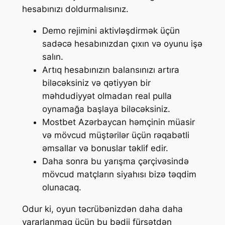
hesabınızı doldurmalısınız.
Demo rejimini aktivləşdirmək üçün
sadəcə hesabınızdan çıxın və oyunu işə
salın.
Artıq hesabınızın balansınızı artıra
biləcəksiniz və qətiyyən bir
məhdudiyyət olmadan real pulla
oynamağa başlaya biləcəksiniz.
Mostbet Azərbaycan həmçinin müasir
və mövcud müştərilər üçün rəqabətli
əmsallar və bonuslar təklif edir.
Daha sonra bu yarışma çərçivəsində
mövcud matçların siyahısı bizə təqdim
olunacaq.
Odur ki, oyun təcrübənizdən daha daha
yararlanmaq üçün bu bədii fürsətdən