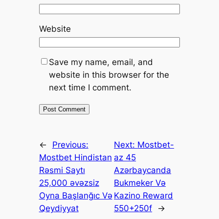
Website
Save my name, email, and
website in this browser for the
next time I comment.
←
Previous:
Next:
Mostbet-
Mostbet Hindistan
az 45
Rəsmi Saytı
Azərbaycanda
25,000 əvəzsiz
Bukmeker Və
Oyna Başlanğıc Və
Kazino Reward
Qeydiyyat
550+250f
→