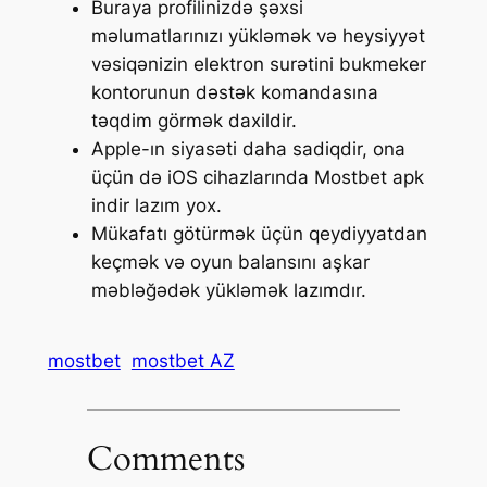
Buraya profilinizdə şəxsi
məlumatlarınızı yükləmək və heysiyyət
vəsiqənizin elektron surətini bukmeker
kontorunun dəstək komandasına
təqdim görmək daxildir.
Apple-ın siyasəti daha sadiqdir, ona
üçün də iOS cihazlarında Mostbet apk
indir lazım yox.
Mükafatı götürmək üçün qeydiyyatdan
keçmək və oyun balansını aşkar
məbləğədək yükləmək lazımdır.
mostbet
mostbet AZ
Comments