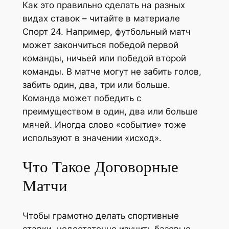
Как это правильно сделать на разных
видах ставок – читайте в материале
Спорт 24. Например, футбольный матч
может закончиться победой первой
команды, ничьей или победой второй
команды. В матче могут не забить голов,
забить один, два, три или больше.
Команда может победить с
преимуществом в один, два или больше
мячей. Иногда слово «событие» тоже
используют в значении «исход».
Что Такое Договорные
Матчи
Чтобы грамотно делать спортивные
ставки, недостаточно изучить базовые