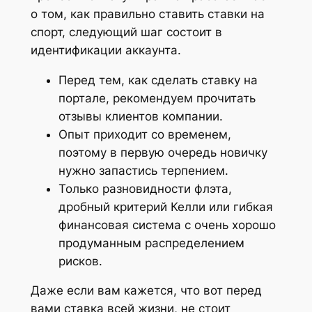
о том, как правильно ставить ставки на
спорт, следующий шаг состоит в
идентификации аккаунта.
Перед тем, как сделать ставку на
портале, рекомендуем прочитать
отзывы клиентов компании.
Опыт приходит со временем,
поэтому в первую очередь новичку
нужно запастись терпением.
Только разновидности флэта,
дробный критерий Келли или гибкая
финансовая система с очень хорошо
продуманным распределением
рисков.
Даже если вам кажется, что вот перед
вами ставка всей жизни, не стоит