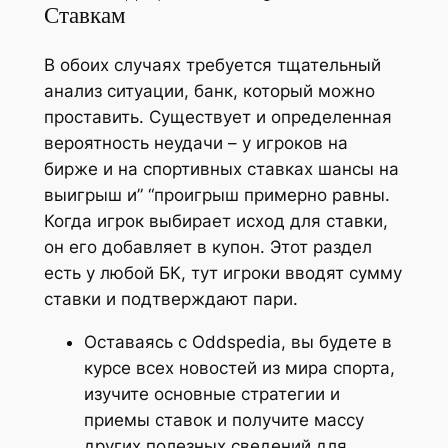
Ставкам
В обоих случаях требуется тщательный
анализ ситуации, банк, который можно
проставить. Существует и определенная
вероятность неудачи – у игроков на
бирже и на спортивных ставках шансы на
выигрыш и” “проигрыш примерно равны.
Когда игрок выбирает исход для ставки,
он его добавляет в купон. Этот раздел
есть у любой БК, тут игроки вводят сумму
ставки и подтверждают пари.
Оставаясь с Oddspedia, вы будете в
курсе всех новостей из мира спорта,
изучите основные стратегии и
приемы ставок и получите массу
других полезных сведений для