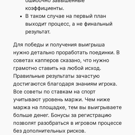
ошибочно завышенные
коэффициенты.
В таком случае на первый план
выходит процесс, а не финальный
результат.
Для победы и получения выигрыша
нужно детально проработать поединки. В
советах капперов сказано, что нужно
грамотно ставить на любой исход.
Правильные результаты зачастую
достигаются благодаря знаниям игрока.
Все советы по ставкам на спорт
учитывают уровень маржи. Чем ниже
маржа на площадке, тем вы выигрываете
больше денег. Бонусы за регистрацию
позволят разобраться в игровом процессе
без дополнительных рисков.