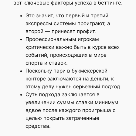
вот ключевые факторы успеха в беттинге.
Это значит, что первый и третий
экспрессы системы проиграют, а
второй — принесет профит.
Профессиональным игрокам
критически важно быть в курсе всех
событий, происходящих в мире
спорта и ставок.
Поскольку пари в букмекерской
конторе заключаются на деньги, к
этому делу нужен серьезный подход.
Суть подхода заключается в
увеличении суммы ставки минимум
вдвое после каждого проигрыша с
целью покрыть затраченные
средства.