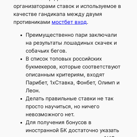
организаторами ставок и используемое в
качестве гандикапа между двумя
противниками
мостбет вход
.
Преимущественно пари заключали
на результаты лошадиных скачек и
собачьих бегов.
В список топовых российских
букмекеров, которые соответствуют
описанным критериям, входят
Парибет, 1хСтавка, Фонбет, Олимп и
Леон.
Делать правильные ставки не так
просто научиться, но ничего
невозможного нет.
Для получения бонусов в
иностранной БК достаточно указать