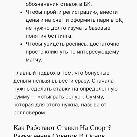
обозначения ставок в БК.
Чтобы пройти регистрацию, внести
деньги на счет и оформить пари в БК,
не нужно долго изучать базовые
понятия беттинга.
Чтобы увидеть роспись, достаточно
просто кликнуть по интересующему
матчу.
Главный подвох в том, что бонусные
деньги нельзя вывести сразу. Сначала
нужно сделать ставки на определенную
сумму — «отыграть бонус». Сумму,
которая для этого нужна, называют
ролловером.
Как Работают Ставки На Спорт?
Разъяснение Советов И Основ