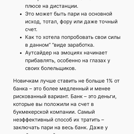
плюсе на дистанции.
Это может быть пари на основной
исход, тотал, фору или даже точный
счет.
Как то хотела попробовать свои силы
в данном” “виде заработка.
Аутсайдер на эмоциях начинает
прибавлять, особенно на глазах у
своих болельщиков.
Новичкам лучше ставить не больше 1% от
банка – это более медленный и менее
рискованный вариант. Банк – это деньги,
которые вы положили на счет в
букмекерской компании. Самый
неэффективный способ их тратить –
заключать пари на весь банк. Даже у