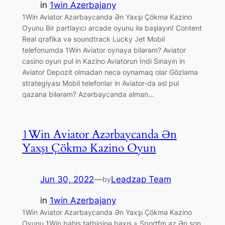
in
1win Azerbajany
1Win Aviator Azərbaycanda Ən Yaxşı Çökmə Kazino
Oyunu Bir partlayıcı arcade oyunu ilə başlayın! Content
Real qrafika və soundtrack Lucky Jet Mobil
telefonumda 1Win Aviator oynaya bilərəm? Aviator
casino oyun pul in Kazino Aviatorun İndi Sınayın in
Aviator Depozit olmadan necə oynamaq olar Gözləmə
strategiyası Mobil telefonlar in Aviator-da əsl pul
qazana bilərəm? Azərbaycanda alman…
1Win Aviator Azərbaycanda Ən
Yaxşı Çökmə Kazino Oyun
Jun 30, 2022
—
Leadzap Team
by
in
1win Azerbajany
1Win Aviator Azərbaycanda Ən Yaxşı Çökmə Kazino
Oyunu 1Win bahis tətbiqinə baxış » Sportfm az Ən son