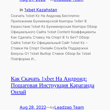
in
1xbet Kazahstan
Скачать 1xbet Kz На Андроид Бесплатно
Приложение Букмекерской Конторы 1хбет В
Казахстане 1xbet Kz Букмекерская Контора Обзор
Официального Сайта 1xbet Content Коэффициенты
Как Сделать Ставку На Спорт В 1х Бет? Обзор
Сайта 1xbet Kz Официальный Сайт 1хbet Kz –
Ставки На Спорт Онлайн Служба Поддержки
Бонусы От 1xbet Выбор Ставок Обзор Бк 1xbet
Платформа И…
Как Скачать 1xbet На Андроид:
Пошаговая Инструкция Караганда
Онлай
Aug 28, 2022
—
Leadzap Team
by