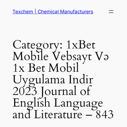
Skip
Texchem | Chemical Manufacturers
to
content
Category:
1xBet
Mobile Vebsayt Və
1x Bet Mobil
Uygulama Indir
2023 Journal of
English Language
and Literature – 843