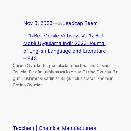
Nov 3, 2023
—
Leadzap Team
by
in
1xBet Mobile Vebsayt Və 1x Bet
Mobil Uygulama Indir 2023 Journal
of English Language and Literature
– 843
Casino Oyunlar Bir gün uluslararası kadınlar Casino
Oyunlar Bir gün uluslararası kadınlar Casino Oyunlar Bir
gün uluslararası kadınlar Bir gün uluslararası kadınlar
Casino Oyunlar
Texchem | Chemical Manufacturers