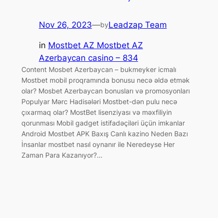
Nov 26, 2023
—
Leadzap Team
by
in
Mostbet AZ Mostbet AZ
Azerbaycan casino – 834
Content Mosbet Azerbaycan – bukmeyker icmalı
Mostbet mobil proqramında bonusu necə əldə etmək
olar? Mosbet Azerbaycan bonusları və promosyonları
Populyar Mərc Hadisələri Mostbet-dən pulu necə
çıxarmaq olar? MostBet lisenziyası və məxfiliyin
qorunması Mobil gadget istifadəçiləri üçün imkanlar
Android Mostbet APK Baxış Canlı kazino Neden Bazı
İnsanlar mostbet nasıl oynanır ile Neredeyse Her
Zaman Para Kazanıyor?…