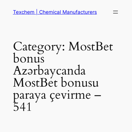
Skip
Texchem | Chemical Manufacturers
to
content
Category:
MostBet
bonus
Azərbaycanda
MostBet bonusu
paraya çevirme –
541