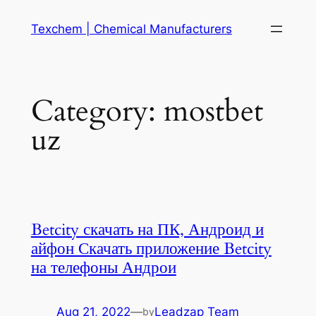
Skip
Texchem | Chemical Manufacturers
to
content
Category:
mostbet
uz
Betcity скачать на ПК, Андроид и
айфон Скачать приложение Betcity
на телефоны Андрои
Aug 21, 2022
—
Leadzap Team
by