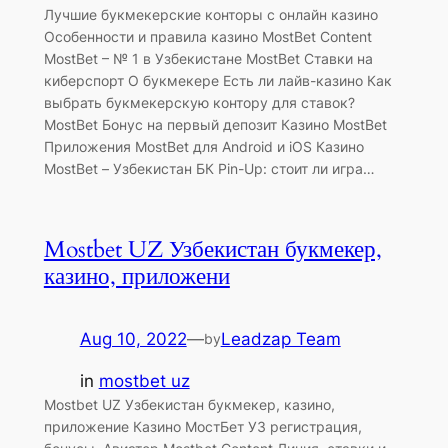
Лучшие букмекерские конторы с онлайн казино
Особенности и правила казино MostBet Content
MostBet – № 1 в Узбекистане MostBet Ставки на
киберспорт О букмекере Есть ли лайв-казино Как
выбрать букмекерскую контору для ставок?
MostBet Бонус на первый депозит Казино MostBet
Приложения MostBet для Android и iOS Казино
MostBet – Узбекистан БК Pin-Up: стоит ли игра…
Mostbet UZ Узбекистан букмекер,
казино, приложени
Aug 10, 2022
—
Leadzap Team
by
in
mostbet uz
Mostbet UZ Узбекистан букмекер, казино,
приложение Казино МостБет УЗ регистрация,