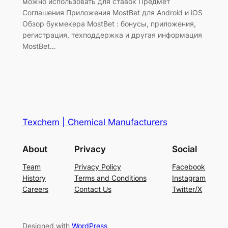
можно использовать для ставок Предмет
Соглашения Приложения MostBet для Android и iOS
Обзор букмекера MostBet : бонусы, приложения,
регистрация, техподдержка и другая информация
MostBet…
Texchem | Chemical Manufacturers
About
Privacy
Social
Team
Privacy Policy
Facebook
History
Terms and Conditions
Instagram
Careers
Contact Us
Twitter/X
Designed with
WordPress