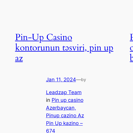
Pin-Up Casino
kontorunun təsviri, pin up
az
Jan 11, 2024
—
by
Leadzap Team
in
Pin up casino
Azerbaycan,
Pinup cazino Az
Pin Up kazino –
674