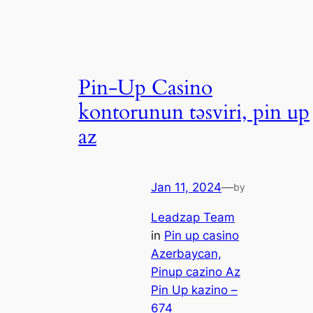
Pin-Up Casino
kontorunun təsviri, pin up
az
Jan 11, 2024
—
by
Leadzap Team
in
Pin up casino
Azerbaycan,
Pinup cazino Az
Pin Up kazino –
674