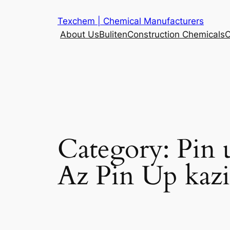
Skip
Texchem | Chemical Manufacturers
to
About Us
Buliten
Construction Chemicals
C
content
Category:
Pin 
Az Pin Up kaz