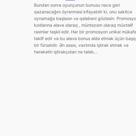
Bundan sonra oyunçunun bonusu necə geri
qazanacağını öyrənməsi kifayətdir ki, onu sakitcə
oynamağa başlasın və qələbəni gözləsin. Promosy
kodlarına əlavə olaraq , müntəzəm olaraq müxtəlif
rəsmlər təşkil edir. Hər bir promosyon unikal mükaf
təklif edir və bu əlavə bonus əldə etmək üçün baş
bir fürsətdir. Ən əsası, vaxtında iştirak etmək və
hərəkətin iştirakçıdan nə tələb…