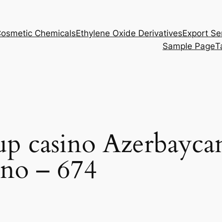
osmetic Chemicals
Ethylene Oxide Derivatives
Export Se
Sample Page
T
up casino Azerbayca
ino – 674