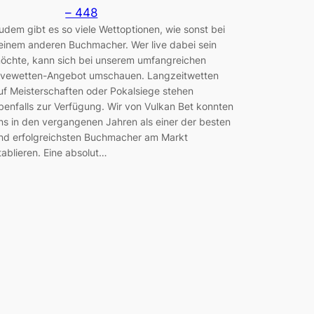
– 448
udem gibt es so viele Wettoptionen, wie sonst bei
einem anderen Buchmacher. Wer live dabei sein
öchte, kann sich bei unserem umfangreichen
ivewetten-Angebot umschauen. Langzeitwetten
uf Meisterschaften oder Pokalsiege stehen
benfalls zur Verfügung. Wir von Vulkan Bet konnten
ns in den vergangenen Jahren als einer der besten
nd erfolgreichsten Buchmacher am Markt
tablieren. Eine absolut…