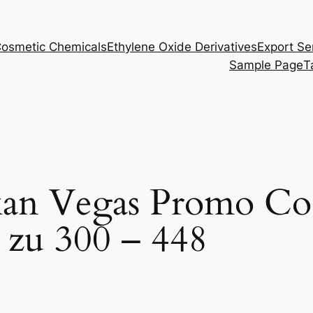
osmetic Chemicals
Ethylene Oxide Derivatives
Export Se
Sample Page
T
an Vegas Promo Co
 zu 300 – 448