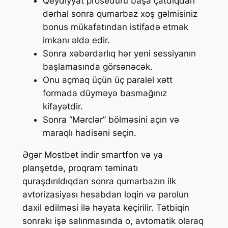
Qeydiyyat proseduru başa çatdıqdan
dərhal sonra qumarbaz xoş gəlmisiniz
bonus mükafatından istifadə etmək
imkanı əldə edir.
Sonra xəbərdarlıq hər yeni sessiyanın
başlamasında görsənəcək.
Onu açmaq üçün üç paralel xətt
formada düyməyə basmağınız
kifayətdir.
Sonra “Mərclər” bölməsini açın və
maraqlı hadisəni seçin.
Əgər Mostbet indir smartfon və ya
planşetdə, proqram təminatı
quraşdırıldıqdan sonra qumarbazın ilk
avtorizasiyası hesabdan loqin və parolun
daxil edilməsi ilə həyata keçirilir. Tətbiqin
sonrakı işə salınmasında o, avtomatik olaraq