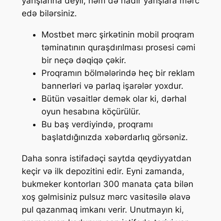
yarışlarına deyil, həm də nadir yarışlara mərc
edə bilərsiniz.
Mostbet mərc şirkətinin mobil proqram
təminatının quraşdırılması prosesi cəmi
bir neçə dəqiqə çəkir.
Proqramın bölmələrində heç bir reklam
bannerləri və parlaq işarələr yoxdur.
Bütün vəsaitlər demək olar ki, dərhal
oyun hesabına köçürülür.
Bu baş verdiyində, proqramı
başlatdığınızda xəbərdarlıq görsəniz.
Daha sonra istifadəçi saytda qeydiyyatdan
keçir və ilk depozitini edir. Eyni zamanda,
bukmeker kontorları 300 manata çata bilən
xoş gəlmisiniz pulsuz mərc vasitəsilə əlavə
pul qazanmaq imkanı verir. Unutmayın ki,