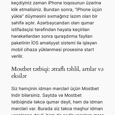
keçdiyiniz zaman iPhone loqosunun üzərinə
klik etməlisiniz. Bundan sonra, “iPhone üçün
yüklə” düyməsini sıxmağınız lazım olan bir
səhifə açılır. Azərbaycandan olan qumar
istifadəçisi tərəfindən həyata keçirilən
hərəkətlərdən sonra quraşdırma faylları
paketinin İOS əməliyyat sistemi ilə işləyən
mobil cihaza yüklənməsi prosesinə start
verilir.
Mostbet tətbiqi: ətraflı təhlil, artılar və
eksilər
Siz həmçinin idman mərcləri üçün Mostbet
Indir bilərsiniz. Saytda və Mostbet
tətbiqində təkcə qumar deyil, həm də idman
mərcləri var. Burada siz təkcə məşhur idman