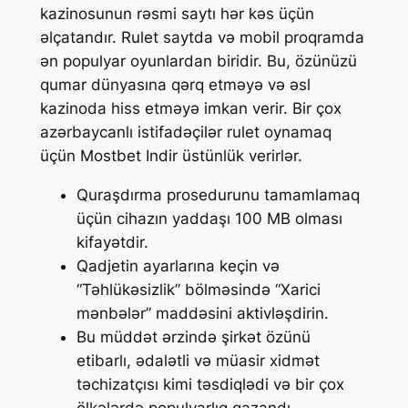
kazinosunun rəsmi saytı hər kəs üçün
əlçatandır. Rulet saytda və mobil proqramda
ən populyar oyunlardan biridir. Bu, özünüzü
qumar dünyasına qərq etməyə və əsl
kazinoda hiss etməyə imkan verir. Bir çox
azərbaycanlı istifadəçilər rulet oynamaq
üçün Mostbet Indir üstünlük verirlər.
Quraşdırma prosedurunu tamamlamaq
üçün cihazın yaddaşı 100 MB olması
kifayətdir.
Qadjetin ayarlarına keçin və
“Təhlükəsizlik” bölməsində “Xarici
mənbələr” maddəsini aktivləşdirin.
Bu müddət ərzində şirkət özünü
etibarlı, ədalətli və müasir xidmət
təchizatçısı kimi təsdiqlədi və bir çox
ölkələrdə populyarlıq qazandı.