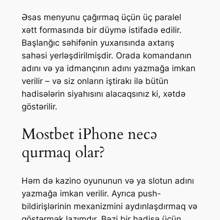
Əsas menyunu çağırmaq üçün üç paralel
xətt formasında bir düymə istifadə edilir.
Başlanğıc səhifənin yuxarısında axtarış
sahəsi yerləşdirilmişdir. Orada komandanın
adını və ya idmançının adını yazmağa imkan
verilir – və siz onların iştirakı ilə bütün
hadisələrin siyahısını alacaqsınız ki, xətdə
göstərilir.
Mostbet iPhone necə
qurmaq olar?
Həm də kazino oyununun və ya slotun adını
yazmağa imkan verilir. Ayrıca push-
bildirişlərinin mexanizmini aydınlaşdırmaq və
göstərmək lazımdır. Bəzi bir hadisə üçün