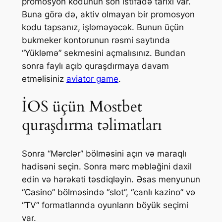
promosyon kodunun son istifadə tarixi var.
Buna görə də, aktiv olmayan bir promosyon
kodu tapsanız, işləməyəcək. Bunun üçün
bukmeker kontorunun rəsmi saytında
“Yükləmə” sekmesini açmalısınız. Bundan
sonra faylı açıb quraşdırmaya davam
etməlisiniz
aviator game
.
İOS üçün Mostbet
quraşdırma təlimatları
Sonra “Mərclər” bölməsini açın və maraqlı
hadisəni seçin. Sonra mərc məbləğini daxil
edin və hərəkəti təsdiqləyin. Əsas menyunun
“Casino” bölməsində “slot”, “canlı kazino” və
“TV” formatlarında oyunların böyük seçimi
var.