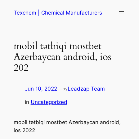
Skip
Texchem | Chemical Manufacturers
to
content
mobil tətbiqi mostbet
Azerbayсan android, ios
202
Jun 10, 2022
—
Leadzap Team
by
in
Uncategorized
mobil tətbiqi mostbet Azerbayсan android,
ios 2022