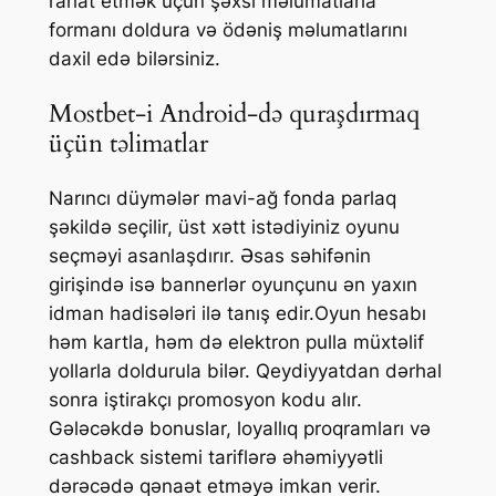
rahat etmək üçün şəxsi məlumatlarla
formanı doldura və ödəniş məlumatlarını
daxil edə bilərsiniz.
Mostbet-i Android-də quraşdırmaq
üçün təlimatlar
Narıncı düymələr mavi-ağ fonda parlaq
şəkildə seçilir, üst xətt istədiyiniz oyunu
seçməyi asanlaşdırır. Əsas səhifənin
girişində isə bannerlər oyunçunu ən yaxın
idman hadisələri ilə tanış edir.Oyun hesabı
həm kartla, həm də elektron pulla müxtəlif
yollarla doldurula bilər. Qeydiyyatdan dərhal
sonra iştirakçı promosyon kodu alır.
Gələcəkdə bonuslar, loyallıq proqramları və
cashback sistemi tariflərə əhəmiyyətli
dərəcədə qənaət etməyə imkan verir.