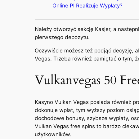
Online Pl Realizuje Wypłaty?
Należy otworzyć sekcję Kasjer, a następ
pierwszego depozytu.
Oczywiście możesz też podjąć decyzję, 
Vegas. Trzeba również pamiętać o tym, ż
Vulkanvegas 50 Fre
Kasyno Vulkan Vegas posiada również prog
dokonuje wpłat, tym wyższy poziom osiąg
dochodowe bonusy, szybsze wypłaty, osob
Vulkan Vegas free spins to bardzo cieka
użytkowników.