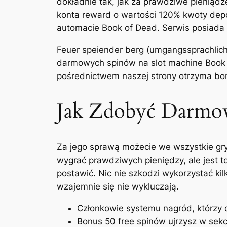
dokładnie tak, jak za prawdziwe pieniądz
konta reward o wartości 120% kwoty dep
automacie Book of Dead. Serwis posiada w
Feuer speiender berg (umgangssprachlic
darmowych spinów na slot machine Book o
pośrednictwem naszej strony otrzyma bo
Jak Zdobyć Darmo
Za jego sprawą możecie we wszystkie gry 
wygrać prawdziwych pieniędzy, ale jest to
postawić. Nic nie szkodzi wykorzystać k
wzajemnie się nie wykluczają.
Członkowie systemu nagród, którzy o
Bonus 50 free spinów ujrzysz w sekcji