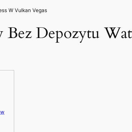
ess W Vulkan Vegas
w Bez Depozytu Wat
ów