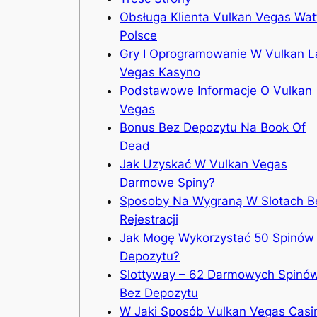
Obsługa Klienta Vulkan Vegas Wat
Polsce
Gry I Oprogramowanie W Vulkan L
Vegas Kasyno
Podstawowe Informacje O Vulkan
Vegas
Bonus Bez Depozytu Na Book Of
Dead
Jak Uzyskać W Vulkan Vegas
Darmowe Spiny?
Sposoby Na Wygraną W Slotach B
Rejestracji
Jak Mogę Wykorzystać 50 Spinów
Depozytu?
Slottyway – 62 Darmowych Spinó
Bez Depozytu
W Jaki Sposób Vulkan Vegas Casi