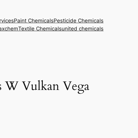
rvices
Paint Chemicals
Pesticide Chemicals
axchem
Textile Chemicals
united chemicals
s W Vulkan Vega