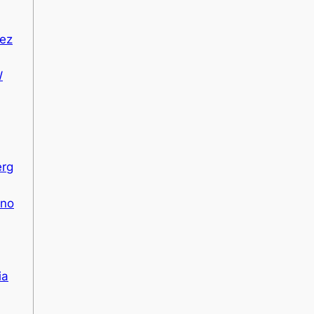
Bez
W
erg
yno
ia