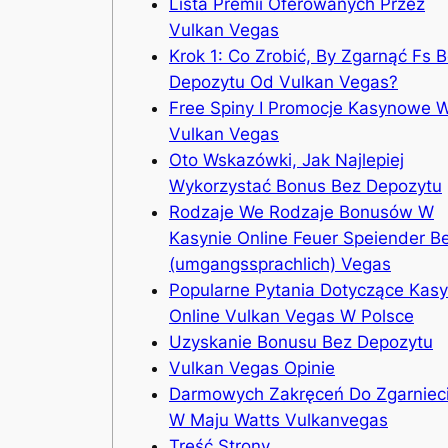
Lista Premii Oferowanych Przez
Vulkan Vegas
Krok 1: Co Zrobić, By Zgarnąć Fs 
Depozytu Od Vulkan Vegas?
Free Spiny I Promocje Kasynowe 
Vulkan Vegas
Oto Wskazówki, Jak Najlepiej
Wykorzystać Bonus Bez Depozytu
Rodzaje We Rodzaje Bonusów W
Kasynie Online Feuer Speiender B
(umgangssprachlich) Vegas
Popularne Pytania Dotyczące Kas
Online Vulkan Vegas W Polsce
Uzyskanie Bonusu Bez Depozytu
Vulkan Vegas Opinie
Darmowych Zakręceń Do Zgarniec
W Maju Watts Vulkanvegas
Treść Strony