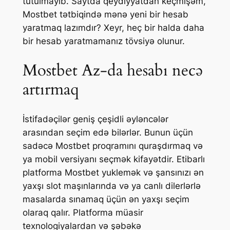
tutulmayıb. Saytda qeydiyyatdan keçmişəm,
Mostbet tətbiqində mənə yeni bir hesab
yaratmaq lazımdır? Xeyr, heç bir halda daha
bir hesab yaratmamanız tövsiyə olunur.
Mostbet Az-da hesabı necə
artırmaq
İstifadəçilər geniş çeşidli əyləncələr
arasından seçim edə bilərlər. Bunun üçün
sadəcə Mostbet proqramını quraşdırmaq və
ya mobil versiyanı seçmək kifayətdir. Etibarlı
platforma Mostbet yuklemək və şansınızı ən
yaxşı slot maşınlarında və ya canlı dilerlərlə
masalarda sınamaq üçün ən yaxşı seçim
olaraq qalır. Platforma müasir
texnologiyalardan və şəbəkə