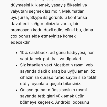
düyməsini klikləmək, yaşayış ölkəsini və
valyutanı seçmək lazımdır. Məlumatlar
uyuşursa, Skype ilə görüntülü konfransa
dəvət edilir. Əgər əlinizdə varsa, bir
promosyon kodu daxil edin, çünki bu, daha
çox bonus əldə etməyinizə kömək
edəcəkdir.
10% cashback, ad günü hədiyyəsi, hər
saatda cek-pot tirajı və digərləri.
Siz istənilən vaxt Mostbetin rəsmi veb
saytında daxil olaraq bu uyğulamanı öz
cihazınıza quraşdıraraq saytın sizə təklif
etdiyi oyunlara qoşula bilərsiniz.
Onlayn qumar müəssisəsinin rəsmi
saytında tətbiqləri yükləmək üçün
bölməyə keçərək, Android loqosunu