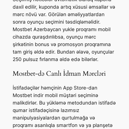
daxil edilir, kuponda artıq xüsusi əmsallar və
mərc növü var. Görülən əməliyyatlardan
sonra oyunçu seçimini təsdiqləməlidir.
Mostbet Azerbaycan yukle proqramı mobil
cihazda quraşdırılıbsa, oyunçu mərc
şirkətinin bonus və promosyon proqramına
tam giriş əldə edir. Bundan əlavə, oyunçular
250 pulsuz fırlanma əldə edə bilərlər.
Mostbet-də Canlı İdman Mərcləri
İstifadəçilər həmçinin App Store-dan
Mostbet indir mobil müştəri seçiminə
malikdirlər. Bu yükləmə metodundan istifadə
qumar istifadəçisinə lazımsız
manipulyasiyalardan qurtulmağa və
proqramı asanlıqla smartfon və ya planşetə