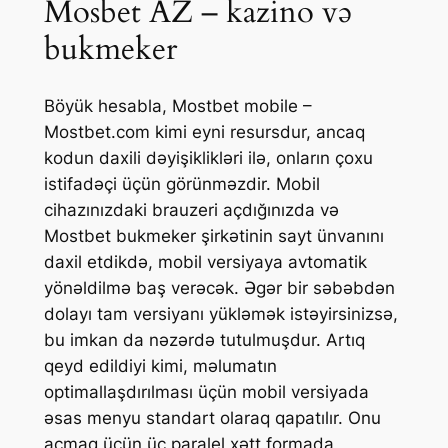
Mosbet AZ – kazino və
bukmeker
Böyük hesabla, Mostbet mobile –
Mostbet.com kimi eyni resursdur, ancaq
kodun daxili dəyişiklikləri ilə, onların çoxu
istifadəçi üçün görünməzdir. Mobil
cihazınızdaki brauzeri açdığınızda və
Mostbet bukmeker şirkətinin sayt ünvanını
daxil etdikdə, mobil versiyaya avtomatik
yönəldilmə baş verəcək. Əgər bir səbəbdən
dolayı tam versiyanı yükləmək istəyirsinizsə,
bu imkan da nəzərdə tutulmuşdur. Artıq
qeyd edildiyi kimi, məlumatın
optimallaşdırılması üçün mobil versiyada
əsas menyu standart olaraq qapatılır. Onu
açmaq üçün üç paralel xətt formada