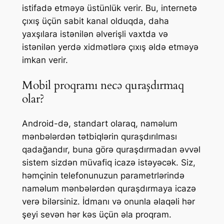
istifadə etməyə üstünlük verir. Bu, internetə
çıxış üçün sabit kanal olduqda, daha
yaxşılara istənilən əlverişli vaxtda və
istənilən yerdə xidmətlərə çıxış əldə etməyə
imkan verir.
Mobil proqramı necə quraşdırmaq
olar?
Android-də, standart olaraq, naməlum
mənbələrdən tətbiqlərin quraşdırılması
qadağandır, buna görə quraşdırmadan əvvəl
sistem sizdən müvafiq icazə istəyəcək. Siz,
həmçinin telefonunuzun parametrlərində
naməlum mənbələrdən quraşdırmaya icazə
verə bilərsiniz. İdmanı və onunla əlaqəli hər
şeyi sevən hər kəs üçün əla proqram.