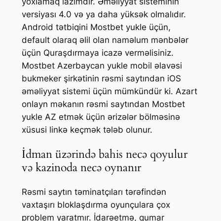
yoxlamaq lazımdır. Əməliyyat sisteminin
versiyası 4.0 və ya daha yüksək olmalıdır.
Android tətbiqini Mostbet yukle üçün,
default olaraq əlil olan naməlum mənbələr
üçün Quraşdırmaya icazə verməlisiniz.
Mostbet Azerbaycan yukle mobil əlavəsi
bukmeker şirkətinin rəsmi saytından iOS
əməliyyat sistemi üçün mümkündür ki. Azart
onlayn məkanın rəsmi saytından Mostbet
yukle AZ etmək üçün ərizələr bölməsinə
xüsusi linkə keçmək tələb olunur.
İdman üzərində bahis necə qoyulur
və kazinoda necə oynanır
Rəsmi saytın təminatçıları tərəfindən
vaxtaşırı bloklaşdırma oyunçulara çox
problem yaratmır. İdarəetmə, qumar