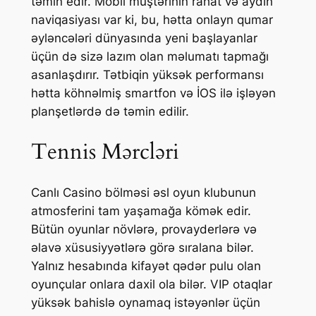
təmin edir. Mobil müştərinin rahat və aydın
naviqasiyası var ki, bu, hətta onlayn qumar
əyləncələri dünyasında yeni başlayanlar
üçün də sizə lazım olan məlumatı tapmağı
asanlaşdırır. Tətbiqin yüksək performansı
hətta köhnəlmiş smartfon və İOS ilə işləyən
planşetlərdə də təmin edilir.
Tennis Mərcləri
Canlı Casino bölməsi əsl oyun klubunun
atmosferini tam yaşamağa kömək edir.
Bütün oyunlar növlərə, provayderlərə və
əlavə xüsusiyyətlərə görə sıralana bilər.
Yalnız hesabında kifayət qədər pulu olan
oyunçular onlara daxil ola bilər. VIP otaqlar
yüksək bahislə oynamaq istəyənlər üçün