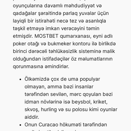
oyunçularına davamlı məhdudiyyət və
qadağalar şəraitində parlaq yuvalar üçün
layiqli bir istirahəti necə tez və asanlıqla
təşkil etməyə imkan verəcəyini təmin
etmişdir. MOSTBET qumarxanası, eyni adlı
poker otağı və bukmeker kontoru ilə birlikdə
birinci dərəcəli təhlükəsizlik sisteminə malik
olduğundan istifadəçilər öz məlumatlarının
qorunmasına əmindirlər.
Ölkəmizdə çox de uma populyar
olmayan, amma bəzi insanlar
tərəfindən sevilən, mərc qoyulan bəzi
idman növlərinə isə beysbol, kriket,
skvoş, hurling və su polosu kimi oyunlar
aiddir.
Onun Curacao hökuməti tərəfindən