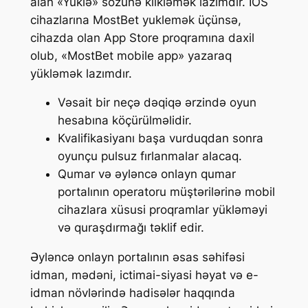
alan «Yüklə» sözünə klikləmək lazımdır. IOS
cihazlarına MostBet yuklemək üçünsə,
cihazda olan App Store proqramına daxil
olub, «MostBet mobile app» yazaraq
yükləmək lazımdır.
Vəsait bir neçə dəqiqə ərzində oyun
hesabına köçürülməlidir.
Kvalifikasiyanı başa vurduqdan sonra
oyunçu pulsuz fırlanmalar alacaq.
Qumar və əyləncə onlayn qumar
portalının operatoru müştərilərinə mobil
cihazlara xüsusi proqramlar yükləməyi
və quraşdırmağı təklif edir.
Əyləncə onlayn portalının əsas səhifəsi
idman, mədəni, ictimai-siyasi həyat və e-
idman növlərində hadisələr haqqında