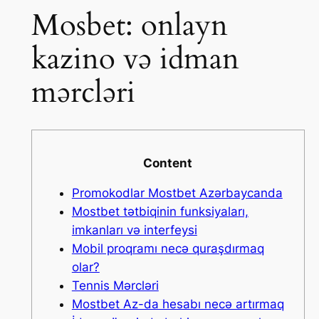
Mosbet: onlayn
kazino və idman
mərcləri
Content
Promokodlar Mostbet Azərbaycanda
Mostbet tətbiqinin funksiyaları,
imkanları və interfeysi
Mobil proqramı necə quraşdırmaq
olar?
Tennis Mərcləri
Mostbet Az-da hesabı necə artırmaq