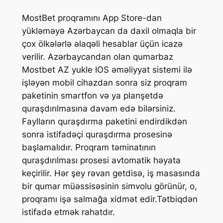
MostBet proqramını App Store-dan
yükləməyə Azərbaycan da daxil olmaqla bir
çox ölkələrlə əlaqəli hesablar üçün icazə
verilir. Azərbaycandan olan qumarbaz
Mostbet AZ yukle IOS əməliyyat sistemi ilə
işləyən mobil cihazdan sonra siz proqram
paketinin smartfon və ya planşetdə
quraşdırılmasına davam edə bilərsiniz.
Faylların quraşdırma paketini endirdikdən
sonra istifadəçi quraşdırma prosesinə
başlamalıdır. Proqram təminatının
quraşdırılması prosesi avtomatik həyata
keçirilir. Hər şey rəvan getdisə, iş masasında
bir qumar müəssisəsinin simvolu görünür, o,
proqramı işə salmağa xidmət edir.Tətbiqdən
istifadə etmək rahatdır.