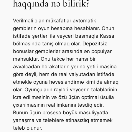
haqqında nə bilirik?
Verilməli olan mükafatlar avtomatik
gemblerin oyun hesabına hesablanır. Onun
istifadə şərtləri ilə veyceri basmaqla Kassa
bölməsində tanış olmaq olar. Depozitsiz
bonuslar gemblerlər arasında ən populyar
məhsuldur. Onu təkcə hər hansı bir
əvvəlcədən hərəkətlərin yerinə yetirilməsinə
görə deyil, həm də real valyutadan istifadə
etməklə oyuna həvəsləndirmə kimi də almaq
olar. Oyunçuların rəyləri veycerin tələblərinin
icra edilməsinin və özü üçün optimal üsulla
çıxarılmasının real imkanını təsdiq edir.
Bunun üçün prosesə böyük məsuliyyətlə
yanaşma və tələblərə etinasızlıq etməmək
tələb olunur.