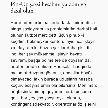
Pin-Up şəxsi hesabını yaradın və
daxil olun
Həddindən artıq hallarda dəstək xidməti ilə
əlaqə saxlayıram və problemlərim dərhal həll
olunur. Futbol mərc xətti üçün pinup -i
seçdim, bukmeyker kontoru layiqincə işləyir,
xatırlayıram ki, bəzən şərtlər daha pis idi.
İndi hər şey mükəmməl işləyir, həyatı
sevirəm, başqa bölmələrə də qoysam da,
adətən orada qalıram Hadisələr haqqında
məlumat düzgün göstərilir, əmsallar böyük
olmayacaq, lakin burada uduşların hesaba
köçürüləcəyinə əmin ola bilərsiniz. Mən mərc
nöqtəsində pin up qoyuram, orda xoşuma
gəlir, hər şey çox yaxşı təşkil olunub,
kontingent adekvatdır, operatorlar öz işlərini