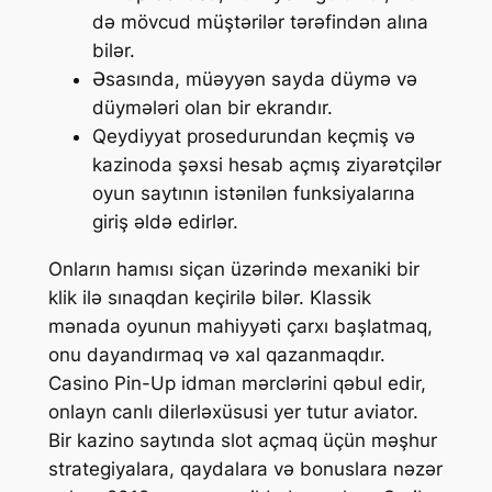
də mövcud müştərilər tərəfindən alına
bilər.
Əsasında, müəyyən sayda düymə və
düymələri olan bir ekrandır.
Qeydiyyat prosedurundan keçmiş və
kazinoda şəxsi hesab açmış ziyarətçilər
oyun saytının istənilən funksiyalarına
giriş əldə edirlər.
Onların hamısı siçan üzərində mexaniki bir
klik ilə sınaqdan keçirilə bilər. Klassik
mənada oyunun mahiyyəti çarxı başlatmaq,
onu dayandırmaq və xal qazanmaqdır.
Casino Pin-Up idman mərclərini qəbul edir,
onlayn canlı dilerləxüsusi yer tutur aviator.
Bir kazino saytında slot açmaq üçün məşhur
strategiyalara, qaydalara və bonuslara nəzər