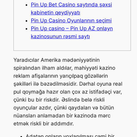
Pin Up Bet Casino saytında şəxsi
kabinetin qeydiyyatı
Pin Up Casino Oyunlarının seçimi
Pin Up casino – Pin Up AZ onlayn
kazinosunun rəsmi saytı
Yaradıcılar Amerika mədəniyyətinin
spiralından ilham aldılar, mahiyyəti kazino
reklam afişalarının yarıçılpaq gözəllərin
şəkilləri ilə bəzədilməsidir. Dərhal oyuna real
pul qoymağa hazır olan çox az istifadəçi var,
çünki bu bir riskdir. Əslində belə riskli
oyunçular azdır, çünki qaydaları və bütün
nüansları anlamadan bir kazinoda mərc
etmək riskli bir addımdır.
Adətən onların yoxlanılması cəmi bir