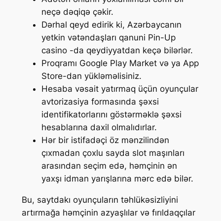
neçə dəqiqə çəkir.
Dərhal qeyd edirik ki, Azərbaycanın
yetkin vətəndaşları qanuni Pin-Up
casino -da qeydiyyatdan keçə bilərlər.
Proqramı Google Play Market və ya App
Store-dan yükləməlisiniz.
Hesaba vəsait yatırmaq üçün oyunçular
avtorizasiya formasında şəxsi
identifikatorlarını göstərməklə şəxsi
hesablarına daxil olmalıdırlar.
Hər bir istifadəçi öz mənzilindən
çıxmadan çoxlu sayda slot maşınları
arasından seçim edə, həmçinin ən
yaxşı idman yarışlarına mərc edə bilər.
Bu, saytdakı oyunçuların təhlükəsizliyini
artırmağa həmçinin azyaşlılar və fırıldaqçılar