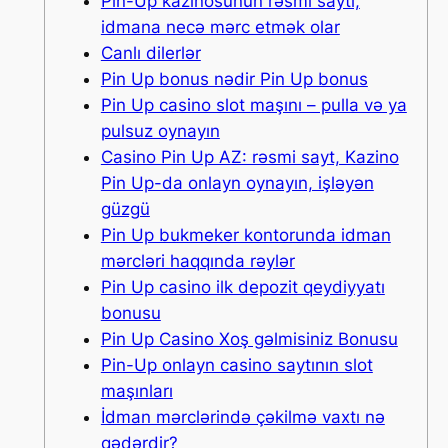
Pin-Up kazinosunun rəsmi saytı,
idmana necə mərc etmək olar
Canlı dilerlər
Pin Up bonus nədir Pin Up bonus
Pin Up casino slot maşını – pulla və ya
pulsuz oynayın
Casino Pin Up AZ: rəsmi sayt, Kazino
Pin Up-da onlayn oynayın, işləyən
güzgü
Pin Up bukmeker kontorunda idman
mərcləri haqqında rəylər
Pin Up casino ilk depozit qeydiyyatı
bonusu
Pin Up Casino Xoş gəlmisiniz Bonusu
Pin-Up onlayn casino saytının slot
maşınları
İdman mərclərində çəkilmə vaxtı nə
qədərdir?