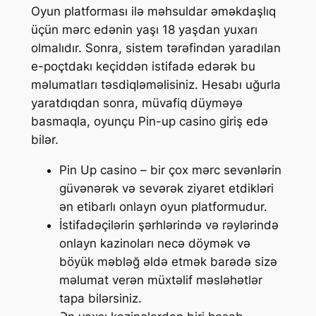
Oyun platforması ilə məhsuldar əməkdaşlıq
üçün mərc edənin yaşı 18 yaşdan yuxarı
olmalıdır. Sonra, sistem tərəfindən yaradılan
e-poçtdakı keçiddən istifadə edərək bu
məlumatları təsdiqləməlisiniz. Hesabı uğurla
yaratdıqdan sonra, müvafiq düyməyə
basmaqla, oyunçu Pin-up casino giriş edə
bilər.
Pin Up casino – bir çox mərc sevənlərin
güvənərək və sevərək ziyaret etdikləri
ən etibarlı onlayn oyun platformudur.
İstifadəçilərin şərhlərində və rəylərində
onlayn kazinoları necə döymək və
böyük məbləğ əldə etmək barədə sizə
məlumat verən müxtəlif məsləhətlər
tapa bilərsiniz.