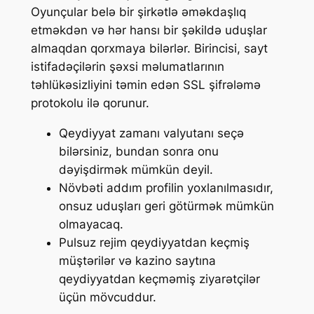
Oyunçular belə bir şirkətlə əməkdaşlıq
etməkdən və hər hansı bir şəkildə uduşlar
almaqdan qorxmaya bilərlər. Birincisi, sayt
istifadəçilərin şəxsi məlumatlarının
təhlükəsizliyini təmin edən SSL şifrələmə
protokolu ilə qorunur.
Qeydiyyat zamanı valyutanı seçə
bilərsiniz, bundan sonra onu
dəyişdirmək mümkün deyil.
Növbəti addım profilin yoxlanılmasıdır,
onsuz uduşları geri götürmək mümkün
olmayacaq.
Pulsuz rejim qeydiyyatdan keçmiş
müştərilər və kazino saytına
qeydiyyatdan keçməmiş ziyarətçilər
üçün mövcuddur.