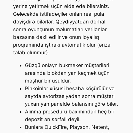
yerinə yetirmək üçün əldə edə bilərsiniz.
Gələcəkdə istifadəçilər onları real pula
dəyişdirə bilərlər. Qeydiyyatdan dərhal
sonra oyunçunun məlumatları verilənlər
bazasına daxil edilir və onun loyallıq
proqramında iştirakı avtomatik olur (ərizə
tələb olunmur).
Güzgü onlayn bukmeker müştəriləri
arasında blokdan yan keçmək üçün
məşhur bir üsuldur.
Pinkoinlər xüsusi hesaba köçürülür və
saytda avtorizasiyadan sonra müştəri
yuxarı yan paneldə balansını görə bilər.
Alınma proseduru baxımından heç bir
depozit ən sərfəli deyil.
Bunlara QuickFire, Playson, Netent,