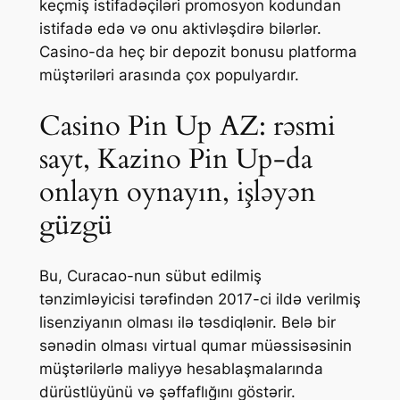
keçmiş istifadəçiləri promosyon kodundan
istifadə edə və onu aktivləşdirə bilərlər.
Casino-da heç bir depozit bonusu platforma
müştəriləri arasında çox populyardır.
Casino Pin Up AZ: rəsmi
sayt, Kazino Pin Up-da
onlayn oynayın, işləyən
güzgü
Bu, Curacao-nun sübut edilmiş
tənzimləyicisi tərəfindən 2017-ci ildə verilmiş
lisenziyanın olması ilə təsdiqlənir. Belə bir
sənədin olması virtual qumar müəssisəsinin
müştərilərlə maliyyə hesablaşmalarında
dürüstlüyünü və şəffaflığını göstərir.