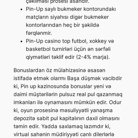
çəkilməsi prosesi asandır.
Pin-Up saylı bukmeker kontorundakı
matçların siyahısı digər bukmeker
kontorlarından heç bir şəkildə
fərqlənmir.
Pin-Up casino top futbol, ​​xokkey və
basketbol turnirləri üçün ən sərfəli
qiymətləri təklif edir (2-4% marja).
Bonuslardan öz mülahizəsinə əsasən
istifadə etmək olarmı Başa düşmək vacibdir
ki, Pin up kazinosunda bonuslar yeni və
daimi müştərilərin pulsuz real pul qazanmaq
imkanları ilə oynamasını mümkün edir. Odur
ki, oyun prosesinə məsuliyyətli yanaşma
depozitə sabit pul kapitalının daxil olmasını
təmin edir. Yadda saxlamaq lazımdır ki,
virtual sahənin müdiriyyəti canlı dilerlərlə