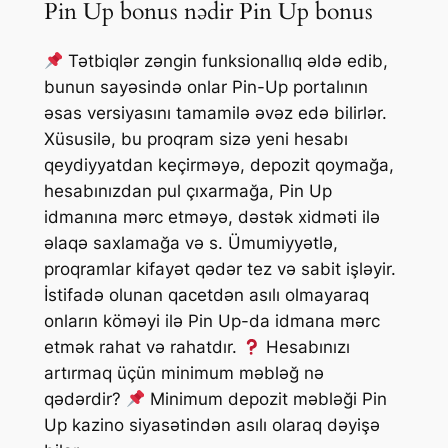
Pin Up bonus nədir Pin Up bonus
Tətbiqlər zəngin funksionallıq əldə edib,
bunun sayəsində onlar Pin-Up portalının
əsas versiyasını tamamilə əvəz edə bilirlər.
Xüsusilə, bu proqram sizə yeni hesabı
qeydiyyatdan keçirməyə, depozit qoymağa,
hesabınızdan pul çıxarmağa, Pin Up
idmanına mərc etməyə, dəstək xidməti ilə
əlaqə saxlamağa və s. Ümumiyyətlə,
proqramlar kifayət qədər tez və sabit işləyir.
İstifadə olunan qacetdən asılı olmayaraq
onların köməyi ilə Pin Up-da idmana mərc
etmək rahat və rahatdır.
Hesabınızı
artırmaq üçün minimum məbləğ nə
qədərdir?
Minimum depozit məbləği Pin
Up kazino siyasətindən asılı olaraq dəyişə