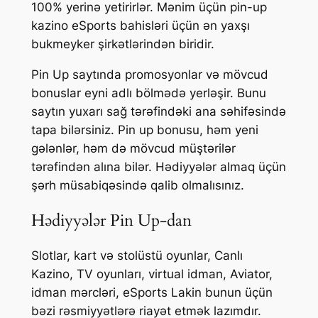
100% yerinə yetirirlər. Mənim üçün pin-up
kazino eSports bahisləri üçün ən yaxşı
bukmeyker şirkətlərindən biridir.
Pin Up saytında promosyonlar və mövcud
bonuslar eyni adlı bölmədə yerləşir. Bunu
saytın yuxarı sağ tərəfindəki ana səhifəsində
tapa bilərsiniz. Pin up bonusu, həm yeni
gələnlər, həm də mövcud müştərilər
tərəfindən alına bilər. Hədiyyələr almaq üçün
şərh müsabiqəsində qalib olmalısınız.
Hədiyyələr Pin Up-dan
Slotlar, kart və stolüstü oyunlar, Canlı
Kazino, TV oyunları, virtual idman, Aviator,
idman mərcləri, eSports Lakin bunun üçün
bəzi rəsmiyyətlərə riayət etmək lazımdır.