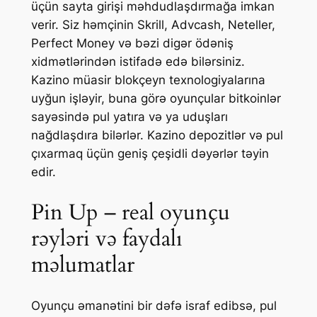
üçün sayta girişi məhdudlaşdırmağa imkan
verir. Siz həmçinin Skrill, Advcash, Neteller,
Perfect Money və bəzi digər ödəniş
xidmətlərindən istifadə edə bilərsiniz.
Kazino müasir blokçeyn texnologiyalarına
uyğun işləyir, buna görə oyunçular bitkoinlər
sayəsində pul yatıra və ya uduşları
nağdlaşdıra bilərlər. Kazino depozitlər və pul
çıxarmaq üçün geniş çeşidli dəyərlər təyin
edir.
Pin Up – real oyunçu
rəyləri və faydalı
məlumatlar
Oyunçu əmanətini bir dəfə israf edibsə, pul