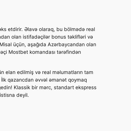
 əks etdirir. Əlavə olaraq, bu bölmədə real
an olan istifadəçilər bonus təklifləri və
. Misal üçün, aşağıda Azərbaycandan olan
fadəçi Mostbet komandası tərəfindən
ün elan edilmiş və real məlumatların tam
r. İlk qazancdan əvvəl əmanət qoymaq
din! Klassik bir mərc, standart ekspress
tisna deyil.