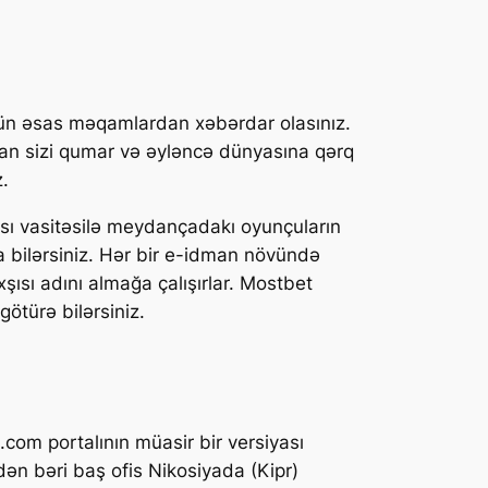
tün əsas məqamlardan xəbərdar olasınız.
dan sizi qumar və əyləncə dünyasına qərq
.
ası vasitəsilə meydançadakı oyunçuların
ya bilərsiniz. Hər bir e-idman növündə
xşısı adını almağa çalışırlar. Mostbet
ötürə bilərsiniz.
com portalının müasir bir versiyası
ən bəri baş ofis Nikosiyada (Kipr)