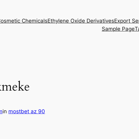
osmetic Chemicals
Ethylene Oxide Derivatives
Export Se
Sample Page
T
kmeke
m
in
mostbet az 90