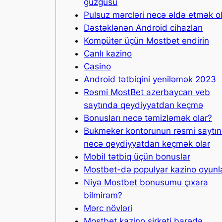
güzgüsü
Pulsuz mərcləri necə əldə etmək o
Dəstəklənən Android cihazları
Kompüter üçün Mostbet endirin
Canlı kazino
Casino
Android tətbiqini yeniləmək 2023
Rəsmi MostBet azerbaycan veb
saytında qeydiyyatdan keçmə
Bonusları necə təmizləmək olar?
Bukmeker kontorunun rəsmi saytı
necə qeydiyyatdan keçmək olar
Mobil tətbiq üçün bonuslar
Mostbet-də populyar kazino oyunla
Niyə Mostbet bonusumu çıxara
bilmirəm?
Mərc növləri
Mostbet kazino şirkəti barədə