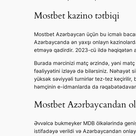
Mostbet kazino tətbiqi
Mostbet Azərbaycan üçün bu icmalı bacard
Azərbaycanda ən yaxşı onlayn kazinolardan
etməyə qadirdir. 2023-cü ildə həqiqətən a
Burada mərcinizi matç ərzində, yəni matç 
fəaliyyətini izləyə də bilərsiniz. Nəhayət 
yüksək səviyyəli turnirlər tez-tez keçirili
həmçinin e-idmanlarda da rəqabətədavamlı 
Mostbet Azərbaycandan ola
Əvvəlcə bukmeyker MDB ölkələrində geniş y
istifadəyə verildi və Azərbaycandan onlay