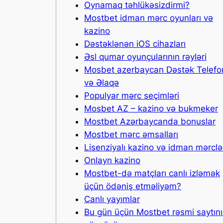
Oynamaq təhlükəsizdirmi?
Mostbet idman mərc oyunları və
kazino
Dəstəklənən iOS cihazları
Əsl qumar oyunçularının rəyləri
Mosbet azerbaycan Dəstək Telefo
və Əlaqə
Populyar mərc seçimləri
Mosbet AZ – kazino və bukmeker
Mostbet Azərbaycanda bonuslar
Mostbet mərc əmsalları
Lisenziyalı kazino və idman mərclə
Onlayn kazino
Mostbet-də matçları canlı izləmək
üçün ödəniş etməliyəm?
Canlı yayımlar
Bu gün üçün Mostbet rəsmi saytını