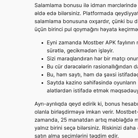
Salamlama bonusu ilə idman mərclərində 
əldə edə bilərsiniz. Platformada qeydiyya
salamlama bonusuna oxşardır, çünki bu da
üçün birinci pul qoymağını həyata keçirməl
Eyni zamanda Mostber APK faylının mi
sürətlə, gecikmədən işləyir.
Sizi maraqlandıran hər bir matçı onun
Bu cür dərəcələrin rasionallığından d
Bu, həm saytı, həm də şəxsi istifadə
Saytda kazino səhifəsində oyunların
alətlərdən istifadə etmək məqsədəu
Ayrı-ayrılıqda qeyd edirik ki, bonus hesabı
olanla birləşdirməyə imkan verir. Mostbet
zamanda, 25 manatdan artıq məbləğdə müşt
yalnız birini seçə bilərsiniz. Riskinizi d
satın alma seçimlərini təqdim edir.