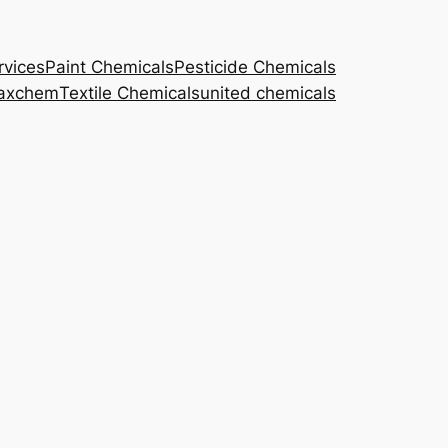
rvices
Paint Chemicals
Pesticide Chemicals
axchem
Textile Chemicals
united chemicals