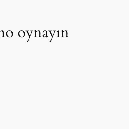
no oynayın