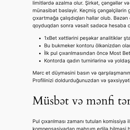
limitlərdə azalma olur. Şirkət, çəngəllər
münasibət bəsləyir. Keçmiş çəngəlçilərin
çıxartmağa çalışdıqları hallar olub. Bəzən
qoyduqdan sonra vəsait sadəcə hesaba o
1xBet xəttlərini peşəkar analitiklər şt
Bu bukmeker kontoru ölkənizdən olan
İlk pul çıxarılmasından öncə Most Bet
Kontorda qadın turnirlərinə və yolda
Mərc et düyməsini basın və qarşılaşmanın n
Profilinizi doldurduğunuzdan və şəxsiyyət
Müsbət və mənfi tər
Pul çıxarılması zamanı tutulan komissiya 
kompensasiyadan məhrum edilə bilməsi ha