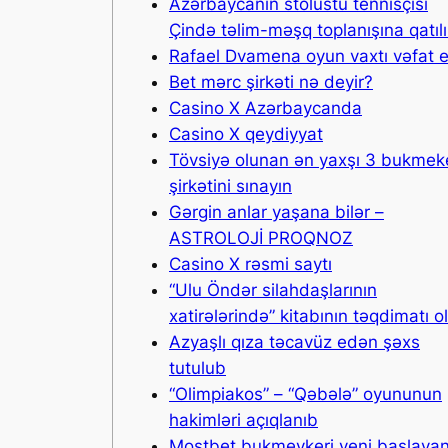
Azərbaycanın stolüstü tennisçisi
Çində təlim-məşq toplanışına qatıl
Rafael Dvamena oyun vaxtı vəfat 
Bet mərc şirkəti nə deyir?
Casino X Azərbaycanda
Casino X qeydiyyat
Tövsiyə olunan ən yaxşı 3 bukmek
şirkətini sınayın
Gərgin anlar yaşana bilər –
ASTROLOJİ PROQNOZ
Casino X rəsmi saytı
“Ulu Öndər silahdaşlarının
xatirələrində” kitabının təqdimatı o
Azyaşlı qıza təcavüz edən şəxs
tutulub
“Olimpiakos” – “Qəbələ” oyununun
hakimləri açıqlanıb
Mostbet bukmeykeri yeni başlayan