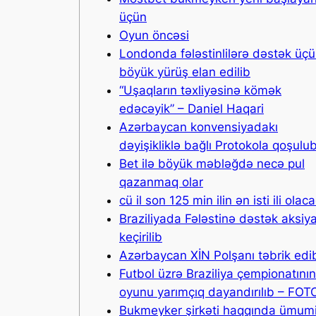
üçün
Oyun öncəsi
Londonda fələstinlilərə dəstək üç
böyük yürüş elan edilib
“Uşaqların təxliyəsinə kömək
edəcəyik” – Daniel Haqari
Azərbaycan konvensiyadakı
dəyişikliklə bağlı Protokola qoşulu
Bet ilə böyük məbləğdə necə pul
qazanmaq olar
cü il son 125 min ilin ən isti ili olac
Braziliyada Fələstinə dəstək aksiya
keçirilib
Azərbaycan XİN Polşanı təbrik edi
Futbol üzrə Braziliya çempionatının
oyunu yarımçıq dayandırılıb – FOT
Bukmeyker şirkəti haqqında ümum