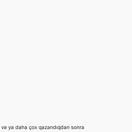
ar və ya daha çox qazandıqdan sonra