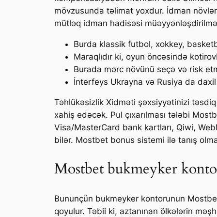
mövzusunda təlimat yoxdur. İdman növləri
mütləq idman hadisəsi müəyyənləşdirilməl
Burda klassik futbol, xokkey, basketb
Maraqlıdır ki, oyun öncəsində kotirovk
Burada mərc növünü seçə və risk etm
İnterfeys Ukrayna və Rusiya da daxil
Təhlükəsizlik Xidməti şəxsiyyətinizi təsdi
xahiş edəcək. Pul çıxarılması tələbi Most
Visa/MasterCard bank kartları, Qiwi, WebM
bilər. Mostbet bonus sistemi ilə tanış ol
Mostbet bukmeyker kontor
Bununçün bukmeyker kontorunun Mostbet mo
qoyulur. Təbii ki, aztanınan ölkələrin mə