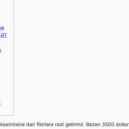
və
BƏT
n
k
sintisinə dair fikirlərə rast gəlinmir. Bəzən 3500 doll