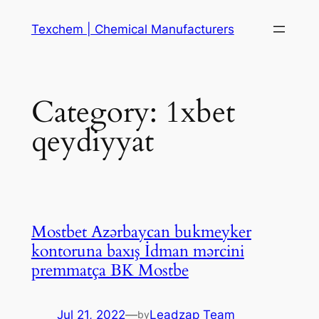
Skip
Texchem | Chemical Manufacturers
to
content
Category:
1xbet
qeydiyyat
Mostbet Azərbaycan bukmeyker
kontoruna baxış İdman mərcini
premmatça BK Mostbe
Jul 21, 2022
—
Leadzap Team
by