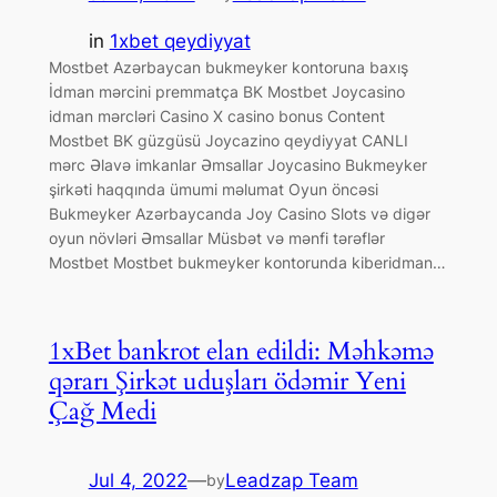
in
1xbet qeydiyyat
Mostbet Azərbaycan bukmeyker kontoruna baxış
İdman mərcini premmatça BK Mostbet Joycasino
idman mərcləri Casino X casino bonus Content
Mostbet BK güzgüsü Joycazino qeydiyyat CANLI
mərc Əlavə imkanlar Əmsallar Joycasino Bukmeyker
şirkəti haqqında ümumi məlumat Oyun öncəsi
Bukmeyker Azərbaycanda Joy Casino Slots və digər
oyun növləri Əmsallar Müsbət və mənfi tərəflər
Mostbet Mostbet bukmeyker kontorunda kiberidman…
1xBet bankrot elan edildi: Məhkəmə
qərarı Şirkət uduşları ödəmir Yeni
Çağ Medi
Jul 4, 2022
—
Leadzap Team
by