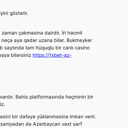
ni göstərir.
 zaman çəkməsinə dairdir. İri həcmli
ir neçə aya qədər uzana bilər. Bukmeyker
eb saytında tam hüquqlu bir canlı casino
naya bilərsiniz
https://1xbet-az-
vardır. Bahis platformasında həçminin bir
iz.
səsini bir dəfəyə yüklənməsinə imkan verir.
çə saniyədən də Azərbaycan vaxt sərf