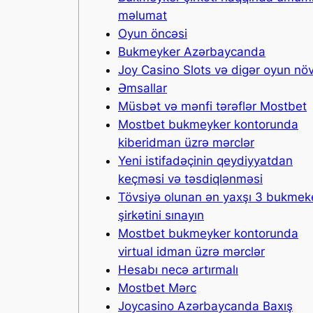
məlumat
Oyun öncəsi
Bukmeyker Azərbaycanda
Joy Casino Slots və digər oyun növ
Əmsallar
Müsbət və mənfi tərəflər Mostbet
Mostbet bukmeyker kontorunda
kiberidman üzrə mərclər
Yeni istifadəçinin qeydiyyatdan
keçməsi və təsdiqlənməsi
Tövsiyə olunan ən yaxşı 3 bukmek
şirkətini sınayın
Mostbet bukmeyker kontorunda
virtual idman üzrə mərclər
Hesabı necə artırmalı
Mostbet Mərc
Joycasino Azərbaycanda Baxış