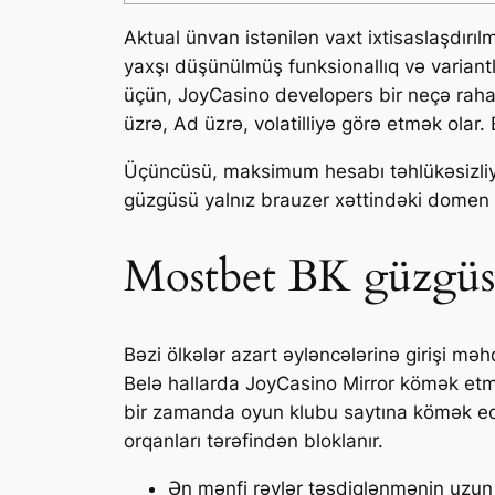
Aktual ünvan istənilən vaxt ixtisaslaşdırı
yaxşı düşünülmüş funksionallıq və variantl
üçün, JoyCasino developers bir neçə rahat 
üzrə, Ad üzrə, volatilliyə görə etmək ola
Üçüncüsü, maksimum hesabı təhlükəsizliyin
güzgüsü yalnız brauzer xəttindəki domen ad
Mostbet BK güzgü
Bəzi ölkələr azart əyləncələrinə girişi m
Belə hallarda JoyCasino Mirror kömək etm
bir zamanda oyun klubu saytına kömək edəc
orqanları tərəfindən bloklanır.
Ən mənfi rəylər təsdiqlənmənin uzun