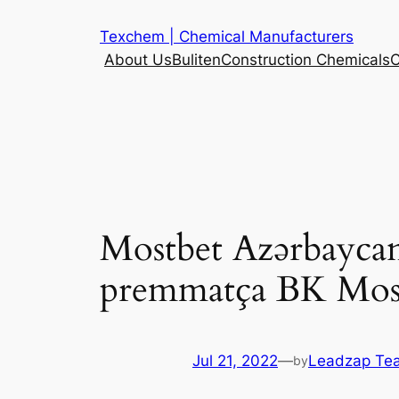
Skip
Texchem | Chemical Manufacturers
to
About Us
Buliten
Construction Chemicals
C
content
Mostbet Azərbayca
premmatça BK Mos
Jul 21, 2022
—
Leadzap Te
by