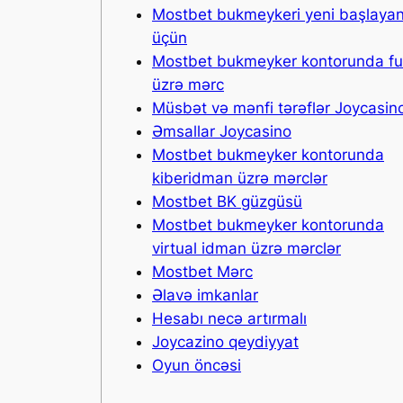
Mostbet bukmeykeri yeni başlayan
üçün
Mostbet bukmeyker kontorunda fu
üzrə mərc
Müsbət və mənfi tərəflər Joycasin
Əmsallar Joycasino
Mostbet bukmeyker kontorunda
kiberidman üzrə mərclər
Mostbet BK güzgüsü
Mostbet bukmeyker kontorunda
virtual idman üzrə mərclər
Mostbet Mərc
Əlavə imkanlar
Hesabı necə artırmalı
Joycazino qeydiyyat
Oyun öncəsi