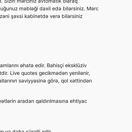
. Sizin mərciniz avtomatik olaraq
uğunuz məbləği daxil edə bilərsiniz. Mərc
zəni şəxsi kabinetdə verə bilərsiniz
mlarını əhatə edir. Bahisçi eksklüziv
tdir. Live quotes gecikmədən yenilənir,
allarının səviyyəsinə görə, qol xəttindən
ətlərin aradan qaldırılmasına ehtiyac
n və daha sürətli edir.