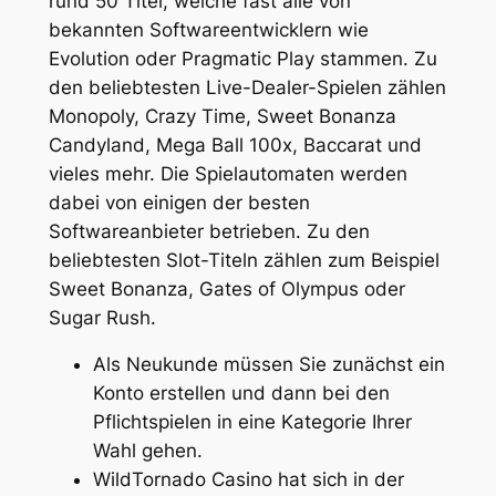
rund 50 Titel, welche fast alle von
bekannten Softwareentwicklern wie
Evolution oder Pragmatic Play stammen. Zu
den beliebtesten Live-Dealer-Spielen zählen
Monopoly, Crazy Time, Sweet Bonanza
Candyland, Mega Ball 100x, Baccarat und
vieles mehr. Die Spielautomaten werden
dabei von einigen der besten
Softwareanbieter betrieben. Zu den
beliebtesten Slot-Titeln zählen zum Beispiel
Sweet Bonanza, Gates of Olympus oder
Sugar Rush.
Als Neukunde müssen Sie zunächst ein
Konto erstellen und dann bei den
Pflichtspielen in eine Kategorie Ihrer
Wahl gehen.
WildTornado Casino hat sich in der