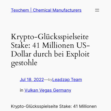
Skip
Texchem | Chemical Manufacturers
to
content
Krypto-Glücksspielseite
Stake: 41 Millionen US-
Dollar durch bei Exploit
gestohle
Jul 18, 2022
—
Leadzap Team
by
in
Vulkan Vegas Germany
Krypto-Glücksspielseite Stake: 41 Millionen