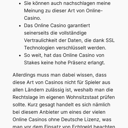
Sie können auch nachschlagen meine
Meinung zu dieser Art von Online-
Casino.
Das Online Casino garantiert
seinerseits die vollständige
Vertraulichkeit der Daten, die dank SSL
Technologien verschlüsselt werden.
So weit, hat das Online Casino von
Stakes keine hohe Präsenz erlangt.
Allerdings muss man dabei wissen, dass
diese Art von Casinos nicht für Spieler aus
allen Ländern zulässig ist, weshalb man die
Rechtslage im eigenen Wohnsitzstaat prüfen
sollte. Kurz gesagt handelt es sich nämlich
bei diesem Anbieter um eines der vielen
Online Casinos ohne Deutsche Lizenz, was
man vor dem Einsatz von Echtgeld beachten