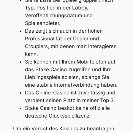
Typ, Position in der Lobby,
Veröffentlichungsdatum und
Spieleanbieter.
Das zeigt sich auch in der hohen
Professionalität der Dealer und
Croupiers, mit denen man interagieren
kann.
Sie können mit Ihrem Mobiltelefon auf
das Stake Casino zugreifen und Ihre
Lieblingsspiele spielen, solange Sie
eine stabile Internetverbindung haben.
Das Online-Casino ist zuverlässig und
verdient seinen Platz in meiner Top 3.
Stake Casino besitzt keine offizielle
deutsche Glücksspiellizenz.
Um ein Verbot des Kasinos zu beantragen,