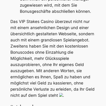
zugewiesen wird, mit dem Sie
Bonusgeschäfte abschließen können.
Das VIP Stakes Casino überzeut nicht nur
mit einem ansehnlichen Design und einer
übersichtlich gestalteten Webseite, sondern
auch mit einem grandiosen Spielangebot.
Zweitens haben Sie mit den kostenlosen
Bonuscodes ohne Einzahlung die
Möglichkeit, mehr Glücksspiele
auszuprobieren, ohne Ihr eigenes Geld
auszugeben. Mit anderen Worten, sie
ermöglichen es Ihnen, Spaß zu haben und
möglichst viel Geld zu kassieren, ohne
persönliche Verluste zu erleiden, da Ihr Geld
nicht auf dem Spiel steht
.