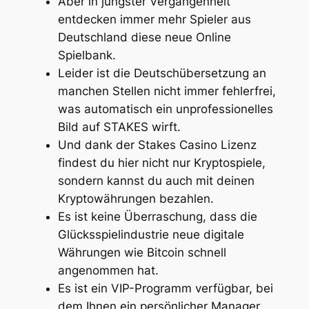
Aber in jüngster Vergangenheit
entdecken immer mehr Spieler aus
Deutschland diese neue Online
Spielbank.
Leider ist die Deutschübersetzung an
manchen Stellen nicht immer fehlerfrei,
was automatisch ein unprofessionelles
Bild auf STAKES wirft.
Und dank der Stakes Casino Lizenz
findest du hier nicht nur Kryptospiele,
sondern kannst du auch mit deinen
Kryptowährungen bezahlen.
Es ist keine Überraschung, dass die
Glücksspielindustrie neue digitale
Währungen wie Bitcoin schnell
angenommen hat.
Es ist ein VIP-Programm verfügbar, bei
dem Ihnen ein persönlicher Manager