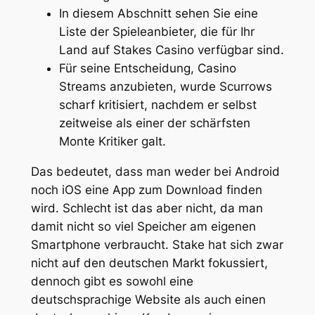
In diesem Abschnitt sehen Sie eine
Liste der Spieleanbieter, die für Ihr
Land auf Stakes Casino verfügbar sind.
Für seine Entscheidung, Casino
Streams anzubieten, wurde Scurrows
scharf kritisiert, nachdem er selbst
zeitweise als einer der schärfsten
Monte Kritiker galt.
Das bedeutet, dass man weder bei Android
noch iOS eine App zum Download finden
wird. Schlecht ist das aber nicht, da man
damit nicht so viel Speicher am eigenen
Smartphone verbraucht. Stake hat sich zwar
nicht auf den deutschen Markt fokussiert,
dennoch gibt es sowohl eine
deutschsprachige Website als auch einen