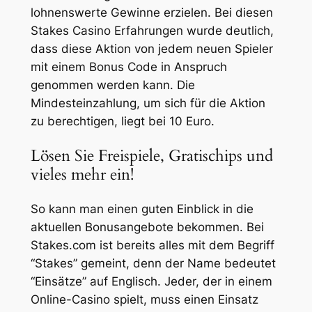
lohnenswerte Gewinne erzielen. Bei diesen
Stakes Casino Erfahrungen wurde deutlich,
dass diese Aktion von jedem neuen Spieler
mit einem Bonus Code in Anspruch
genommen werden kann. Die
Mindesteinzahlung, um sich für die Aktion
zu berechtigen, liegt bei 10 Euro.
Lösen Sie Freispiele, Gratischips und
vieles mehr ein!
So kann man einen guten Einblick in die
aktuellen Bonusangebote bekommen. Bei
Stakes.com ist bereits alles mit dem Begriff
“Stakes” gemeint, denn der Name bedeutet
“Einsätze” auf Englisch. Jeder, der in einem
Online-Casino spielt, muss einen Einsatz