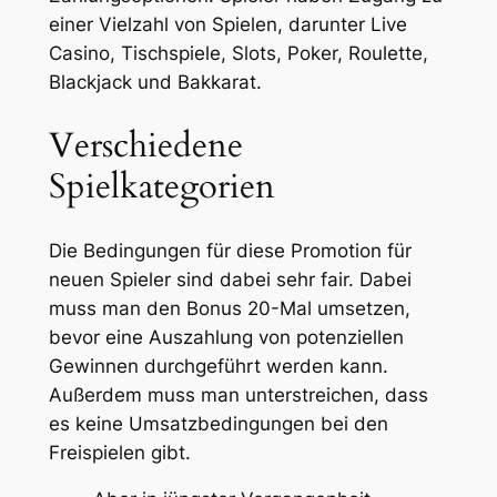
einer Vielzahl von Spielen, darunter Live
Casino, Tischspiele, Slots, Poker, Roulette,
Blackjack und Bakkarat.
Verschiedene
Spielkategorien
Die Bedingungen für diese Promotion für
neuen Spieler sind dabei sehr fair. Dabei
muss man den Bonus 20-Mal umsetzen,
bevor eine Auszahlung von potenziellen
Gewinnen durchgeführt werden kann.
Außerdem muss man unterstreichen, dass
es keine Umsatzbedingungen bei den
Freispielen gibt.