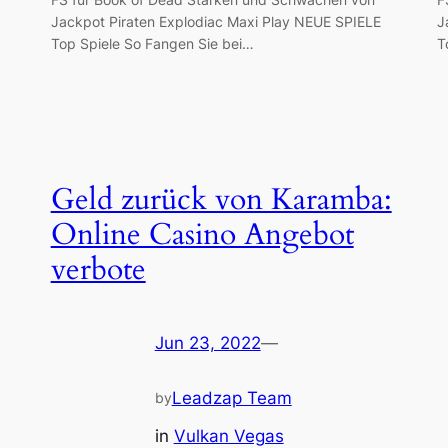
Jackpot Piraten Explodiac Maxi Play NEUE SPIELE
J
Top Spiele So Fangen Sie bei…
T
Geld zurück von Karamba:
Online Casino Angebot
verbote
Jun 23, 2022
—
Leadzap Team
by
in
Vulkan Vegas