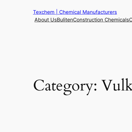
Skip
Texchem | Chemical Manufacturers
to
About Us
Buliten
Construction Chemicals
C
content
Category:
Vul