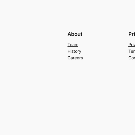
About
Pr
Team
Pri
History
Ter
Careers
Con