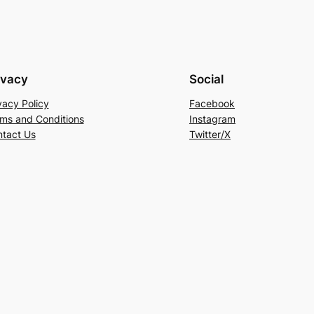
ivacy
Social
vacy Policy
Facebook
ms and Conditions
Instagram
tact Us
Twitter/X